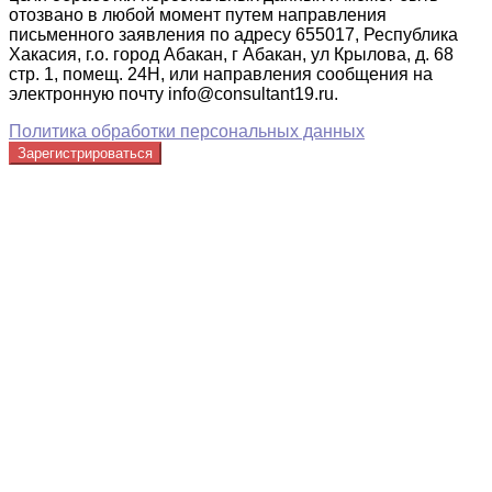
отозвано в любой момент путем направления
письменного заявления по адресу 655017, Республика
Хакасия, г.о. город Абакан, г Абакан, ул Крылова, д. 68
стр. 1, помещ. 24Н, или направления сообщения на
электронную почту info@consultant19.ru.
Политика обработки персональных данных
Зарегистрироваться