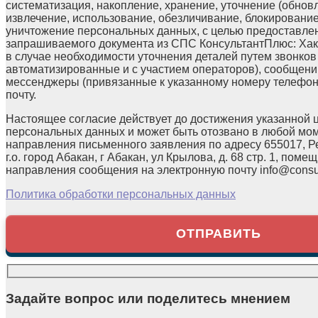
систематизация, накопление, хранение, уточнение (обнов
извлечение, использование, обезличивание, блокирование
уничтожение персональных данных, с целью предоставле
запрашиваемого документа из СПС КонсультантПлюс: Хака
в случае необходимости уточнения деталей путем звонков
автоматизированные и с участием операторов), сообщени
мессенджеры (привязанные к указанному номеру телефон
почту.
Настоящее согласие действует до достижения указанной 
персональных данных и может быть отозвано в любой мо
направления письменного заявления по адресу 655017, Р
г.о. город Абакан, г Абакан, ул Крылова, д. 68 стр. 1, помещ
направления сообщения на электронную почту info@consul
Политика обработки персональных данных
Задайте вопрос или поделитесь мнением