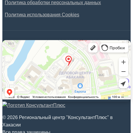
Политика обработки персональных данных
Политика использования Cookies
© 2026 Региональный центр "КонсультантПлюс" в
Хакасии
Все права защищены