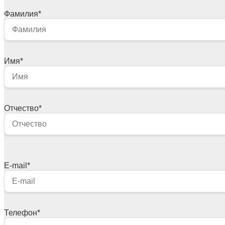
Фамилия
*
Имя
*
Отчество
*
E-mail
*
Телефон
*