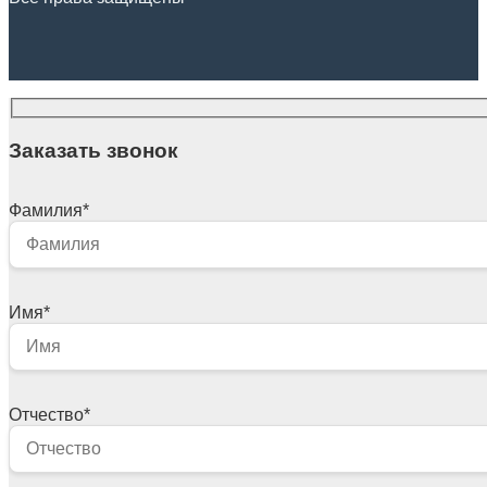
Заказать звонок
Фамилия
*
Имя
*
Отчество
*