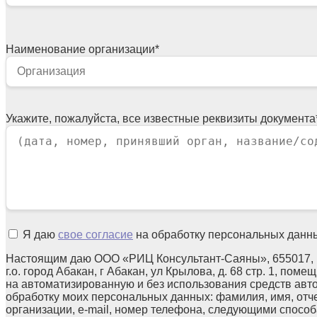
Наименование организации
*
Укажите, пожалуйста, все известные реквизиты документа
Я даю
свое согласие
на обработку персональных данн
Настоящим даю ООО «РИЦ Консультант-Саяны», 655017, 
г.о. город Абакан, г Абакан, ул Крылова, д. 68 стр. 1, поме
на автоматизированную и без использования средств авт
обработку моих персональных данных: фамилия, имя, отч
организации, e-mail, номер телефона, следующими способа