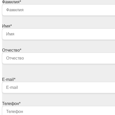
Фамилия
*
Имя
*
Отчество
*
E-mail
*
Телефон
*