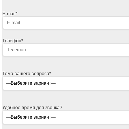
E-mail
*
Телефон
*
Тема вашего вопроса
*
Удобное время для звонка?