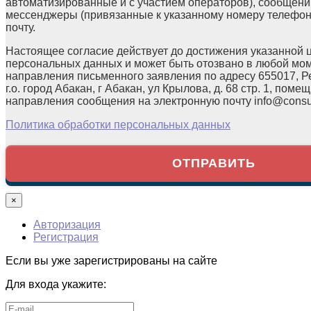
автоматизированные и с участием операторов), сообщени
мессенджеры (привязанные к указанному номеру телефон
почту.
Настоящее согласие действует до достижения указанной 
персональных данных и может быть отозвано в любой мо
направления письменного заявления по адресу 655017, Р
г.о. город Абакан, г Абакан, ул Крылова, д. 68 стр. 1, помещ
направления сообщения на электронную почту info@consul
Политика обработки персональных данных
×
Авторизация
Регистрация
Если вы уже зарегистрированы на сайте
Для входа укажите: