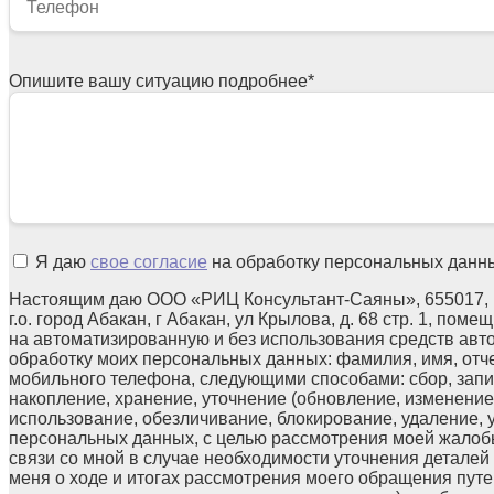
Опишите вашу ситуацию подробнее
*
Я даю
свое согласие
на обработку персональных данн
Настоящим даю ООО «РИЦ Консультант-Саяны», 655017, 
г.о. город Абакан, г Абакан, ул Крылова, д. 68 стр. 1, поме
на автоматизированную и без использования средств авт
обработку моих персональных данных: фамилия, имя, отчес
мобильного телефона, следующими способами: сбор, запи
накопление, хранение, уточнение (обновление, изменение)
использование, обезличивание, блокирование, удаление,
персональных данных, с целью рассмотрения моей жалоб
связи со мной в случае необходимости уточнения детале
меня о ходе и итогах рассмотрения моего обращения путе