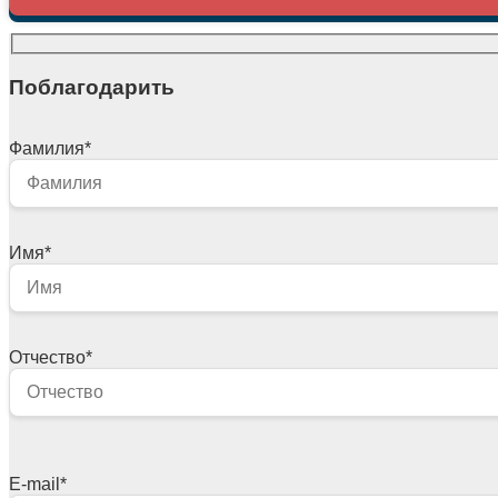
Поблагодарить
Фамилия
*
Имя
*
Отчество
*
E-mail
*