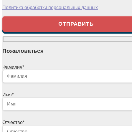
Политика обработки персональных данных
Пожаловаться
Фамилия
*
Имя
*
Отчество
*