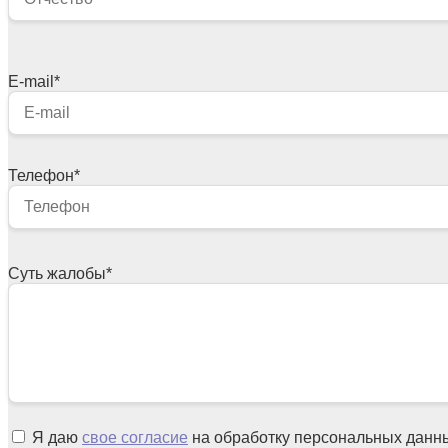
E-mail
*
Телефон
*
Суть жалобы
*
Я даю
свое согласие
на обработку персональных данн