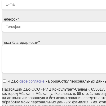
Телефон
*
Текст благодарности
*
Я даю
свое согласие
на обработку персональных данн
Настоящим даю ООО «РИЦ Консультант-Саяны», 655017, 
г.о. город Абакан, г Абакан, ул Крылова, д. 68 стр. 1, поме
на автоматизированную и без использования средств авт
обработку моих персональных данных: фамилия, имя, отчес