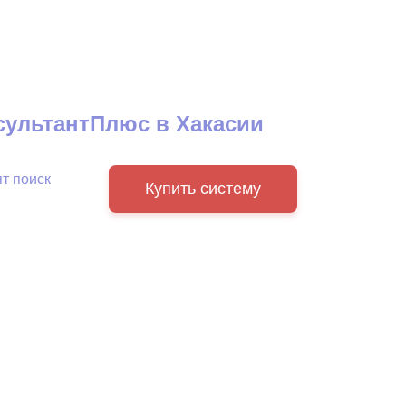
ультантПлюс в Хакасии
т поиск
Купить систему