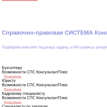
Справочно-правовая СИСТЕМА Конс
Подберем комплект под вашу задачу, а ИИ-сервисы ускоря
Бухгалтеру
Возможности СПС КонсультантПлюс
Подробнее
Юристу
Возможности СПС КонсультантПлюс
Подробнее
Кадровому специалисту
Возможности СПС КонсультантПлюс
Подробнее
Специалисту по закупкам