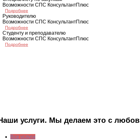
Возможности СПС КонсультантПлюс
Подробнее
Руководителю
Возможности СПС КонсультантПлюс
Подробнее
Студенту и преподавателю
Возможности СПС КонсультантПлюс
Подробнее
Наши услуги. Мы делаем это с любо
Все услуги