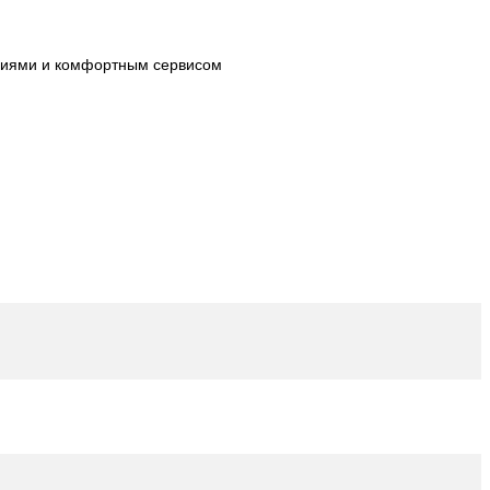
огиями и комфортным сервисом