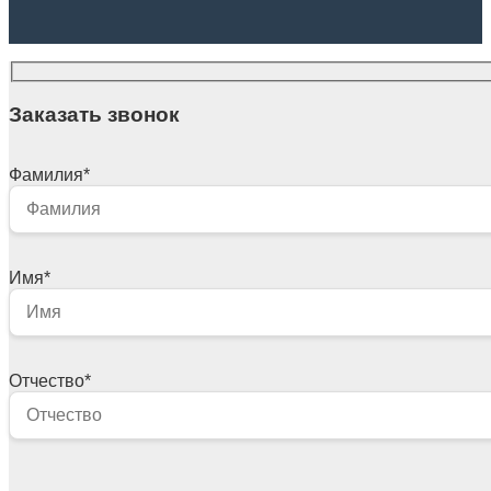
Заказать звонок
Фамилия
*
Имя
*
Отчество
*