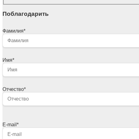
Поблагодарить
Фамилия
*
Имя
*
Отчество
*
E-mail
*