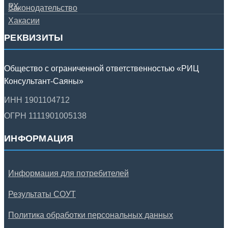
РЕКВИЗИТЫ
Общество с ограниченной ответственностью «РИЦ
Консультант-Саяны»
ИНН 1901104712
ОГРН 1111901005138
ИНФОРМАЦИЯ
Информация для потребителей
Результаты СОУТ
Политика обработки персональных данных