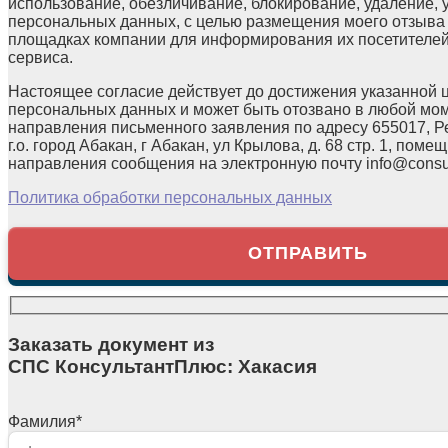
использование, обезличивание, блокирование, удаление,
персональных данных, с целью размещения моего отзыв
площадках компании для информирования их посетителей
сервиса.
Настоящее согласие действует до достижения указанной 
персональных данных и может быть отозвано в любой мо
направления письменного заявления по адресу 655017, Р
г.о. город Абакан, г Абакан, ул Крылова, д. 68 стр. 1, помещ
направления сообщения на электронную почту info@consul
Политика обработки персональных данных
Заказать документ из
СПС КонсультантПлюс: Хакасия
Фамилия
*