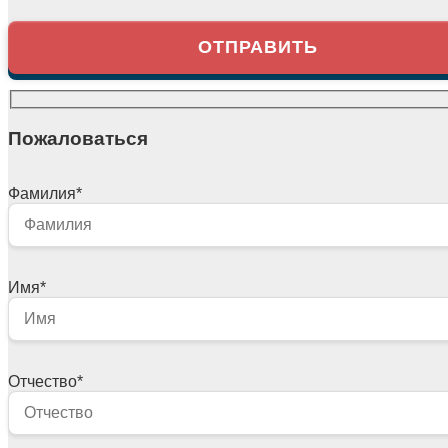
Пожаловаться
Фамилия
*
Имя
*
Отчество
*