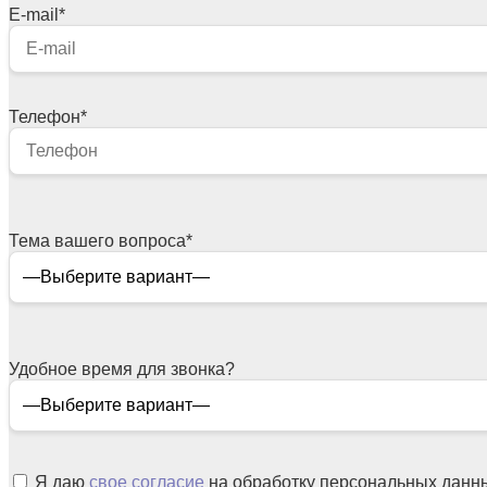
E-mail
*
Телефон
*
Тема вашего вопроса
*
Удобное время для звонка?
Я даю
свое согласие
на обработку персональных данн