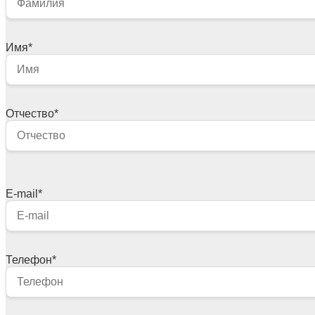
Имя
*
Отчество
*
E-mail
*
Телефон
*