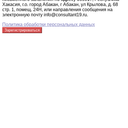
Хакасия, г.о. город Абакан, г Абакан, ул Крылова, д. 68
стр. 1, помещ. 24Н, или направления сообщения на
электронную почту info@consultant19.ru.
Политика обработки персональных данных
Зарегистрироваться