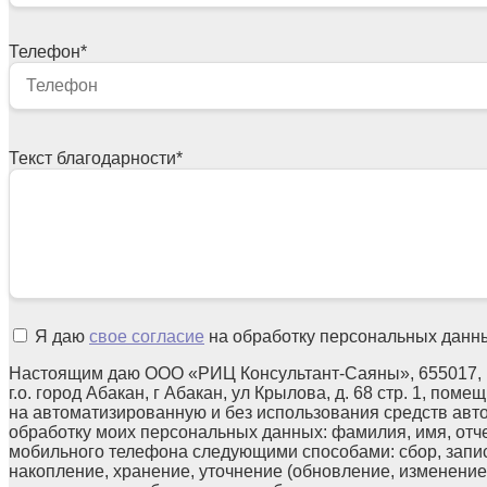
Телефон
*
Текст благодарности
*
Я даю
свое согласие
на обработку персональных данн
Настоящим даю ООО «РИЦ Консультант-Саяны», 655017, 
г.о. город Абакан, г Абакан, ул Крылова, д. 68 стр. 1, поме
на автоматизированную и без использования средств авт
обработку моих персональных данных: фамилия, имя, отчес
мобильного телефона следующими способами: сбор, запис
накопление, хранение, уточнение (обновление, изменение)