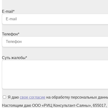
E-mail
*
Телефон
*
Суть жалобы
*
Я даю
свое согласие
на обработку персональных данн
Настоящим даю ООО «РИЦ Консультант-Саяны», 655017, 