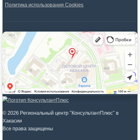
Политика использования Cookies
© 2026 Региональный центр "КонсультантПлюс" в
Хакасии
Все права защищены