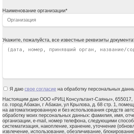
Наименование организации
*
Укажите, пожалуйста, все известные реквизиты документа
Я даю
свое согласие
на обработку персональных данн
Настоящим даю ООО «РИЦ Консультант-Саяны», 655017, 
г.о. город Абакан, г Абакан, ул Крылова, д. 68 стр. 1, поме
на автоматизированную и без использования средств авт
обработку моих персональных данных: фамилия, имя, отч
организации, e-mail, номер телефона, следующими способа
систематизация, накопление, хранение, уточнение (обнов
извлечение, использование, обезличивание, блокирование