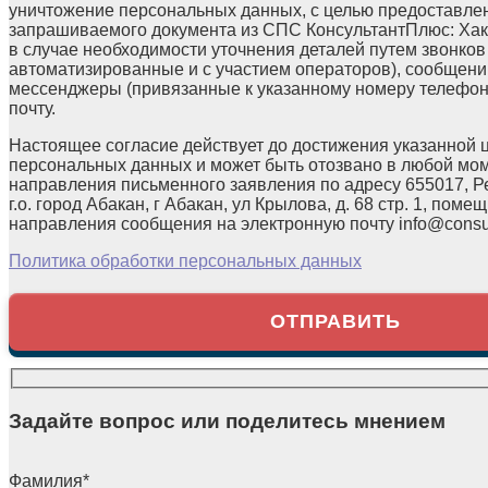
уничтожение персональных данных, с целью предоставле
запрашиваемого документа из СПС КонсультантПлюс: Хака
в случае необходимости уточнения деталей путем звонков
автоматизированные и с участием операторов), сообщени
мессенджеры (привязанные к указанному номеру телефон
почту.
Настоящее согласие действует до достижения указанной 
персональных данных и может быть отозвано в любой мо
направления письменного заявления по адресу 655017, Р
г.о. город Абакан, г Абакан, ул Крылова, д. 68 стр. 1, помещ
направления сообщения на электронную почту info@consul
Политика обработки персональных данных
Задайте вопрос или поделитесь мнением
Фамилия
*