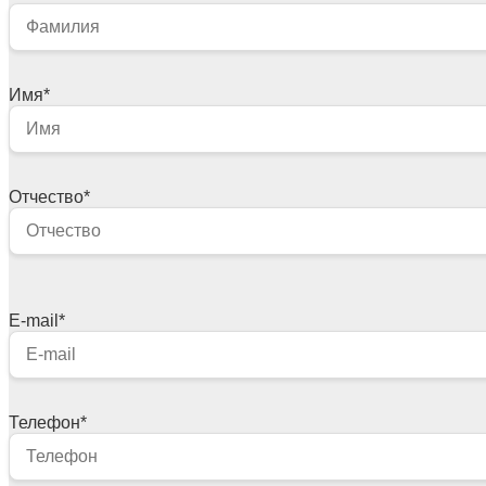
Имя
*
Отчество
*
E-mail
*
Телефон
*