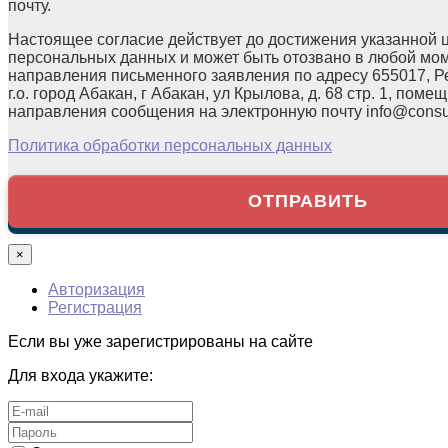
почту.
Настоящее согласие действует до достижения указанной 
персональных данных и может быть отозвано в любой мо
направления письменного заявления по адресу 655017, Р
г.о. город Абакан, г Абакан, ул Крылова, д. 68 стр. 1, помещ
направления сообщения на электронную почту info@consul
Политика обработки персональных данных
×
Авторизация
Регистрация
Если вы уже зарегистрированы на сайте
Для входа укажите: