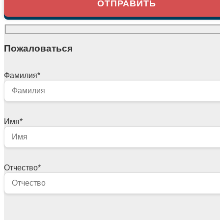
Пожаловаться
Фамилия
*
Имя
*
Отчество
*