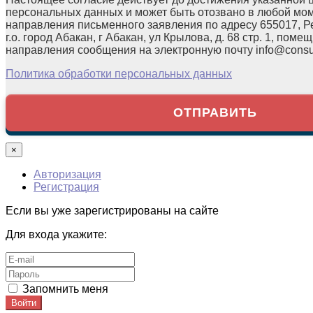
персональных данных и может быть отозвано в любой мо
направления письменного заявления по адресу 655017, Р
г.о. город Абакан, г Абакан, ул Крылова, д. 68 стр. 1, помещ
направления сообщения на электронную почту info@consul
Политика обработки персональных данных
×
Авторизация
Регистрация
Если вы уже зарегистрированы на сайте
Для входа укажите:
Запомнить меня
Войти