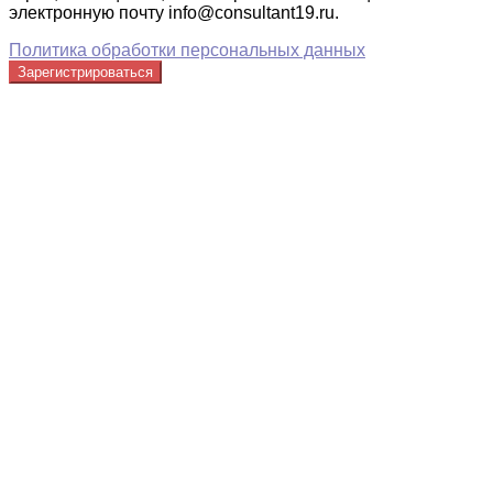
электронную почту info@consultant19.ru.
Политика обработки персональных данных
Зарегистрироваться