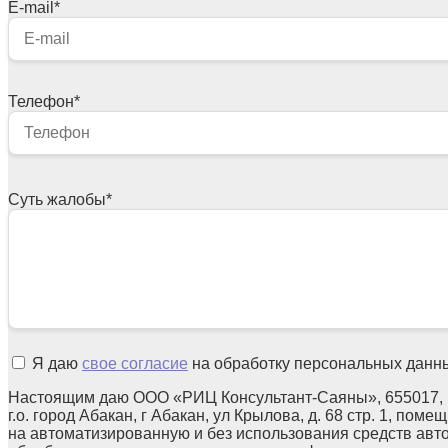
E-mail
*
Телефон
*
Суть жалобы
*
Я даю
свое согласие
на обработку персональных данн
Настоящим даю ООО «РИЦ Консультант-Саяны», 655017, 
г.о. город Абакан, г Абакан, ул Крылова, д. 68 стр. 1, поме
на автоматизированную и без использования средств авт