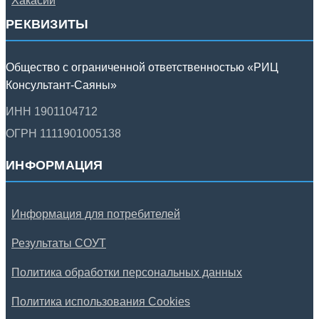
РЕКВИЗИТЫ
Общество с ограниченной ответственностью «РИЦ
Консультант-Саяны»
ИНН 1901104712
ОГРН 1111901005138
ИНФОРМАЦИЯ
Информация для потребителей
Результаты СОУТ
Политика обработки персональных данных
Политика использования Cookies