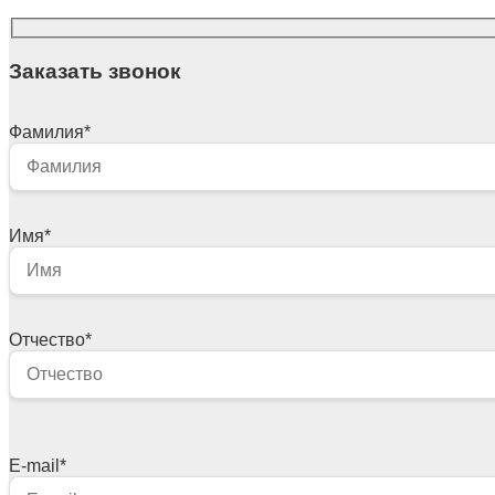
Заказать звонок
Фамилия
*
Имя
*
Отчество
*
E-mail
*