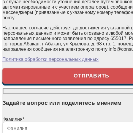
в случае необходимости уточнения деталей путем звонков
автоматизированные и с участием операторов), сообщени
мессенджеры (привязанные к указанному номеру телефон
почту.
Настоящее согласие действует до достижения указанной 
персональных данных и может быть отозвано в любой мо
направления письменного заявления по адресу 655017, Р
г.о. город Абакан, г Абакан, ул Крылова, д. 68 стр. 1, помещ
направления сообщения на электронную почту info@consul
Политика обработки персональных данных
Задайте вопрос или поделитесь мнением
Фамилия
*