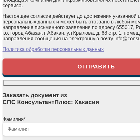
сервиса.
Настоящее согласие действует до достижения указанной 
персональных данных и может быть отозвано в любой мо
направления письменного заявления по адресу 655017, Р
г.о. город Абакан, г Абакан, ул Крылова, д. 68 стр. 1, помещ
направления сообщения на электронную почту info@consul
Политика обработки персональных данных
Заказать документ из
СПС КонсультантПлюс: Хакасия
Фамилия
*