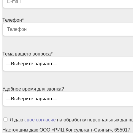
Телефон
*
Тема вашего вопроса
*
Удобное время для звонка?
Я даю
свое согласие
на обработку персональных данн
Настоящим даю ООО «РИЦ Консультант-Саяны», 655017,