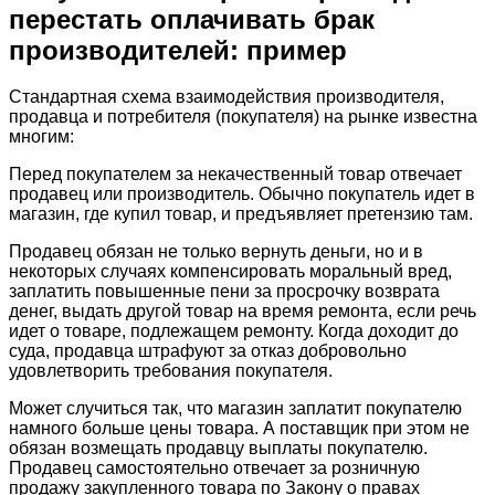
перестать оплачивать брак
производителей: пример
Стандартная схема взаимодействия производителя,
продавца и потребителя (покупателя) на рынке известна
многим:
Перед покупателем за некачественный товар отвечает
продавец или производитель. Обычно покупатель идет в
магазин, где купил товар, и предъявляет претензию там.
Продавец обязан не только вернуть деньги, но и в
некоторых случаях компенсировать моральный вред,
заплатить повышенные пени за просрочку возврата
денег, выдать другой товар на время ремонта, если речь
идет о товаре, подлежащем ремонту. Когда доходит до
суда, продавца штрафуют за отказ добровольно
удовлетворить требования покупателя.
Может случиться так, что магазин заплатит покупателю
намного больше цены товара. А поставщик при этом не
обязан возмещать продавцу выплаты покупателю.
Продавец самостоятельно отвечает за розничную
продажу закупленного товара по Закону о правах