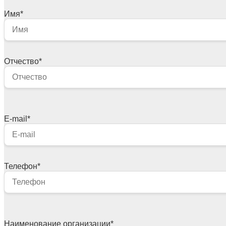
Имя
*
Отчество
*
E-mail
*
Телефон
*
Наименование организации
*