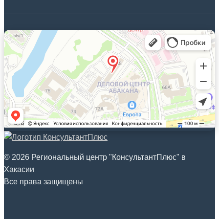
© 2026 Региональный центр "КонсультантПлюс" в
Хакасии
Все права защищены