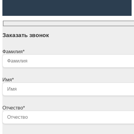
Заказать звонок
Фамилия
*
Имя
*
Отчество
*