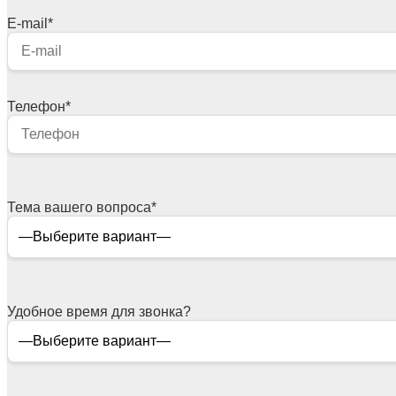
E-mail
*
Телефон
*
Тема вашего вопроса
*
Удобное время для звонка?