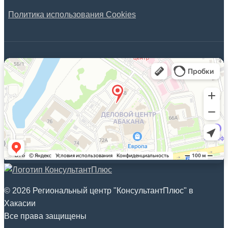
Политика использования Cookies
© 2026 Региональный центр "КонсультантПлюс" в
Хакасии
Все права защищены