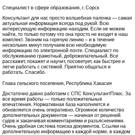
Специалист в сфере образования, г. Сорск
Консультант для нас просто волшебная палочка — самая
актуальная информация всегда под рукой. Всю
интересующую информацию находим. Если не можем
найти, то только потому что она просто не входит в наш
комплект. Звоним на горячую линию – и в течение
нескольких минут получаем всю необходимую
информацию по электронной почте. Специалист по
обслуживанию грамотный, доброжелательный. Все
расскажет, покажет и научит, посоветует, как быстрее и
легче работать с системой. Приятно общаться и
работать. Спасибо.
Глава сельского поселения, Республика Хакасия
Достаточно давно работаем с СПС КонсультантПлюс. За
все время работы — только положительные
впечатления. Нормативная база наполняется и
обновляется очень оперативно. Огромное количество
дополнительных документов — начиная от решений
судов и заканчивая комментариями и разъяснениями.
Очень удобная система поиска документов. Ссылки на
дополнительную информацию к каждой норме, в каждом