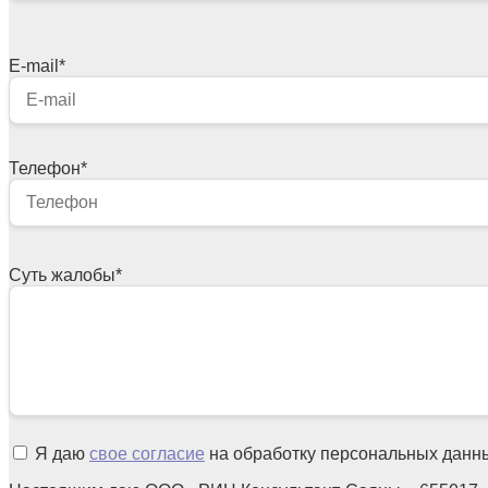
E-mail
*
Телефон
*
Суть жалобы
*
Я даю
свое согласие
на обработку персональных данн