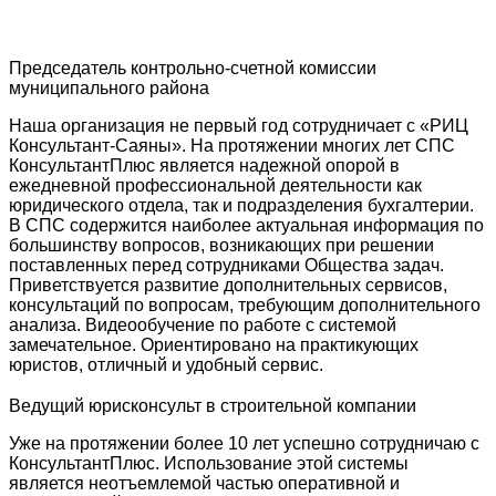
Председатель контрольно-счетной комиссии
муниципального района
Наша организация не первый год сотрудничает с «РИЦ
Консультант-Саяны». На протяжении многих лет СПС
КонсультантПлюс является надежной опорой в
ежедневной профессиональной деятельности как
юридического отдела, так и подразделения бухгалтерии.
В СПС содержится наиболее актуальная информация по
большинству вопросов, возникающих при решении
поставленных перед сотрудниками Общества задач.
Приветствуется развитие дополнительных сервисов,
консультаций по вопросам, требующим дополнительного
анализа. Видеообучение по работе с системой
замечательное. Ориентировано на практикующих
юристов, отличный и удобный сервис.
Ведущий юрисконсульт в строительной компании
Уже на протяжении более 10 лет успешно сотрудничаю с
КонсультантПлюс. Использование этой системы
является неотъемлемой частью оперативной и