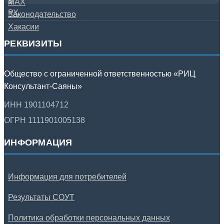
РЕКВИЗИТЫ
Общество с ограниченной ответственностью «РИЦ
Консультант-Саяны»
ИНН 1901104712
ОГРН 1111901005138
ИНФОРМАЦИЯ
Информация для потребителей
Результаты СОУТ
Политика обработки персональных данных