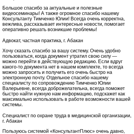
Большое спасибо за актуальные и полезные
видеосеминары! А также огромное спасибо нашему
Консультанту Тимченко Юлии! Всегда очень корректна,
вежлива, рассказывает интересные новости, помогает
оперативно решать возникшие проблемы!
Адвокат, частная практика, г. Абакан
Хочу сказать спасибо за вашу систему. Очень удобно
пользоваться, когда документ утратил свою силу —
можно перейти в действующую редакцию. Если вдруг
какого-то документа нет в нашем комплекте, то всегда
можно запросить и получить его очень быстро на
электронную почту. Отдельное спасибо нашему
специалисту по сопровождению Тимченко Юлии
Валерьевне, всегда доброжелательна, всегда поможет
быстро найти нужную нам информацию, подскажет как
максимально использовать в работе возможности вашей
системы.
Специалист по охране труда в медицинской организации,
г. Абакан
Пользуюсь системой «КонсультантПлюс» очень давно,