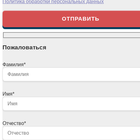
Политика обработки персональных данных
Пожаловаться
Фамилия
*
Имя
*
Отчество
*