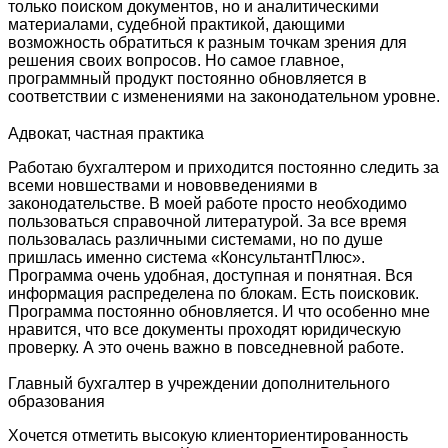
только поиском документов, но и аналитическими
материалами, судебной практикой, дающими
возможность обратиться к разным точкам зрения для
решения своих вопросов. Но самое главное,
программный продукт постоянно обновляется в
соответствии с изменениями на законодательном уровне.
Адвокат, частная практика
Работаю бухгалтером и приходится постоянно следить за
всеми новшествами и нововведениями в
законодательстве. В моей работе просто необходимо
пользоваться справочной литературой. За все время
пользовалась различными системами, но по душе
пришлась именно система «КонсультантПлюс».
Программа очень удобная, доступная и понятная. Вся
информация распределена по блокам. Есть поисковик.
Программа постоянно обновляется. И что особенно мне
нравится, что все документы проходят юридическую
проверку. А это очень важно в повседневной работе.
Главный бухгалтер в учреждении дополнительного
образования
Хочется отметить высокую клиенториентированность