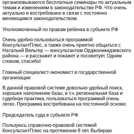
организовываются бесплатные семинары по актуальным
темам и изменениям в законодательстве РФ. Что очень
актуально и востребовано в связи с постоянно
меняющимся законодательством.
Уполномоченный по правам ребенка в субъекте РФ
Очень удобно пользоваться программой
КонсультантПлюс, а также очень приятно общаться с
Натальей Вельгер — консультантом Орджоникидзевского
района — и расскажет и покажет и посоветует. Одним
словом, спасибо!
Главный специалист-экономист в государственной
организации
В данной правовой системе довольно удобный поиск,
хорошее наполнение базы, в т.ч. региональная база и
судебная практика, пользоваться программой очень
легко. Программа востребована на постоянной основе.
Председатель суда в субъекте РФ
Пользуюсь справочно-правовой системой
КонсультантПлюс на протяжении 8 лет. Выбираю