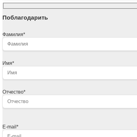
Поблагодарить
Фамилия
*
Имя
*
Отчество
*
E-mail
*