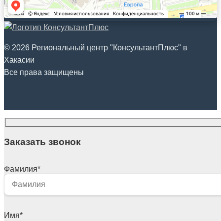
© 2026 Региональный центр "КонсультантПлюс" в
Хакасии
Все права защищены
Заказать звонок
Фамилия
*
Имя
*