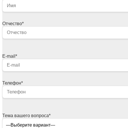
Отчество
*
E-mail
*
Телефон
*
Тема вашего вопроса
*