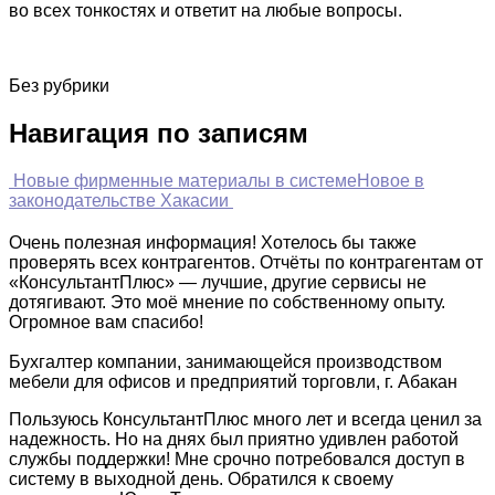
во всех тонкостях и ответит на любые вопросы.
Без рубрики
Навигация по записям
Новые фирменные материалы в системе
Новое в
законодательстве Хакасии
Очень полезная информация! Хотелось бы также
проверять всех контрагентов. Отчёты по контрагентам от
«КонсультантПлюс» — лучшие, другие сервисы не
дотягивают. Это моё мнение по собственному опыту.
Огромное вам спасибо!
Бухгалтер компании, занимающейся производством
мебели для офисов и предприятий торговли, г. Абакан
Пользуюсь КонсультантПлюс много лет и всегда ценил за
надежность. Но на днях был приятно удивлен работой
службы поддержки! Мне срочно потребовался доступ в
систему в выходной день. Обратился к своему