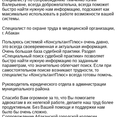
Валерьевне, всегда доброжелательна, всегда поможет
быстро найти нужную нам информацию, подскажет как
максимально использовать в работе возможности вашей
системы.
Специалист по охране труда в медицинской организации,
г. Абакан
Пользуюсь системой «КонсультантПлюс» очень давно,
это всегда своевременная и актуальная информация.
Очень большая база судебной практики. Раздел
«Специальный поиск судебной практики» позволяет
быстро найти нужную информацию по заданным
параметрам, что значительно облегчает поиск. Если при
самостоятельном поиске возникают трудности, то
специалисты «КонсультантПлюс» всегда готовы помочь.
Руководитель юридического отдела в администрации
муниципального района
Спасибо Вам огромное за то, что Вы помогаете
адвокатам в их нелегкой работе, делаете наш труд более
продуктивным. Без Вашей помощи и поддержки нам
было бы очень сложно.
Сопровождение Абаканской городской коллегии