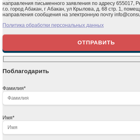
направления письменного заявления по адресу 655017, Р
г.о. город Абакан, г Абакан, ул Крылова, д. 68 стр. 1, помещ
направления сообщения на электронную почту info@consul
Политика обработки персональных данных
Поблагодарить
Фамилия
*
Имя
*