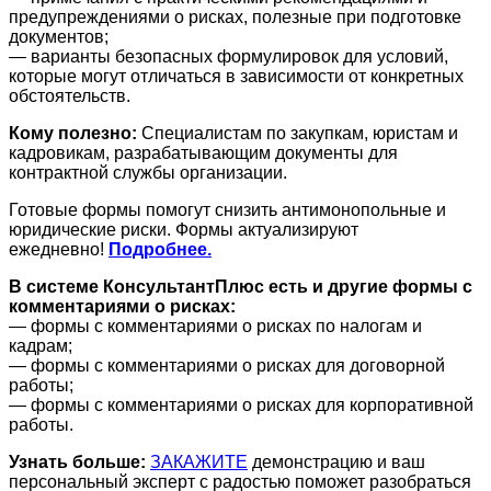
предупреждениями о рисках, полезные при подготовке
документов;
— варианты безопасных формулировок для условий,
которые могут отличаться в зависимости от конкретных
обстоятельств.
Кому полезно:
Специалистам по закупкам, юристам и
кадровикам, разрабатывающим документы для
контрактной службы организации.
Готовые формы помогут снизить антимонопольные и
юридические риски. Формы актуализируют
ежедневно!
Подробнее.
В системе КонсультантПлюс есть и другие формы с
комментариями о рисках:
— формы с комментариями о рисках по налогам и
кадрам;
— формы с комментариями о рисках для договорной
работы;
— формы с комментариями о рисках для корпоративной
работы.
Узнать больше:
ЗАКАЖИТЕ
демонстрацию и ваш
персональный эксперт с радостью поможет разобраться