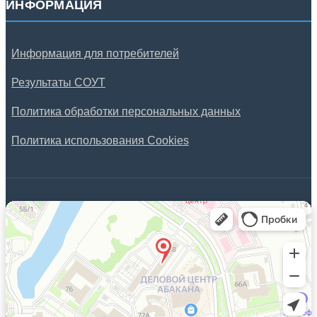
ИНФОРМАЦИЯ
Информация для потребителей
Результаты СОУТ
Политика обработки персональных данных
Политика использования Cookies