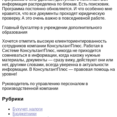
информация распределена по блокам. Есть поисковик.
Программа постоянно обновляется. И что особенно мне
нравится, что все документы проходят юридическую
проверку. А это очень важно в повседневной работе.
Главный бухгалтер в учреждении дополнительного
образования
Хочется отметить высокую клиенториентированность
сотрудников компании КонсультантПлюс. Работая в
Системе КонсультантПлюс, никогда не приходится
сомневаться в информации, когда нахожу нужные
материалы, документы — сразу вижу, действуют они или
нет, другими словами, всегда уверенна в актуальности
информации. В КонсультантПлюс — правовая помощь на
уровне!
Руководитель по управлению персоналом в
производственной компании
Рубрики
Бухучет, налоги
Бюджетники