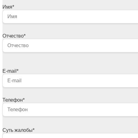
Имя
*
Отчество
*
E-mail
*
Телефон
*
Суть жалобы
*