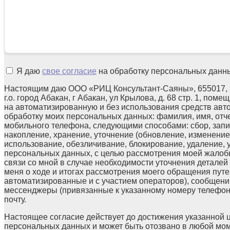
Я даю
свое согласие
на обработку персональных данн
Настоящим даю ООО «РИЦ Консультант-Саяны», 655017, 
г.о. город Абакан, г Абакан, ул Крылова, д. 68 стр. 1, поме
на автоматизированную и без использования средств авт
обработку моих персональных данных: фамилия, имя, отчес
мобильного телефона, следующими способами: сбор, запи
накопление, хранение, уточнение (обновление, изменение)
использование, обезличивание, блокирование, удаление,
персональных данных, с целью рассмотрения моей жалоб
связи со мной в случае необходимости уточнения детале
меня о ходе и итогах рассмотрения моего обращения путе
автоматизированные и с участием операторов), сообщени
мессенджеры (привязанные к указанному номеру телефон
почту.
Настоящее согласие действует до достижения указанной 
персональных данных и может быть отозвано в любой мо