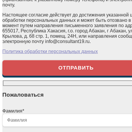
почту.
Настоящее согласие действует до достижения указанной 
обработки персональных данных и может быть отозвано в
момент путем направления письменного заявления по ад
655017, Республика Хакасия, г.о. город Абакан, г Абакан, у
Крылова, д. 68 стр. 1, помещ. 24Н, или направления сооб
электронную почту info@consultant19.ru.
Политика обработки персональных данных
Пожаловаться
Фамилия
*