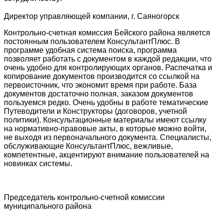
Директор управляющей компании, г. Саяногорск
Контрольно-счетная комиссия Бейского района является
постоянным пользователем КонсультантПлюс. В
программе удобная система поиска, программа
позволяет работать с документом в каждой редакции, что
очень удобно для контролирующих органов. Распечатка и
копирование документов производится со ссылкой на
первоисточник, что экономит время при работе. База
документов достаточно полная, заказом документов
пользуемся редко. Очень удобны в работе тематические
Путеводители и Конструкторы (договоров, учетной
политики). Консультационные материалы имеют ссылку
на нормативно-правовые акты, в которые можно войти,
не выходя из первоначального документа. Специалисты,
обслуживающие КонсультантПлюс, вежливые,
компетентные, акцентируют внимание пользователей на
новинках системы.
Председатель контрольно-счетной комиссии
муниципального района