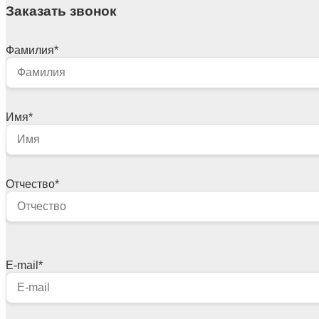
Заказать звонок
Фамилия
*
Имя
*
Отчество
*
E-mail
*