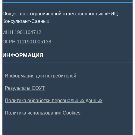
Общество с ограниченной ответственностью «РИЦ
Консультант-Саяны»
ИНН 1901104712
ОГРН 1111901005138
ИНФОРМАЦИЯ
Информация для потребителей
Результаты СОУТ
Политика обработки персональных данных
Политика использования Cookies