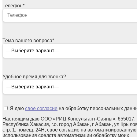
Телефон
*
Тема вашего вопроса
*
Удобное время для звонка?
Я даю
свое согласие
на обработку персональных данн
Настоящим даю ООО «РИЦ Консультант-Саяны», 655017,
Республика Хакасия, г.о. город Абакан, г Абакан, ул Крылов
стр. 1, помещ. 24Н, свое согласие на автоматизированную
использования средств автоматизации обработку моих