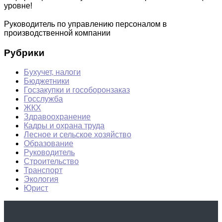
уровне!
Руководитель по управлению персоналом в
производственной компании
Рубрики
Бухучет, налоги
Бюджетники
Госзакупки и гособоронзаказ
Госслужба
ЖКХ
Здравоохранение
Кадры и охрана труда
Лесное и сельское хозяйство
Образование
Руководитель
Строительство
Транспорт
Экология
Юрист