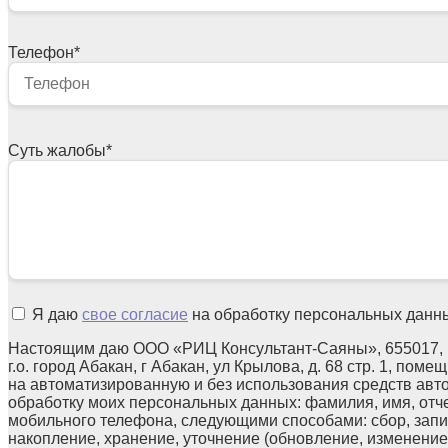
Телефон
*
Суть жалобы
*
Я даю
свое согласие
на обработку персональных данн
Настоящим даю ООО «РИЦ Консультант-Саяны», 655017, 
г.о. город Абакан, г Абакан, ул Крылова, д. 68 стр. 1, поме
на автоматизированную и без использования средств авт
обработку моих персональных данных: фамилия, имя, отчес
мобильного телефона, следующими способами: сбор, запи
накопление, хранение, уточнение (обновление, изменение)