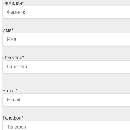
Фамилия
*
Имя
*
Отчество
*
E-mail
*
Телефон
*