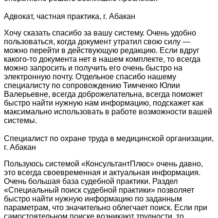
Адвокат, частная практика, г. Абакан
Хочу сказать спасибо за вашу систему. Очень удобно
пользоваться, когда документ утратил свою силу —
можно перейти в действующую редакцию. Если вдруг
какого-то документа нет в нашем комплекте, то всегда
можно запросить и получить его очень быстро на
электронную почту. Отдельное спасибо нашему
специалисту по сопровождению Тимченко Юлии
Валерьевне, всегда доброжелательна, всегда поможет
быстро найти нужную нам информацию, подскажет как
максимально использовать в работе возможности вашей
системы.
Специалист по охране труда в медицинской организации,
г. Абакан
Пользуюсь системой «КонсультантПлюс» очень давно,
это всегда своевременная и актуальная информация.
Очень большая база судебной практики. Раздел
«Специальный поиск судебной практики» позволяет
быстро найти нужную информацию по заданным
параметрам, что значительно облегчает поиск. Если при
самостоятельном поиске возникают трудности, то