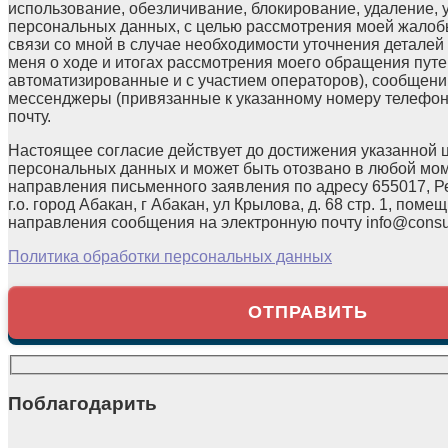
использование, обезличивание, блокирование, удаление,
персональных данных, с целью рассмотрения моей жалоб
связи со мной в случае необходимости уточнения детале
меня о ходе и итогах рассмотрения моего обращения путе
автоматизированные и с участием операторов), сообщени
мессенджеры (привязанные к указанному номеру телефон
почту.
Настоящее согласие действует до достижения указанной 
персональных данных и может быть отозвано в любой мо
направления письменного заявления по адресу 655017, Р
г.о. город Абакан, г Абакан, ул Крылова, д. 68 стр. 1, помещ
направления сообщения на электронную почту info@consul
Политика обработки персональных данных
Поблагодарить