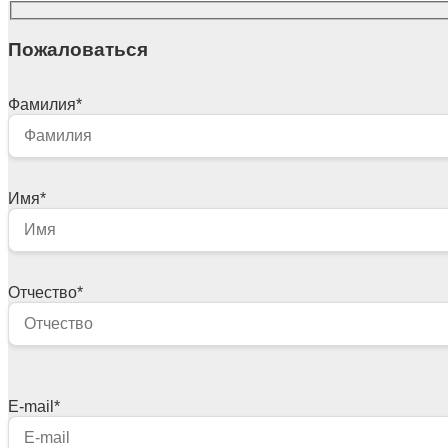
Пожаловаться
Фамилия
*
Имя
*
Отчество
*
E-mail
*