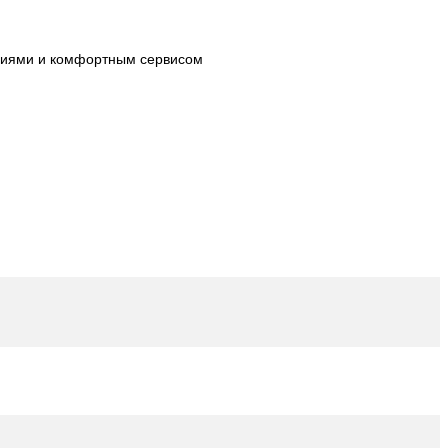
огиями и комфортным сервисом