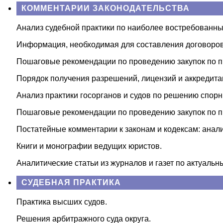
КОММЕНТАРИИ ЗАКОНОДАТЕЛЬСТВА
Анализ судебной практики по наиболее востребованн
Информация, необходимая для составления договоров
Пошаговые рекомендации по проведению закупок по пр
Порядок получения разрешений, лицензий и аккредитац
Анализ практики госорганов и судов по решению спорн
Пошаговые рекомендации по проведению закупок по п
Постатейные комментарии к законам и кодексам: анал
Книги и монографии ведущих юристов.
Аналитические статьи из журналов и газет по актуаль
СУДЕБНАЯ ПРАКТИКА
Практика высших судов.
Решения арбитражного суда округа.