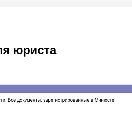
ля юриста
ти. Все документы, зарегистрированные в Минюсте.