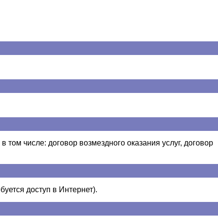
в том числе: договор возмездного оказания услуг, договор
буется доступ в Интернет).