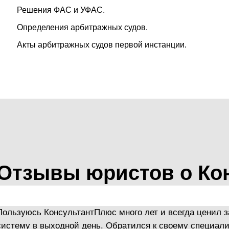
Решения ФАС и УФАС.
Определения арбитражных судов.
Акты арбитражных судов первой инстанции.
Отзывы юристов о Кон
Пользуюсь КонсультантПлюс много лет и всегда ценил з
систему в выходной день. Обратился к своему специалис