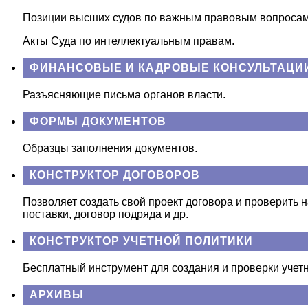
Позиции высших судов по важным правовым вопросам
Акты Суда по интеллектуальным правам.
ФИНАНСОВЫЕ И КАДРОВЫЕ КОНСУЛЬТАЦИ
Разъясняющие письма органов власти.
ФОРМЫ ДОКУМЕНТОВ
Образцы заполнения документов.
КОНСТРУКТОР ДОГОВОРОВ
Позволяет создать свой проект договора и проверить н
поставки, договор подряда и др.
КОНСТРУКТОР УЧЕТНОЙ ПОЛИТИКИ
Бесплатный инструмент для создания и проверки учетн
АРХИВЫ