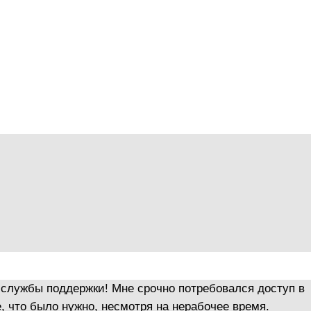
 службы поддержки! Мне срочно потребовался доступ в
, что было нужно, несмотря на нерабочее время.