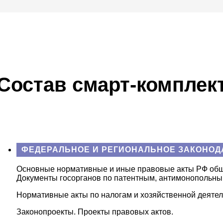
Состав смарт-комплек
ФЕДЕРАЛЬНОЕ И РЕГИОНАЛЬНОЕ ЗАКОНОД
Основные нормативные и иные правовые акты РФ обще
Документы госорганов по патентным, антимонопольны
Нормативные акты по налогам и хозяйственной деятел
Законопроекты. Проекты правовых актов.