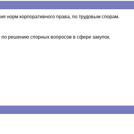
ия норм корпоративного права, по трудовым спорам.
в по решению спорных вопросов в сфере закупок.