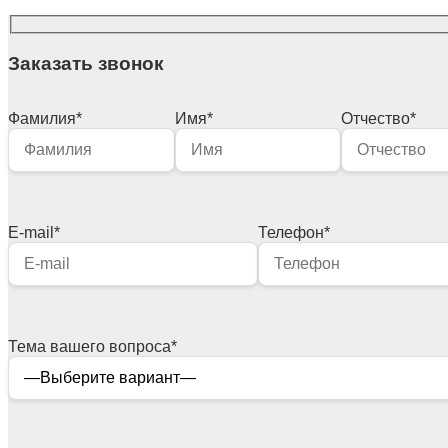
Заказать звонок
Фамилия
*
Имя
*
Отчество
*
E-mail
*
Телефон
*
Тема вашего вопроса
*