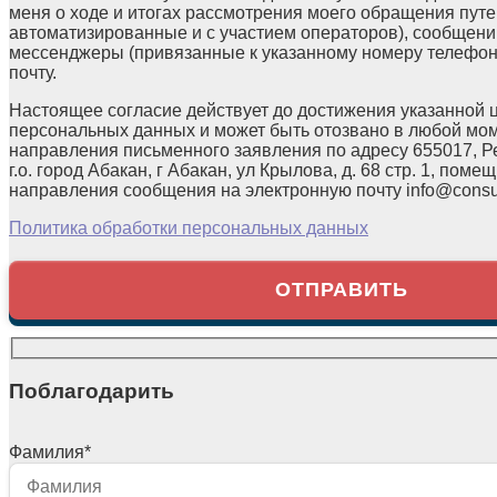
меня о ходе и итогах рассмотрения моего обращения путе
автоматизированные и с участием операторов), сообщени
мессенджеры (привязанные к указанному номеру телефон
почту.
Настоящее согласие действует до достижения указанной 
персональных данных и может быть отозвано в любой мо
направления письменного заявления по адресу 655017, Р
г.о. город Абакан, г Абакан, ул Крылова, д. 68 стр. 1, помещ
направления сообщения на электронную почту info@consul
Политика обработки персональных данных
Поблагодарить
Фамилия
*