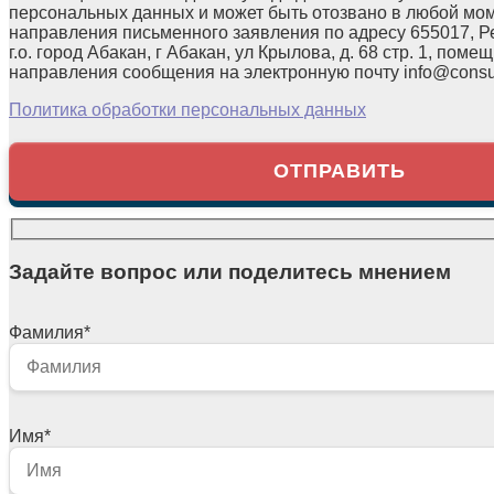
персональных данных и может быть отозвано в любой мо
направления письменного заявления по адресу 655017, Р
г.о. город Абакан, г Абакан, ул Крылова, д. 68 стр. 1, помещ
направления сообщения на электронную почту info@consul
Политика обработки персональных данных
Задайте вопрос или поделитесь мнением
Фамилия
*
Имя
*