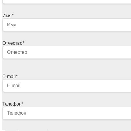
Имя
*
Отчество
*
E-mail
*
Телефон
*