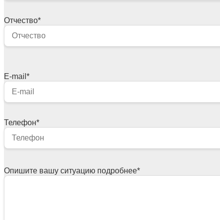
Отчество
*
E-mail
*
Телефон
*
Опишите вашу ситуацию подробнее
*