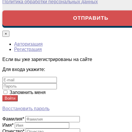
Политика обработки персональных данных
×
Авторизация
Регистрация
Если вы уже зарегистрированы на сайте
Для входа укажите:
Запомнить меня
Войти
Восстановить пароль
Фамилия
*
Имя
*
Отчество
*