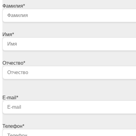
Фамилия
*
Имя
*
Отчество
*
E-mail
*
Телефон
*