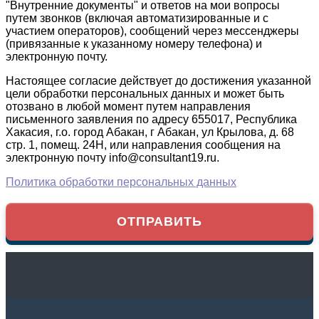
"Внутренние документы" и ответов на мои вопросы
путем звонков (включая автоматизированные и с
участием операторов), сообщений через мессенджеры
(привязанные к указанному номеру телефона) и
электронную почту.
Настоящее согласие действует до достижения указанной
цели обработки персональных данных и может быть
отозвано в любой момент путем направления
письменного заявления по адресу 655017, Республика
Хакасия, г.о. город Абакан, г Абакан, ул Крылова, д. 68
стр. 1, помещ. 24Н, или направления сообщения на
электронную почту info@consultant19.ru.
Политика обработки персональных данных