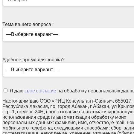
Тема вашего вопроса
*
Удобное время для звонка?
Я даю
свое согласие
на обработку персональных данн
Настоящим даю ООО «РИЦ Консультант-Саяны», 655017,
Республика Хакасия, г.о. город Абакан, г Абакан, ул Крылов
стр. 1, помещ. 24Н, свое согласие на автоматизированную
использования средств автоматизации обработку моих
персональных данных: фамилия, имя, отчество, e-mail, но
мобильного телефона, следующими способами: сбор, запи
систематизация, накопление, хранение, уточнение (обнов