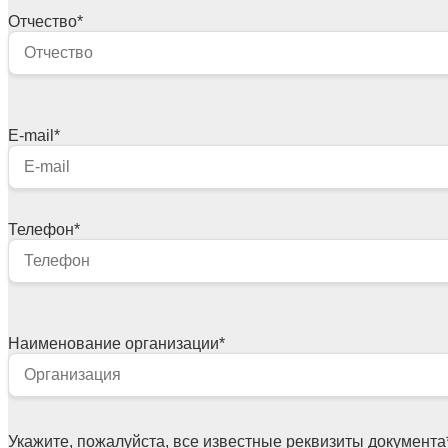
Отчество
*
E-mail
*
Телефон
*
Наименование организации
*
Укажите, пожалуйста, все известные реквизиты документа