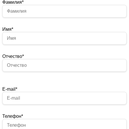
Фамилия
*
Имя
*
Отчество
*
E-mail
*
Телефон
*