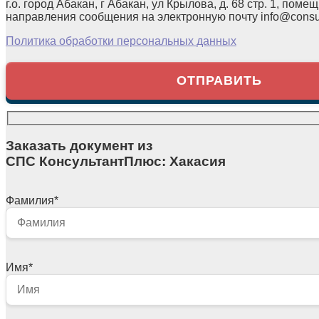
г.о. город Абакан, г Абакан, ул Крылова, д. 68 стр. 1, помещ
направления сообщения на электронную почту info@consul
Политика обработки персональных данных
Заказать документ из
СПС КонсультантПлюс: Хакасия
Фамилия
*
Имя
*