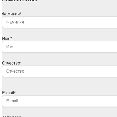
Фамилия
*
Имя
*
Отчество
*
E-mail
*