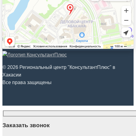
© 2026 Региональный центр "КонсультантПлюс" в
Хакасии
Все права защищены
Заказать звонок