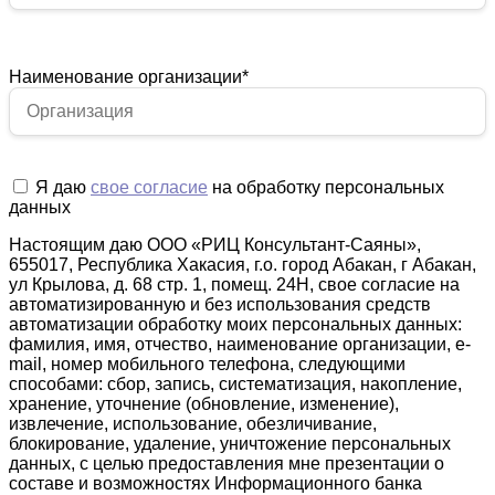
Наименование организации
*
Я даю
свое согласие
на обработку персональных
данных
Настоящим даю ООО «РИЦ Консультант-Саяны»,
655017, Республика Хакасия, г.о. город Абакан, г Абакан,
ул Крылова, д. 68 стр. 1, помещ. 24Н, свое согласие на
автоматизированную и без использования средств
автоматизации обработку моих персональных данных:
фамилия, имя, отчество, наименование организации, e-
mail, номер мобильного телефона, следующими
способами: сбор, запись, систематизация, накопление,
хранение, уточнение (обновление, изменение),
извлечение, использование, обезличивание,
блокирование, удаление, уничтожение персональных
данных, с целью предоставления мне презентации о
составе и возможностях Информационного банка