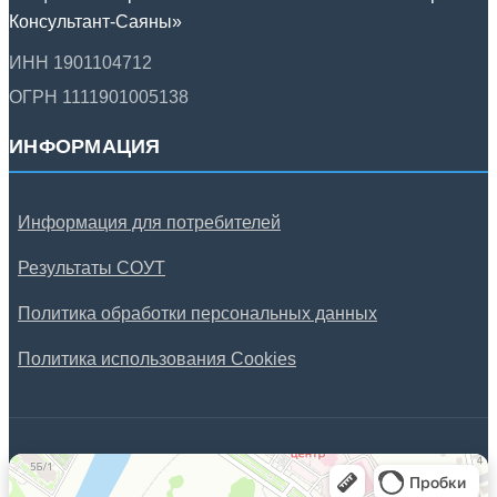
Консультант-Саяны»
ИНН 1901104712
ОГРН 1111901005138
ИНФОРМАЦИЯ
Информация для потребителей
Результаты СОУТ
Политика обработки персональных данных
Политика использования Cookies