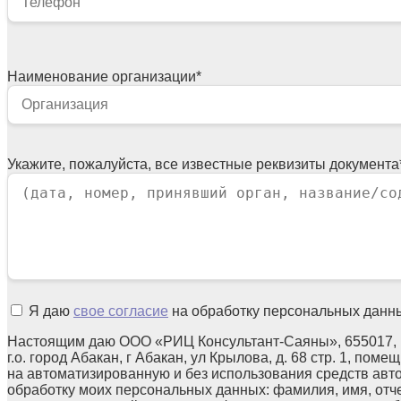
Наименование организации
*
Укажите, пожалуйста, все известные реквизиты документа
Я даю
свое согласие
на обработку персональных данн
Настоящим даю ООО «РИЦ Консультант-Саяны», 655017, 
г.о. город Абакан, г Абакан, ул Крылова, д. 68 стр. 1, поме
на автоматизированную и без использования средств авт
обработку моих персональных данных: фамилия, имя, отч