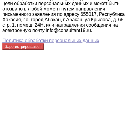
цели обработки персональных данных и может быть
отозвано в любой момент путем направления
письменного заявления по адресу 655017, Республика
Хакасия, г.о. город Абакан, г Абакан, ул Крылова, д. 68
стр. 1, помещ. 24Н, или направления сообщения на
электронную почту info@consultant19.ru.
Политика обработки персональных данных
Зарегистрироваться