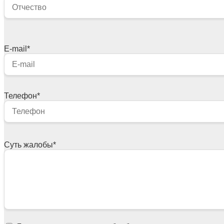
E-mail
*
Телефон
*
Суть жалобы
*