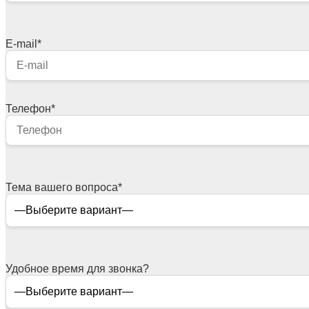
E-mail
*
Телефон
*
Тема вашего вопроса
*
Удобное время для звонка?