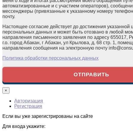
меня о ходе и итогах рассмотрения моего обращения путе
автоматизированные и с участием операторов), сообщени
мессенджеры (привязанные к указанному номеру телефон
почту.
Настоящее согласие действует до достижения указанной 
персональных данных и может быть отозвано в любой мо
направления письменного заявления по адресу 655017, Р
г.о. город Абакан, г Абакан, ул Крылова, д. 68 стр. 1, помещ
направления сообщения на электронную почту info@consul
Политика обработки персональных данных
×
Авторизация
Регистрация
Если вы уже зарегистрированы на сайте
Для входа укажите: