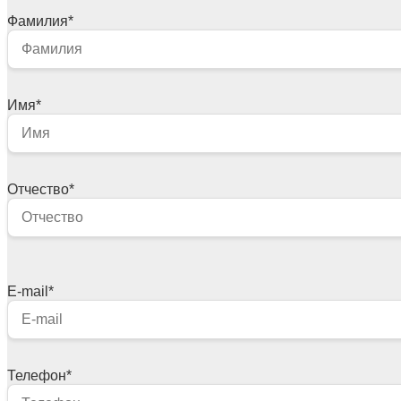
Фамилия
*
Имя
*
Отчество
*
E-mail
*
Телефон
*