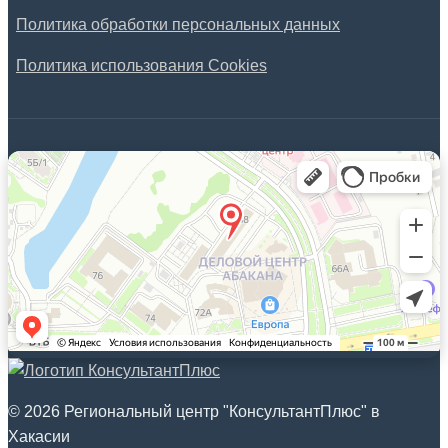
Политика обработки персональных данных
Политика использования Cookies
© 2026 Региональный центр "КонсультантПлюс" в
Хакасии