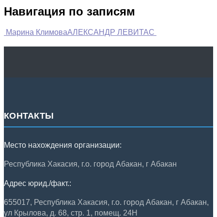
Навигация по записям
Марина Климова
АЛЕКСАНДР ЛЕВИТАС
КОНТАКТЫ
Место нахождения организации:
Республика Хакасия, г.о. город Абакан, г Абакан
Адрес юрид./факт.:
655017, Республика Хакасия, г.о. город Абакан, г Абакан,
ул Крылова, д. 68, стр. 1, помещ. 24Н