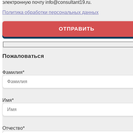
электронную почту info@consultant19.ru.
Политика обработки персональных данных
Пожаловаться
Фамилия
*
Имя
*
Отчество
*