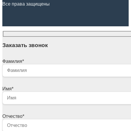
Все права защищены
Заказать звонок
Фамилия
*
Имя
*
Отчество
*