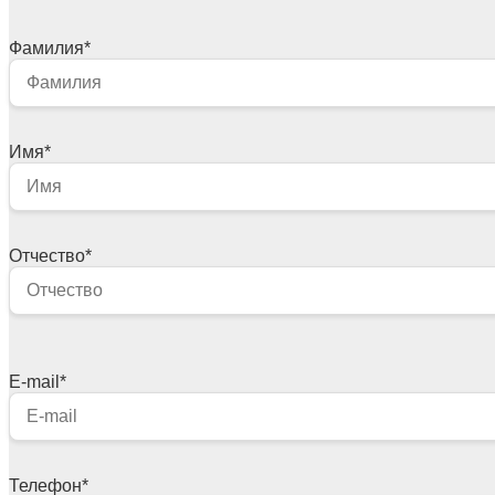
Фамилия
*
Имя
*
Отчество
*
E-mail
*
Телефон
*