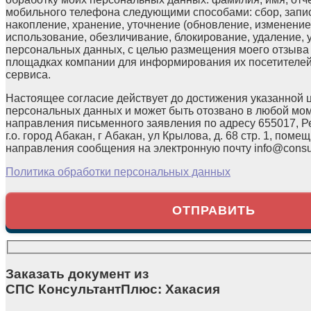
мобильного телефона следующими способами: сбор, запис
накопление, хранение, уточнение (обновление, изменение)
использование, обезличивание, блокирование, удаление,
персональных данных, с целью размещения моего отзыв
площадках компании для информирования их посетителей
сервиса.
Настоящее согласие действует до достижения указанной 
персональных данных и может быть отозвано в любой мо
направления письменного заявления по адресу 655017, Р
г.о. город Абакан, г Абакан, ул Крылова, д. 68 стр. 1, помещ
направления сообщения на электронную почту info@consul
Политика обработки персональных данных
Заказать документ из
СПС КонсультантПлюс: Хакасия