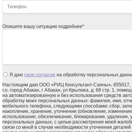
Опишите вашу ситуацию подробнее
*
Я даю
свое согласие
на обработку персональных данн
Настоящим даю ООО «РИЦ Консультант-Саяны», 655017, 
г.о. город Абакан, г Абакан, ул Крылова, д. 68 стр. 1, поме
на автоматизированную и без использования средств авт
обработку моих персональных данных: фамилия, имя, отчес
мобильного телефона, следующими способами: сбор, запи
накопление, хранение, уточнение (обновление, изменение)
использование, обезличивание, блокирование, удаление,
персональных данных, с целью рассмотрения моей жалоб
связи со мной в случае необходимости уточнения детале