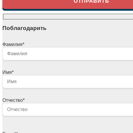
Поблагодарить
Фамилия
*
Имя
*
Отчество
*