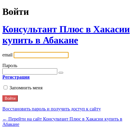
Войти
Консультант Плюс в Хакасии
купить в Абакане
email
Пароль
Регистрация
Запомнить меня
Восстановить пароль и получить доступ к сайту
← Перейти на сайт Консультант Плюс в Хакасии купить в
Абакане