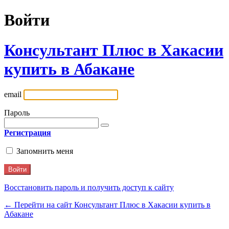
Войти
Консультант Плюс в Хакасии
купить в Абакане
email
Пароль
Регистрация
Запомнить меня
Восстановить пароль и получить доступ к сайту
← Перейти на сайт Консультант Плюс в Хакасии купить в
Абакане