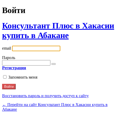
Войти
Консультант Плюс в Хакасии
купить в Абакане
email
Пароль
Регистрация
Запомнить меня
Восстановить пароль и получить доступ к сайту
← Перейти на сайт Консультант Плюс в Хакасии купить в
Абакане