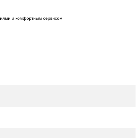
огиями и комфортным сервисом