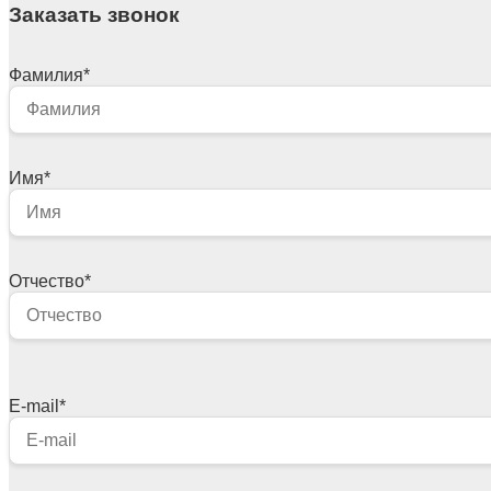
Заказать звонок
Фамилия
*
Имя
*
Отчество
*
E-mail
*