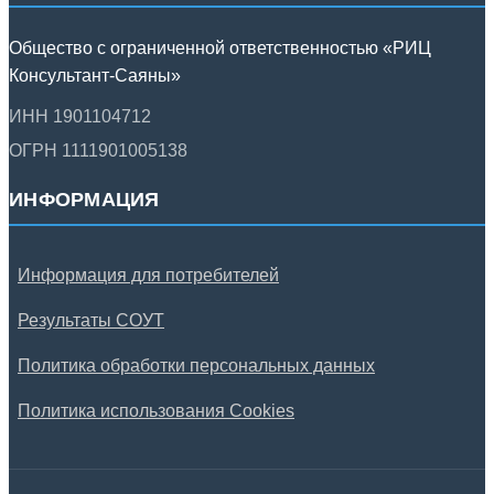
Общество с ограниченной ответственностью «РИЦ
Консультант-Саяны»
ИНН 1901104712
ОГРН 1111901005138
ИНФОРМАЦИЯ
Информация для потребителей
Результаты СОУТ
Политика обработки персональных данных
Политика использования Cookies