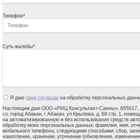
Телефон
*
Суть жалобы
*
Я даю
свое согласие
на обработку персональных данн
Настоящим даю ООО «РИЦ Консультант-Саяны», 655017, 
г.о. город Абакан, г Абакан, ул Крылова, д. 68 стр. 1, поме
на автоматизированную и без использования средств авт
обработку моих персональных данных: фамилия, имя, отчес
мобильного телефона, следующими способами: сбор, запи
накопление, хранение, уточнение (обновление, изменение)