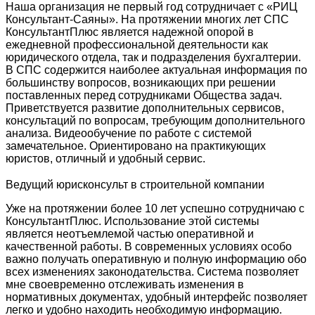
Наша организация не первый год сотрудничает с «РИЦ
Консультант-Саяны». На протяжении многих лет СПС
КонсультантПлюс является надежной опорой в
ежедневной профессиональной деятельности как
юридического отдела, так и подразделения бухгалтерии.
В СПС содержится наиболее актуальная информация по
большинству вопросов, возникающих при решении
поставленных перед сотрудниками Общества задач.
Приветствуется развитие дополнительных сервисов,
консультаций по вопросам, требующим дополнительного
анализа. Видеообучение по работе с системой
замечательное. Ориентировано на практикующих
юристов, отличный и удобный сервис.
Ведущий юрисконсульт в строительной компании
Уже на протяжении более 10 лет успешно сотрудничаю с
КонсультантПлюс. Использование этой системы
является неотъемлемой частью оперативной и
качественной работы. В современных условиях особо
важно получать оперативную и полную информацию обо
всех изменениях законодательства. Система позволяет
мне своевременно отслеживать изменения в
нормативных документах, удобный интерфейс позволяет
легко и удобно находить необходимую информацию.