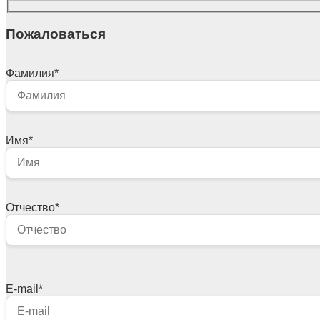
Пожаловаться
Фамилия
*
Имя
*
Отчество
*
E-mail
*