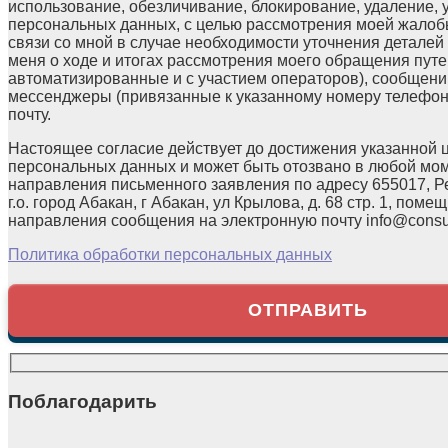
использование, обезличивание, блокирование, удаление,
персональных данных, с целью рассмотрения моей жалоб
связи со мной в случае необходимости уточнения детале
меня о ходе и итогах рассмотрения моего обращения путе
автоматизированные и с участием операторов), сообщени
мессенджеры (привязанные к указанному номеру телефон
почту.
Настоящее согласие действует до достижения указанной 
персональных данных и может быть отозвано в любой мо
направления письменного заявления по адресу 655017, Р
г.о. город Абакан, г Абакан, ул Крылова, д. 68 стр. 1, помещ
направления сообщения на электронную почту info@consul
Политика обработки персональных данных
Поблагодарить