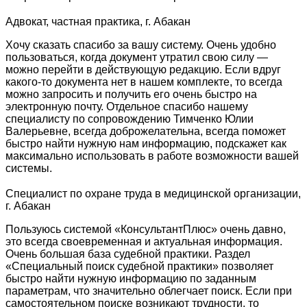
Адвокат, частная практика, г. Абакан
Хочу сказать спасибо за вашу систему. Очень удобно
пользоваться, когда документ утратил свою силу —
можно перейти в действующую редакцию. Если вдруг
какого-то документа нет в нашем комплекте, то всегда
можно запросить и получить его очень быстро на
электронную почту. Отдельное спасибо нашему
специалисту по сопровождению Тимченко Юлии
Валерьевне, всегда доброжелательна, всегда поможет
быстро найти нужную нам информацию, подскажет как
максимально использовать в работе возможности вашей
системы.
Специалист по охране труда в медицинской организации,
г. Абакан
Пользуюсь системой «КонсультантПлюс» очень давно,
это всегда своевременная и актуальная информация.
Очень большая база судебной практики. Раздел
«Специальный поиск судебной практики» позволяет
быстро найти нужную информацию по заданным
параметрам, что значительно облегчает поиск. Если при
самостоятельном поиске возникают трудности, то