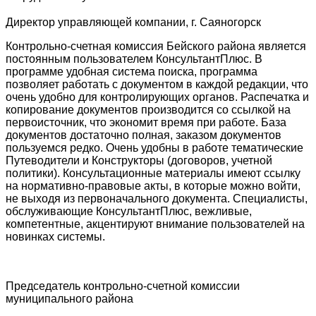
Директор управляющей компании, г. Саяногорск
Контрольно-счетная комиссия Бейского района является
постоянным пользователем КонсультантПлюс. В
программе удобная система поиска, программа
позволяет работать с документом в каждой редакции, что
очень удобно для контролирующих органов. Распечатка и
копирование документов производится со ссылкой на
первоисточник, что экономит время при работе. База
документов достаточно полная, заказом документов
пользуемся редко. Очень удобны в работе тематические
Путеводители и Конструкторы (договоров, учетной
политики). Консультационные материалы имеют ссылку
на нормативно-правовые акты, в которые можно войти,
не выходя из первоначального документа. Специалисты,
обслуживающие КонсультантПлюс, вежливые,
компетентные, акцентируют внимание пользователей на
новинках системы.
Председатель контрольно-счетной комиссии
муниципального района