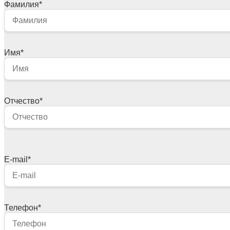
Фамилия
*
Имя
*
Отчество
*
E-mail
*
Телефон
*