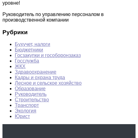
уровне!
Руководитель по управлению персоналом в
производственной компании
Рубрики
Бухучет, налоги
Бюджетники
Госзакупки и гособоронзаказ
Госслужба
ЖКХ
Здравоохранение
Кадры и охрана труда
Лесное и сельское хозяйство
Образование
Руководитель
Строительство
Транспорт
Экология
Юрист