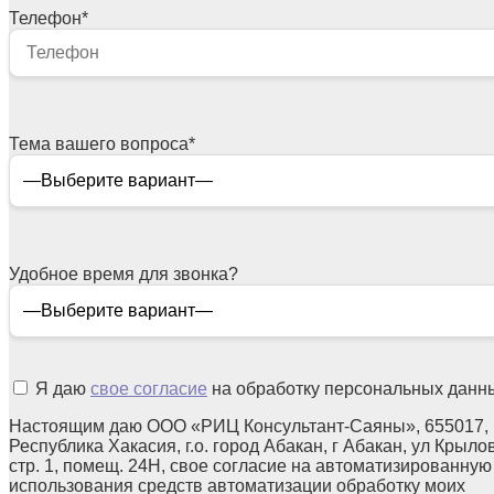
Телефон
*
Тема вашего вопроса
*
Удобное время для звонка?
Я даю
свое согласие
на обработку персональных данн
Настоящим даю ООО «РИЦ Консультант-Саяны», 655017,
Республика Хакасия, г.о. город Абакан, г Абакан, ул Крылов
стр. 1, помещ. 24Н, свое согласие на автоматизированную
использования средств автоматизации обработку моих