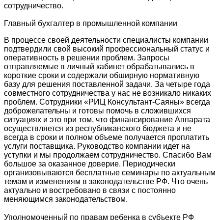
сотрудничество.
Главный бухгалтер в промышленной компании
В процессе своей деятельности специалисты компании
подтвердили свой высокий профессиональный статус и
оперативность в решении проблем. Запросы
отправляемые в личный кабинет обрабатывались в
короткие сроки и содержали обширную нормативную
базу для решения поставленной задачи. За четыре года
совместного сотрудничества у нас не возникало никаких
проблем. Сотрудники «РИЦ Консультант-Саяны» всегда
доброжелательны и готовы помочь в сложившихся
ситуациях и это при том, что финансирование Аппарата
осуществляется из республиканского бюджета и не
всегда в сроки и полном объеме получается проплатить
услуги поставщика. Руководство компании идет на
уступки и мы продолжаем сотрудничество. Спасибо Вам
большое за оказанное доверие. Периодически
организовываются бесплатные семинары по актуальным
темам и изменениям в законодательстве РФ. Что очень
актуально и востребовано в связи с постоянно
меняющимся законодательством.
Уполномоченный по правам ребенка в субъекте РФ