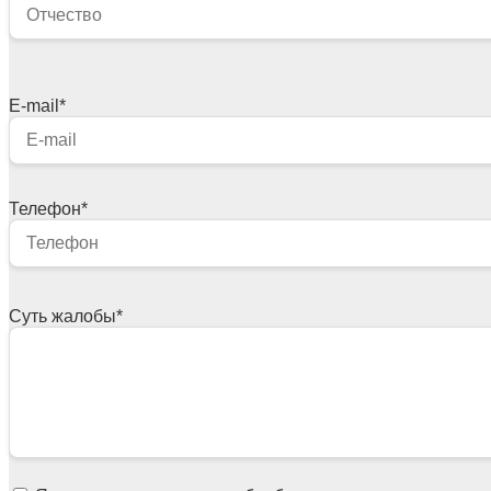
E-mail
*
Телефон
*
Суть жалобы
*