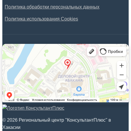
Политика обработки персональных данных
Политика использования Cookies
© 2026 Региональный центр "КонсультантПлюс" в
Хакасии