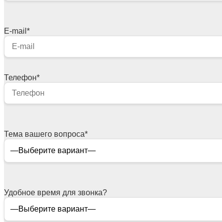
E-mail
*
Телефон
*
Тема вашего вопроса
*
Удобное время для звонка?