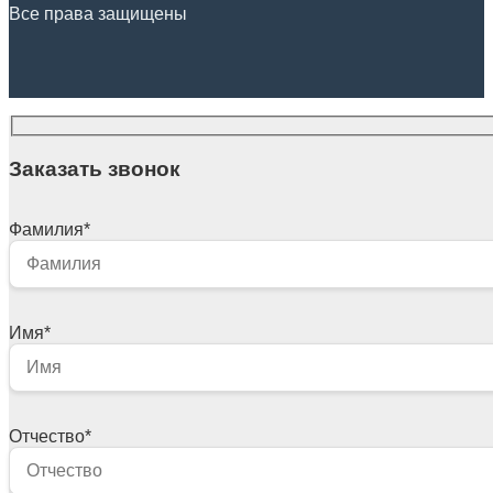
Все права защищены
Заказать звонок
Фамилия
*
Имя
*
Отчество
*