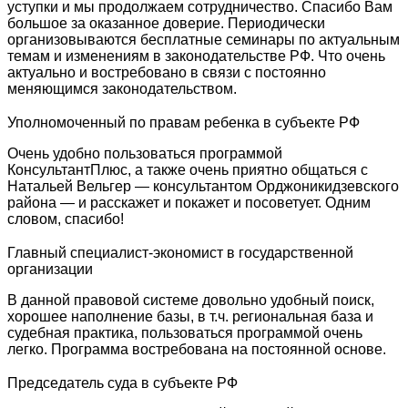
уступки и мы продолжаем сотрудничество. Спасибо Вам
большое за оказанное доверие. Периодически
организовываются бесплатные семинары по актуальным
темам и изменениям в законодательстве РФ. Что очень
актуально и востребовано в связи с постоянно
меняющимся законодательством.
Уполномоченный по правам ребенка в субъекте РФ
Очень удобно пользоваться программой
КонсультантПлюс, а также очень приятно общаться с
Натальей Вельгер — консультантом Орджоникидзевского
района — и расскажет и покажет и посоветует. Одним
словом, спасибо!
Главный специалист-экономист в государственной
организации
В данной правовой системе довольно удобный поиск,
хорошее наполнение базы, в т.ч. региональная база и
судебная практика, пользоваться программой очень
легко. Программа востребована на постоянной основе.
Председатель суда в субъекте РФ