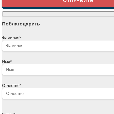
Поблагодарить
Фамилия
*
Имя
*
Отчество
*