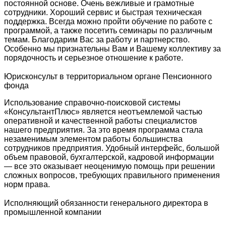
постоянной основе. Очень вежливые и грамотные
сотрудники. Хороший сервис и быстрая техническая
поддержка. Всегда можно пройти обучение по работе с
программой, а также посетить семинары по различным
темам. Благодарим Вас за работу и партнерство.
Особенно мы признательны Вам и Вашему коллективу за
порядочность и серьезное отношение к работе.
Юрисконсульт в территориальном органе Пенсионного
фонда
Использование справочно-поисковой системы
«КонсультантПлюс» является неотъемлемой частью
оперативной и качественной работы специалистов
нашего предприятия. За это время программа стала
незаменимым элементом работы большинства
сотрудников предприятия. Удобный интерфейс, большой
объем правовой, бухгалтерской, кадровой информации
— все это оказывает неоценимую помощь при решении
сложных вопросов, требующих правильного применения
норм права.
Исполняющий обязанности генерального директора в
промышленной компании