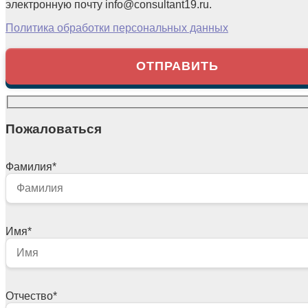
электронную почту info@consultant19.ru.
Политика обработки персональных данных
Пожаловаться
Фамилия
*
Имя
*
Отчество
*