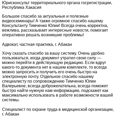
Юрисконсульт территориального органа госрегистрации,
Республика Хакасия
Большое спасибо за актуальные и полезные
видеосеминары! А также огромное спасибо нашему
Консультанту Тимченко Юлии! Всегда очень корректна,
вежлива, рассказывает интересные новости, помогает
оперативно решать возникшие проблемы!
Адвокат, частная практика, г. Абакан
Хочу сказать спасибо за вашу систему. Очень удобно
пользоваться, когда документ утратил свою силу —
можно перейти в действующую редакцию. Если вдруг
какого-то документа нет в нашем комплекте, то всегда
можно запросить и получить его очень быстро на
электронную почту. Отдельное спасибо нашему
специалисту по сопровождению Тимченко Юлии
Валерьевне, всегда доброжелательна, всегда поможет
быстро найти нужную нам информацию, подскажет как
максимально использовать в работе возможности вашей
системы.
Специалист по охране труда в медицинской организации,
г. Абакан