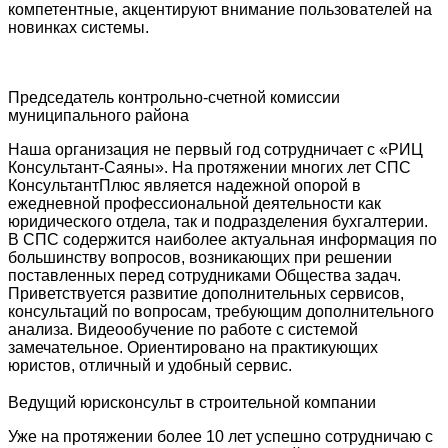
компетентные, акцентируют внимание пользователей на
новинках системы.
Председатель контрольно-счетной комиссии
муниципального района
Наша организация не первый год сотрудничает с «РИЦ
Консультант-Саяны». На протяжении многих лет СПС
КонсультантПлюс является надежной опорой в
ежедневной профессиональной деятельности как
юридического отдела, так и подразделения бухгалтерии.
В СПС содержится наиболее актуальная информация по
большинству вопросов, возникающих при решении
поставленных перед сотрудниками Общества задач.
Приветствуется развитие дополнительных сервисов,
консультаций по вопросам, требующим дополнительного
анализа. Видеообучение по работе с системой
замечательное. Ориентировано на практикующих
юристов, отличный и удобный сервис.
Ведущий юрисконсульт в строительной компании
Уже на протяжении более 10 лет успешно сотрудничаю с