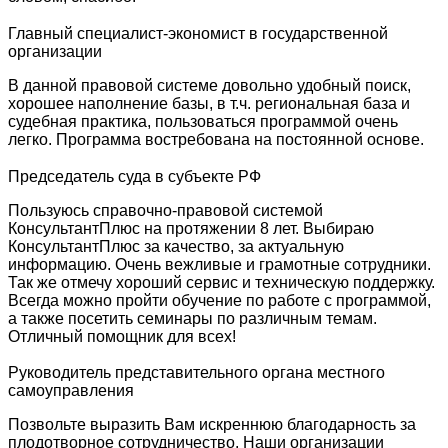
Главный специалист-экономист в государственной
организации
В данной правовой системе довольно удобный поиск,
хорошее наполнение базы, в т.ч. региональная база и
судебная практика, пользоваться программой очень
легко. Программа востребована на постоянной основе.
Председатель суда в субъекте РФ
Пользуюсь справочно-правовой системой
КонсультантПлюс на протяжении 8 лет. Выбираю
КонсультантПлюс за качество, за актуальную
информацию. Очень вежливые и грамотные сотрудники.
Так же отмечу хороший сервис и техническую поддержку.
Всегда можно пройти обучение по работе с программой,
а также посетить семинары по различным темам.
Отличный помощник для всех!
Руководитель представительного органа местного
самоуправления
Позвольте выразить Вам искреннюю благодарность за
плодотворное сотрудничество. Наши организации