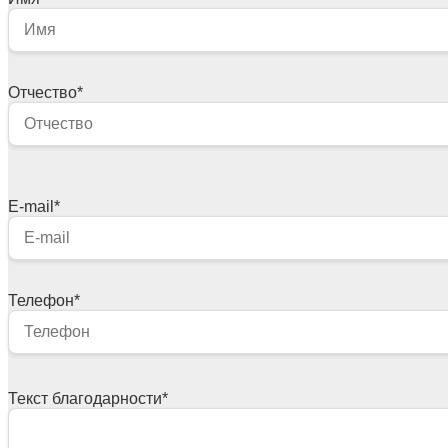
Отчество
*
E-mail
*
Телефон
*
Текст благодарности
*