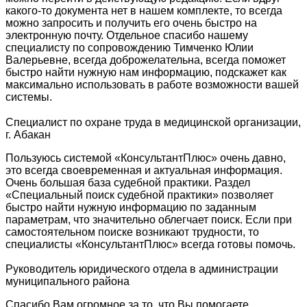
какого-то документа нет в нашем комплекте, то всегда
можно запросить и получить его очень быстро на
электронную почту. Отдельное спасибо нашему
специалисту по сопровождению Тимченко Юлии
Валерьевне, всегда доброжелательна, всегда поможет
быстро найти нужную нам информацию, подскажет как
максимально использовать в работе возможности вашей
системы.
Специалист по охране труда в медицинской организации,
г. Абакан
Пользуюсь системой «КонсультантПлюс» очень давно,
это всегда своевременная и актуальная информация.
Очень большая база судебной практики. Раздел
«Специальный поиск судебной практики» позволяет
быстро найти нужную информацию по заданным
параметрам, что значительно облегчает поиск. Если при
самостоятельном поиске возникают трудности, то
специалисты «КонсультантПлюс» всегда готовы помочь.
Руководитель юридического отдела в администрации
муниципального района
Спасибо Вам огромное за то, что Вы помогаете