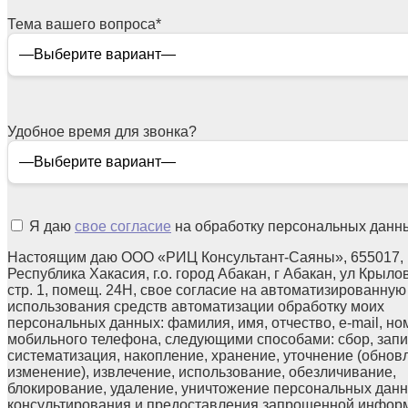
Тема вашего вопроса
*
Удобное время для звонка?
Я даю
свое согласие
на обработку персональных данн
Настоящим даю ООО «РИЦ Консультант-Саяны», 655017,
Республика Хакасия, г.о. город Абакан, г Абакан, ул Крылов
стр. 1, помещ. 24Н, свое согласие на автоматизированную
использования средств автоматизации обработку моих
персональных данных: фамилия, имя, отчество, e-mail, но
мобильного телефона, следующими способами: сбор, запи
систематизация, накопление, хранение, уточнение (обнов
изменение), извлечение, использование, обезличивание,
блокирование, удаление, уничтожение персональных данн
консультирования и предоставления запрошенной инфор