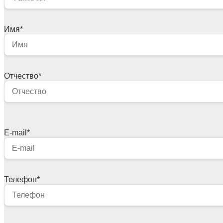
Имя
*
Отчество
*
E-mail
*
Телефон
*