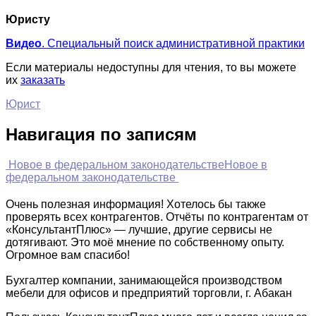
Юристу
Видео
. Специальный поиск административной практики
Если материалы недоступны для чтения, то вы можете
их
заказать
Юрист
Навигация по записям
Новое в федеральном законодательстве
Новое в
федеральном законодательстве
Очень полезная информация! Хотелось бы также
проверять всех контрагентов. Отчёты по контрагентам от
«КонсультантПлюс» — лучшие, другие сервисы не
дотягивают. Это моё мнение по собственному опыту.
Огромное вам спасибо!
Бухгалтер компании, занимающейся производством
мебели для офисов и предприятий торговли, г. Абакан