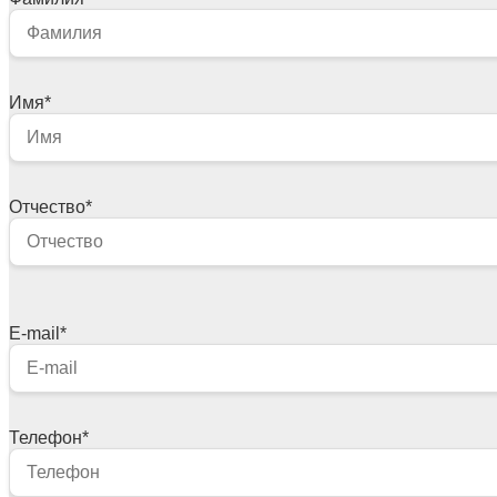
Имя
*
Отчество
*
E-mail
*
Телефон
*