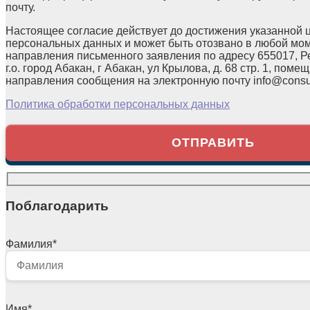
почту.
Настоящее согласие действует до достижения указанной 
персональных данных и может быть отозвано в любой мо
направления письменного заявления по адресу 655017, Р
г.о. город Абакан, г Абакан, ул Крылова, д. 68 стр. 1, помещ
направления сообщения на электронную почту info@consul
Политика обработки персональных данных
Поблагодарить
Фамилия
*
Имя
*