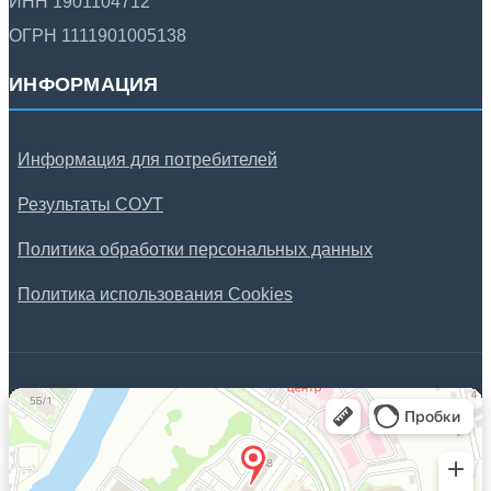
ИНН 1901104712
ОГРН 1111901005138
ИНФОРМАЦИЯ
Информация для потребителей
Результаты СОУТ
Политика обработки персональных данных
Политика использования Cookies