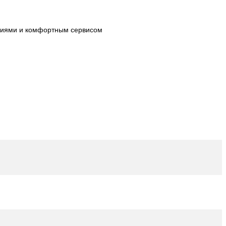
огиями и комфортным сервисом