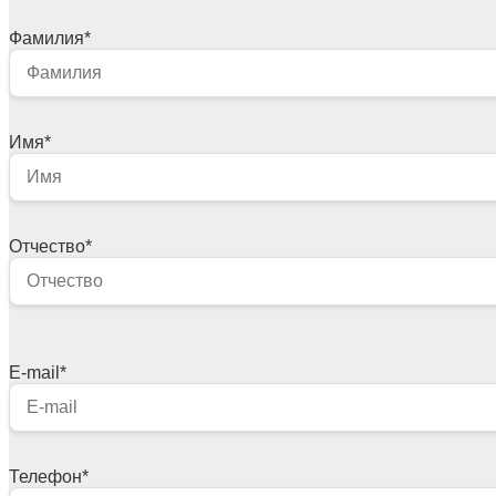
Фамилия
*
Имя
*
Отчество
*
E-mail
*
Телефон
*