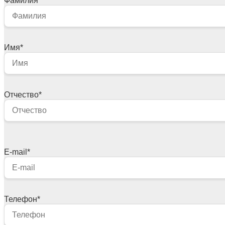
Фамилия
*
Имя
*
Отчество
*
E-mail
*
Телефон
*