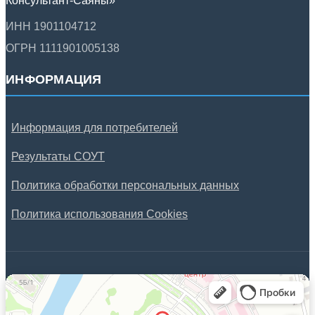
Консультант-Саяны»
ИНН 1901104712
ОГРН 1111901005138
ИНФОРМАЦИЯ
Информация для потребителей
Результаты СОУТ
Политика обработки персональных данных
Политика использования Cookies