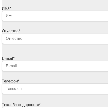
Имя
*
Отчество
*
E-mail
*
Телефон
*
Текст благодарности
*