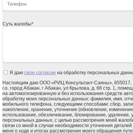
Суть жалобы
*
Я даю
свое согласие
на обработку персональных данн
Настоящим даю ООО «РИЦ Консультант-Саяны», 655017, 
г.о. город Абакан, г Абакан, ул Крылова, д. 68 стр. 1, поме
на автоматизированную и без использования средств авт
обработку моих персональных данных: фамилия, имя, отчес
мобильного телефона, следующими способами: сбор, запи
накопление, хранение, уточнение (обновление, изменение)
использование, обезличивание, блокирование, удаление,
персональных данных, с целью рассмотрения моей жалоб
связи со мной в случае необходимости уточнения детале
меня о ходе и итогах рассмотрения моего обращения путе