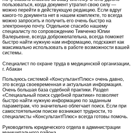
пользоваться, когда документ утратил свою силу —
можно перейти в действующую редакцию. Если вдруг
какого-то документа нет в нашем комплекте, то всегда
можно запросить и получить его очень быстро на
электронную почту. Отдельное спасибо нашему
специалисту по сопровождению Тимченко Юлии
Валерьевне, всегда доброжелательна, всегда поможет
быстро найти нужную нам информацию, подскажет как
максимально использовать в работе возможности вашей
системы.
Специалист по охране труда в медицинской организации,
г. Абакан
Пользуюсь системой «КонсультантПлюс» очень давно,
это всегда своевременная и актуальная информация.
Очень большая база судебной практики. Раздел
«Специальный поиск судебной практики» позволяет
быстро найти нужную информацию по заданным
параметрам, что значительно облегчает поиск. Если при
самостоятельном поиске возникают трудности, то
специалисты «КонсультантПлюс» всегда готовы помочь.
Руководитель юридического отдела в администрации
муниципального района