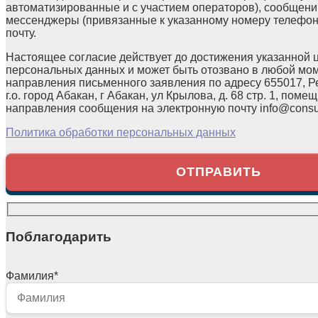
автоматизированные и с участием операторов), сообщени
мессенджеры (привязанные к указанному номеру телефон
почту.
Настоящее согласие действует до достижения указанной 
персональных данных и может быть отозвано в любой мо
направления письменного заявления по адресу 655017, Р
г.о. город Абакан, г Абакан, ул Крылова, д. 68 стр. 1, помещ
направления сообщения на электронную почту info@consul
Политика обработки персональных данных
Поблагодарить
Фамилия
*