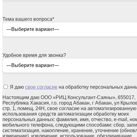
Тема вашего вопроса
*
Удобное время для звонка?
Я даю
свое согласие
на обработку персональных данн
Настоящим даю ООО «РИЦ Консультант-Саяны», 655017,
Республика Хакасия, г.о. город Абакан, г Абакан, ул Крылов
стр. 1, помещ. 24Н, свое согласие на автоматизированную
использования средств автоматизации обработку моих
персональных данных: фамилия, имя, отчество, e-mail, но
мобильного телефона, следующими способами: сбор, запи
систематизация, накопление, хранение, уточнение (обнов
изменение), извлечение, использование, обезличивание,