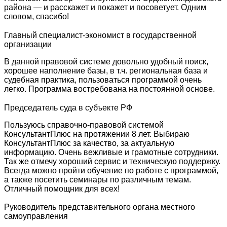
района — и расскажет и покажет и посоветует. Одним
словом, спасибо!
Главный специалист-экономист в государственной
организации
В данной правовой системе довольно удобный поиск,
хорошее наполнение базы, в т.ч. региональная база и
судебная практика, пользоваться программой очень
легко. Программа востребована на постоянной основе.
Председатель суда в субъекте РФ
Пользуюсь справочно-правовой системой
КонсультантПлюс на протяжении 8 лет. Выбираю
КонсультантПлюс за качество, за актуальную
информацию. Очень вежливые и грамотные сотрудники.
Так же отмечу хороший сервис и техническую поддержку.
Всегда можно пройти обучение по работе с программой,
а также посетить семинары по различным темам.
Отличный помощник для всех!
Руководитель представительного органа местного
самоуправления