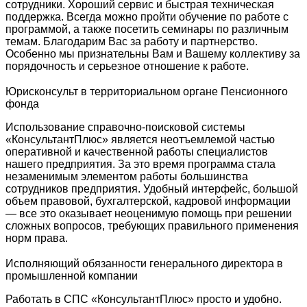
сотрудники. Хороший сервис и быстрая техническая
поддержка. Всегда можно пройти обучение по работе с
программой, а также посетить семинары по различным
темам. Благодарим Вас за работу и партнерство.
Особенно мы признательны Вам и Вашему коллективу за
порядочность и серьезное отношение к работе.
Юрисконсульт в территориальном органе Пенсионного
фонда
Использование справочно-поисковой системы
«КонсультантПлюс» является неотъемлемой частью
оперативной и качественной работы специалистов
нашего предприятия. За это время программа стала
незаменимым элементом работы большинства
сотрудников предприятия. Удобный интерфейс, большой
объем правовой, бухгалтерской, кадровой информации
— все это оказывает неоценимую помощь при решении
сложных вопросов, требующих правильного применения
норм права.
Исполняющий обязанности генерального директора в
промышленной компании
Работать в СПС «КонсультантПлюс» просто и удобно.