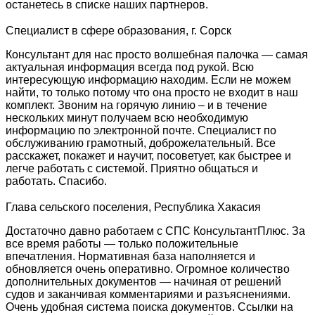
останетесь в списке наших партнеров.
Специалист в сфере образования, г. Сорск
Консультант для нас просто волшебная палочка — самая
актуальная информация всегда под рукой. Всю
интересующую информацию находим. Если не можем
найти, то только потому что она просто не входит в наш
комплект. Звоним на горячую линию – и в течение
нескольких минут получаем всю необходимую
информацию по электронной почте. Специалист по
обслуживанию грамотный, доброжелательный. Все
расскажет, покажет и научит, посоветует, как быстрее и
легче работать с системой. Приятно общаться и
работать. Спасибо.
Глава сельского поселения, Республика Хакасия
Достаточно давно работаем с СПС КонсультантПлюс. За
все время работы — только положительные
впечатления. Нормативная база наполняется и
обновляется очень оперативно. Огромное количество
дополнительных документов — начиная от решений
судов и заканчивая комментариями и разъяснениями.
Очень удобная система поиска документов. Ссылки на