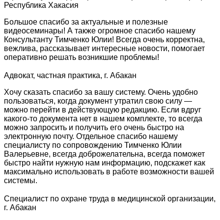
Республика Хакасия
Большое спасибо за актуальные и полезные
видеосеминары! А также огромное спасибо нашему
Консультанту Тимченко Юлии! Всегда очень корректна,
вежлива, рассказывает интересные новости, помогает
оперативно решать возникшие проблемы!
Адвокат, частная практика, г. Абакан
Хочу сказать спасибо за вашу систему. Очень удобно
пользоваться, когда документ утратил свою силу —
можно перейти в действующую редакцию. Если вдруг
какого-то документа нет в нашем комплекте, то всегда
можно запросить и получить его очень быстро на
электронную почту. Отдельное спасибо нашему
специалисту по сопровождению Тимченко Юлии
Валерьевне, всегда доброжелательна, всегда поможет
быстро найти нужную нам информацию, подскажет как
максимально использовать в работе возможности вашей
системы.
Специалист по охране труда в медицинской организации,
г. Абакан