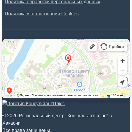
Политика обработки персональных данных
Политика использования Cookies
© 2026 Региональный центр "КонсультантПлюс" в
Хакасии
Все права защищены