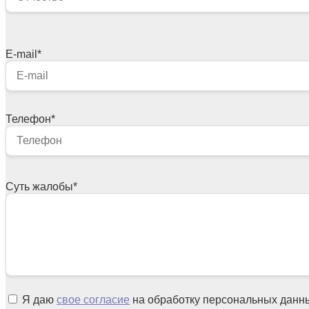
E-mail
*
Телефон
*
Суть жалобы
*
Я даю
свое согласие
на обработку персональных данн