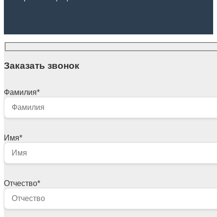
Заказать звонок
Фамилия
*
Имя
*
Отчество
*