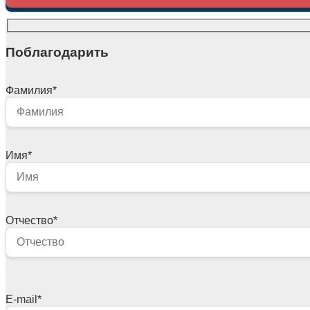
Поблагодарить
Фамилия
*
Имя
*
Отчество
*
E-mail
*