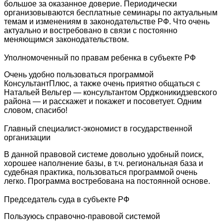
большое за оказанное доверие. Периодически
организовываются бесплатные семинары по актуальным
темам и изменениям в законодательстве РФ. Что очень
актуально и востребовано в связи с постоянно
меняющимся законодательством.
Уполномоченный по правам ребенка в субъекте РФ
Очень удобно пользоваться программой
КонсультантПлюс, а также очень приятно общаться с
Натальей Вельгер — консультантом Орджоникидзевского
района — и расскажет и покажет и посоветует. Одним
словом, спасибо!
Главный специалист-экономист в государственной
организации
В данной правовой системе довольно удобный поиск,
хорошее наполнение базы, в т.ч. региональная база и
судебная практика, пользоваться программой очень
легко. Программа востребована на постоянной основе.
Председатель суда в субъекте РФ
Пользуюсь справочно-правовой системой