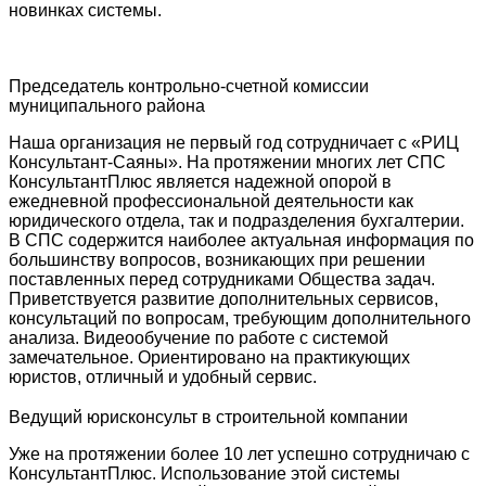
новинках системы.
Председатель контрольно-счетной комиссии
муниципального района
Наша организация не первый год сотрудничает с «РИЦ
Консультант-Саяны». На протяжении многих лет СПС
КонсультантПлюс является надежной опорой в
ежедневной профессиональной деятельности как
юридического отдела, так и подразделения бухгалтерии.
В СПС содержится наиболее актуальная информация по
большинству вопросов, возникающих при решении
поставленных перед сотрудниками Общества задач.
Приветствуется развитие дополнительных сервисов,
консультаций по вопросам, требующим дополнительного
анализа. Видеообучение по работе с системой
замечательное. Ориентировано на практикующих
юристов, отличный и удобный сервис.
Ведущий юрисконсульт в строительной компании
Уже на протяжении более 10 лет успешно сотрудничаю с
КонсультантПлюс. Использование этой системы