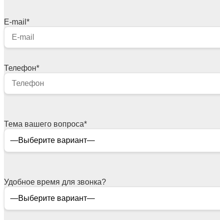
E-mail
*
Телефон
*
Тема вашего вопроса
*
Удобное время для звонка?