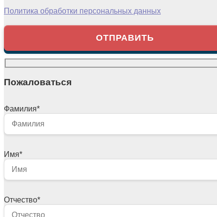
Политика обработки персональных данных
Пожаловаться
Фамилия
*
Имя
*
Отчество
*