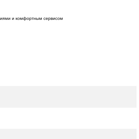
огиями и комфортным сервисом