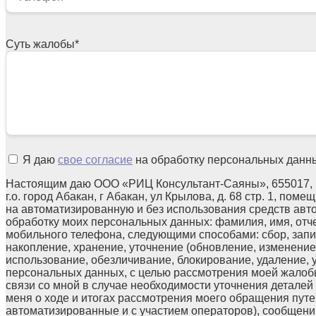
Суть жалобы
*
Я даю
свое согласие
на обработку персональных данн
Настоящим даю ООО «РИЦ Консультант-Саяны», 655017, 
г.о. город Абакан, г Абакан, ул Крылова, д. 68 стр. 1, поме
на автоматизированную и без использования средств авт
обработку моих персональных данных: фамилия, имя, отчес
мобильного телефона, следующими способами: сбор, запи
накопление, хранение, уточнение (обновление, изменение)
использование, обезличивание, блокирование, удаление,
персональных данных, с целью рассмотрения моей жалоб
связи со мной в случае необходимости уточнения детале
меня о ходе и итогах рассмотрения моего обращения путе
автоматизированные и с участием операторов), сообщени