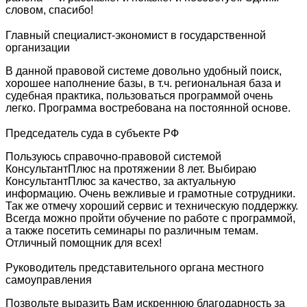
словом, спасибо!
Главный специалист-экономист в государственной
организации
В данной правовой системе довольно удобный поиск,
хорошее наполнение базы, в т.ч. региональная база и
судебная практика, пользоваться программой очень
легко. Программа востребована на постоянной основе.
Председатель суда в субъекте РФ
Пользуюсь справочно-правовой системой
КонсультантПлюс на протяжении 8 лет. Выбираю
КонсультантПлюс за качество, за актуальную
информацию. Очень вежливые и грамотные сотрудники.
Так же отмечу хороший сервис и техническую поддержку.
Всегда можно пройти обучение по работе с программой,
а также посетить семинары по различным темам.
Отличный помощник для всех!
Руководитель представительного органа местного
самоуправления
Позвольте выразить Вам искреннюю благодарность за