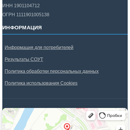
ИНН 1901104712
ОГРН 1111901005138
ИНФОРМАЦИЯ
Информация для потребителей
Результаты СОУТ
Политика обработки персональных данных
Политика использования Cookies