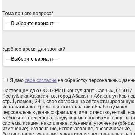
Тема вашего вопроса
*
Удобное время для звонка?
Я даю
свое согласие
на обработку персональных данн
Настоящим даю ООО «РИЦ Консультант-Саяны», 655017,
Республика Хакасия, г.о. город Абакан, г Абакан, ул Крылов
стр. 1, помещ. 24Н, свое согласие на автоматизированную
использования средств автоматизации обработку моих
персональных данных: фамилия, имя, отчество, e-mail, но
мобильного телефона, следующими способами: сбор, запи
систематизация, накопление, хранение, уточнение (обнов
изменение), извлечение, использование, обезличивание,
блокирование, удаление, уничтожение персональных данн