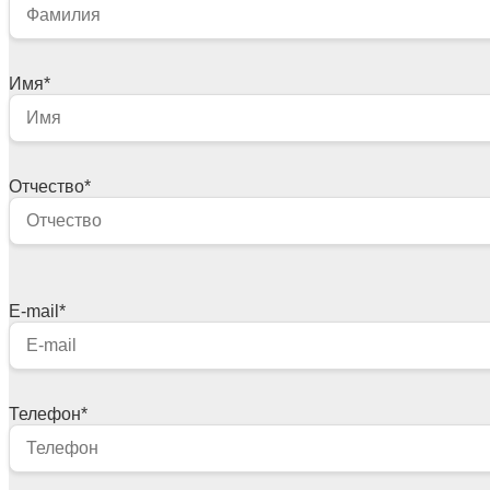
Имя
*
Отчество
*
E-mail
*
Телефон
*