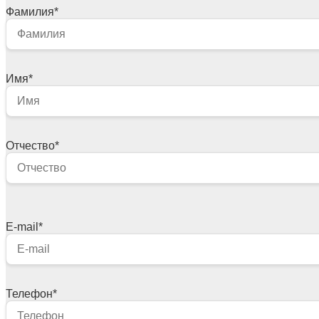
Фамилия
*
Имя
*
Отчество
*
E-mail
*
Телефон
*