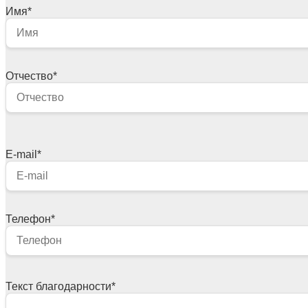
Имя
*
Отчество
*
E-mail
*
Телефон
*
Текст благодарности
*