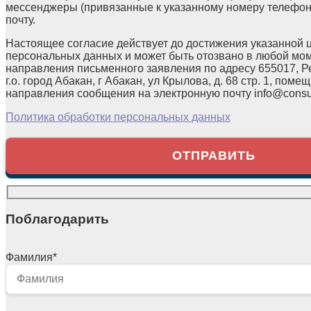
мессенджеры (привязанные к указанному номеру телефон
почту.
Настоящее согласие действует до достижения указанной 
персональных данных и может быть отозвано в любой мо
направления письменного заявления по адресу 655017, Р
г.о. город Абакан, г Абакан, ул Крылова, д. 68 стр. 1, помещ
направления сообщения на электронную почту info@consul
Политика обработки персональных данных
Поблагодарить
Фамилия
*