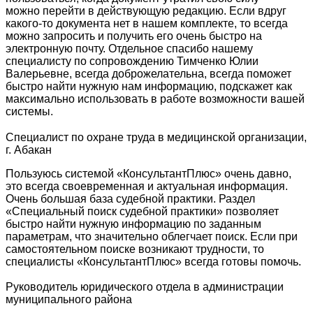
можно перейти в действующую редакцию. Если вдруг
какого-то документа нет в нашем комплекте, то всегда
можно запросить и получить его очень быстро на
электронную почту. Отдельное спасибо нашему
специалисту по сопровождению Тимченко Юлии
Валерьевне, всегда доброжелательна, всегда поможет
быстро найти нужную нам информацию, подскажет как
максимально использовать в работе возможности вашей
системы.
Специалист по охране труда в медицинской организации,
г. Абакан
Пользуюсь системой «КонсультантПлюс» очень давно,
это всегда своевременная и актуальная информация.
Очень большая база судебной практики. Раздел
«Специальный поиск судебной практики» позволяет
быстро найти нужную информацию по заданным
параметрам, что значительно облегчает поиск. Если при
самостоятельном поиске возникают трудности, то
специалисты «КонсультантПлюс» всегда готовы помочь.
Руководитель юридического отдела в администрации
муниципального района