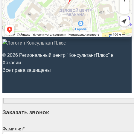
© 2026 Региональный центр "КонсультантПлюс" в
Хакасии
Все права защищены
Заказать звонок
Фамилия
*