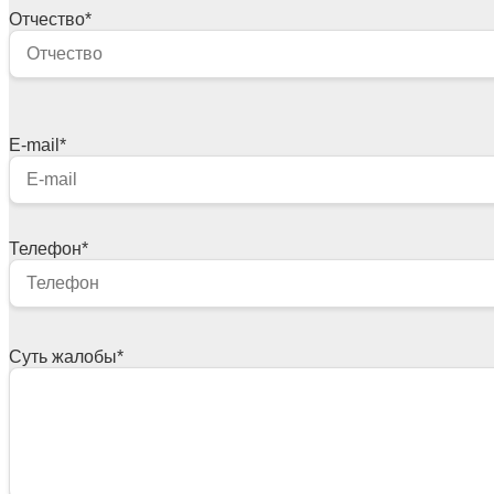
Отчество
*
E-mail
*
Телефон
*
Суть жалобы
*