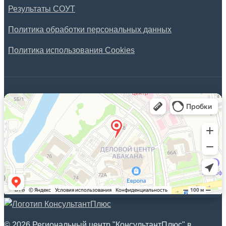
Результаты СОУТ
Политика обработки персональных данных
Политика использования Cookies
© 2026 Региональный центр "КонсультантПлюс" в