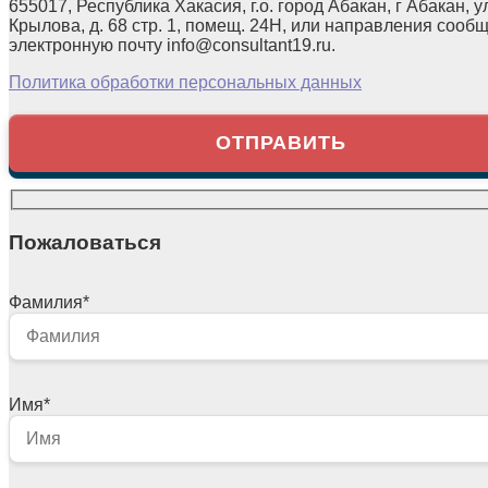
655017, Республика Хакасия, г.о. город Абакан, г Абакан, у
Крылова, д. 68 стр. 1, помещ. 24Н, или направления сооб
электронную почту info@consultant19.ru.
Политика обработки персональных данных
Пожаловаться
Фамилия
*
Имя
*