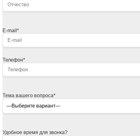
E-mail
*
Телефон
*
Тема вашего вопроса
*
Удобное время для звонка?