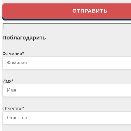
Поблагодарить
Фамилия
*
Имя
*
Отчество
*