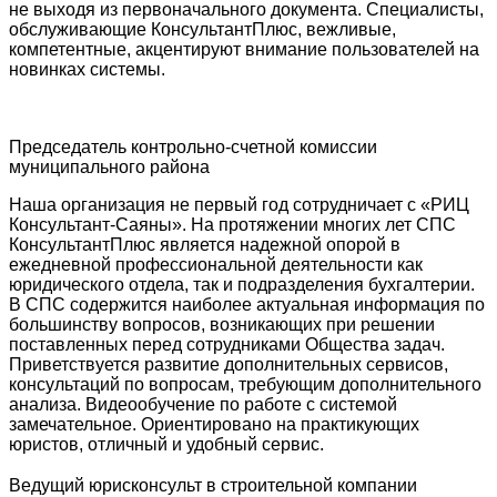
не выходя из первоначального документа. Специалисты,
обслуживающие КонсультантПлюс, вежливые,
компетентные, акцентируют внимание пользователей на
новинках системы.
Председатель контрольно-счетной комиссии
муниципального района
Наша организация не первый год сотрудничает с «РИЦ
Консультант-Саяны». На протяжении многих лет СПС
КонсультантПлюс является надежной опорой в
ежедневной профессиональной деятельности как
юридического отдела, так и подразделения бухгалтерии.
В СПС содержится наиболее актуальная информация по
большинству вопросов, возникающих при решении
поставленных перед сотрудниками Общества задач.
Приветствуется развитие дополнительных сервисов,
консультаций по вопросам, требующим дополнительного
анализа. Видеообучение по работе с системой
замечательное. Ориентировано на практикующих
юристов, отличный и удобный сервис.
Ведущий юрисконсульт в строительной компании