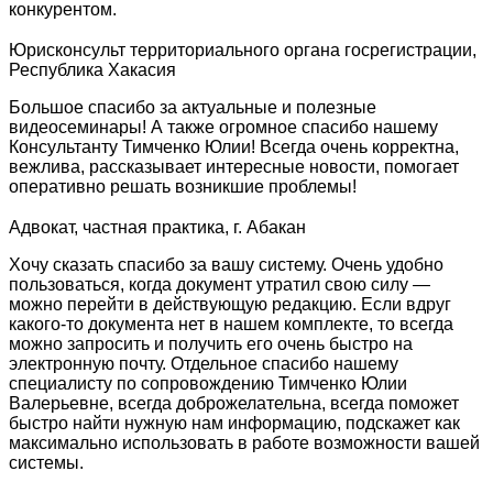
конкурентом.
Юрисконсульт территориального органа госрегистрации,
Республика Хакасия
Большое спасибо за актуальные и полезные
видеосеминары! А также огромное спасибо нашему
Консультанту Тимченко Юлии! Всегда очень корректна,
вежлива, рассказывает интересные новости, помогает
оперативно решать возникшие проблемы!
Адвокат, частная практика, г. Абакан
Хочу сказать спасибо за вашу систему. Очень удобно
пользоваться, когда документ утратил свою силу —
можно перейти в действующую редакцию. Если вдруг
какого-то документа нет в нашем комплекте, то всегда
можно запросить и получить его очень быстро на
электронную почту. Отдельное спасибо нашему
специалисту по сопровождению Тимченко Юлии
Валерьевне, всегда доброжелательна, всегда поможет
быстро найти нужную нам информацию, подскажет как
максимально использовать в работе возможности вашей
системы.