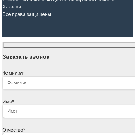
Хакасии
Все права защищены
Заказать звонок
Фамилия
*
Имя
*
Отчество
*