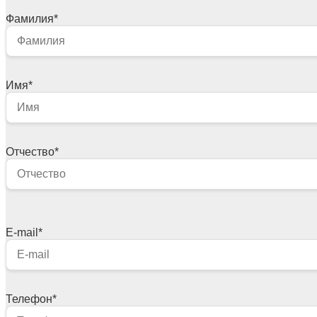
Фамилия
*
Имя
*
Отчество
*
E-mail
*
Телефон
*