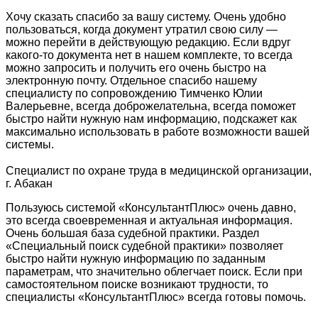
Хочу сказать спасибо за вашу систему. Очень удобно
пользоваться, когда документ утратил свою силу —
можно перейти в действующую редакцию. Если вдруг
какого-то документа нет в нашем комплекте, то всегда
можно запросить и получить его очень быстро на
электронную почту. Отдельное спасибо нашему
специалисту по сопровождению Тимченко Юлии
Валерьевне, всегда доброжелательна, всегда поможет
быстро найти нужную нам информацию, подскажет как
максимально использовать в работе возможности вашей
системы.
Специалист по охране труда в медицинской организации,
г. Абакан
Пользуюсь системой «КонсультантПлюс» очень давно,
это всегда своевременная и актуальная информация.
Очень большая база судебной практики. Раздел
«Специальный поиск судебной практики» позволяет
быстро найти нужную информацию по заданным
параметрам, что значительно облегчает поиск. Если при
самостоятельном поиске возникают трудности, то
специалисты «КонсультантПлюс» всегда готовы помочь.