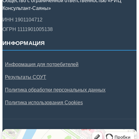
Общество с ограниченной ответственностью «РИЦ
Консультант-Саяны»
ИНН 1901104712
ОГРН 1111901005138
ИНФОРМАЦИЯ
Информация для потребителей
Результаты СОУТ
Политика обработки персональных данных
Политика использования Cookies