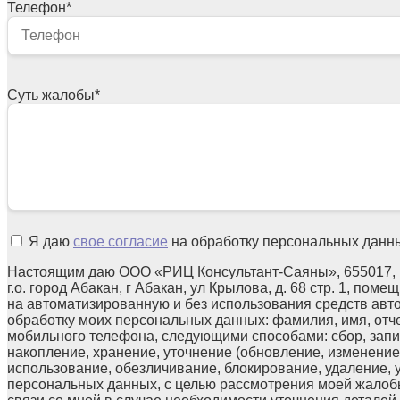
Телефон
*
Суть жалобы
*
Я даю
свое согласие
на обработку персональных данн
Настоящим даю ООО «РИЦ Консультант-Саяны», 655017, 
г.о. город Абакан, г Абакан, ул Крылова, д. 68 стр. 1, поме
на автоматизированную и без использования средств авт
обработку моих персональных данных: фамилия, имя, отчес
мобильного телефона, следующими способами: сбор, запи
накопление, хранение, уточнение (обновление, изменение)
использование, обезличивание, блокирование, удаление,
персональных данных, с целью рассмотрения моей жалоб