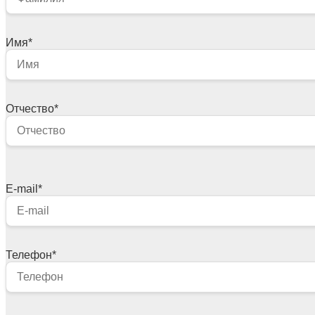
Имя
*
Отчество
*
E-mail
*
Телефон
*