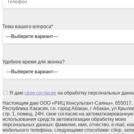
Тема вашего вопроса
*
Удобное время для звонка?
Я даю
свое согласие
на обработку персональных данн
Настоящим даю ООО «РИЦ Консультант-Саяны», 655017,
Республика Хакасия, г.о. город Абакан, г Абакан, ул Крылов
стр. 1, помещ. 24Н, свое согласие на автоматизированную
использования средств автоматизации обработку моих
персональных данных: фамилия, имя, отчество, e-mail, но
мобильного телефона, следующими способами: сбор, запи