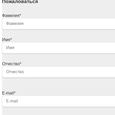
Пожаловаться
Фамилия
*
Имя
*
Отчество
*
E-mail
*