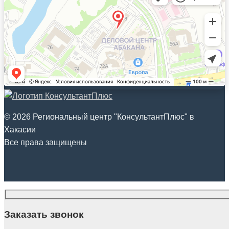
© 2026 Региональный центр "КонсультантПлюс" в
Хакасии
Все права защищены
Заказать звонок