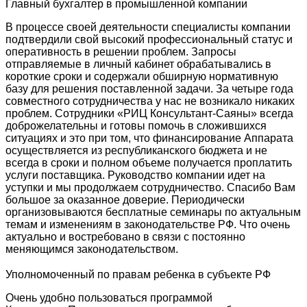
Главный бухгалтер в промышленной компании
В процессе своей деятельности специалисты компании
подтвердили свой высокий профессиональный статус и
оперативность в решении проблем. Запросы
отправляемые в личный кабинет обрабатывались в
короткие сроки и содержали обширную нормативную
базу для решения поставленной задачи. За четыре года
совместного сотрудничества у нас не возникало никаких
проблем. Сотрудники «РИЦ Консультант-Саяны» всегда
доброжелательны и готовы помочь в сложившихся
ситуациях и это при том, что финансирование Аппарата
осуществляется из республиканского бюджета и не
всегда в сроки и полном объеме получается проплатить
услуги поставщика. Руководство компании идет на
уступки и мы продолжаем сотрудничество. Спасибо Вам
большое за оказанное доверие. Периодически
организовываются бесплатные семинары по актуальным
темам и изменениям в законодательстве РФ. Что очень
актуально и востребовано в связи с постоянно
меняющимся законодательством.
Уполномоченный по правам ребенка в субъекте РФ
Очень удобно пользоваться программой