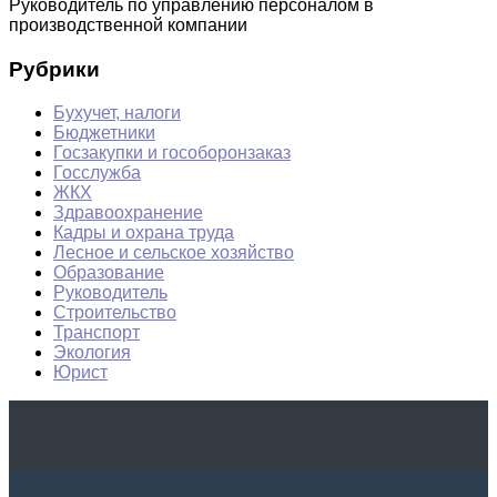
Руководитель по управлению персоналом в
производственной компании
Рубрики
Бухучет, налоги
Бюджетники
Госзакупки и гособоронзаказ
Госслужба
ЖКХ
Здравоохранение
Кадры и охрана труда
Лесное и сельское хозяйство
Образование
Руководитель
Строительство
Транспорт
Экология
Юрист