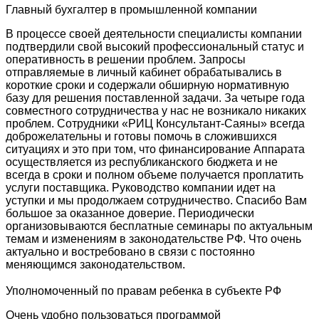
Главный бухгалтер в промышленной компании
В процессе своей деятельности специалисты компании
подтвердили свой высокий профессиональный статус и
оперативность в решении проблем. Запросы
отправляемые в личный кабинет обрабатывались в
короткие сроки и содержали обширную нормативную
базу для решения поставленной задачи. За четыре года
совместного сотрудничества у нас не возникало никаких
проблем. Сотрудники «РИЦ Консультант-Саяны» всегда
доброжелательны и готовы помочь в сложившихся
ситуациях и это при том, что финансирование Аппарата
осуществляется из республиканского бюджета и не
всегда в сроки и полном объеме получается проплатить
услуги поставщика. Руководство компании идет на
уступки и мы продолжаем сотрудничество. Спасибо Вам
большое за оказанное доверие. Периодически
организовываются бесплатные семинары по актуальным
темам и изменениям в законодательстве РФ. Что очень
актуально и востребовано в связи с постоянно
меняющимся законодательством.
Уполномоченный по правам ребенка в субъекте РФ
Очень удобно пользоваться программой