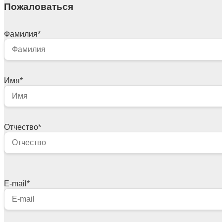
Пожаловаться
Фамилия
*
Имя
*
Отчество
*
E-mail
*