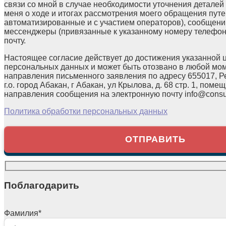
связи со мной в случае необходимости уточнения детале
меня о ходе и итогах рассмотрения моего обращения путе
автоматизированные и с участием операторов), сообщени
мессенджеры (привязанные к указанному номеру телефон
почту.
Настоящее согласие действует до достижения указанной 
персональных данных и может быть отозвано в любой мо
направления письменного заявления по адресу 655017, Р
г.о. город Абакан, г Абакан, ул Крылова, д. 68 стр. 1, помещ
направления сообщения на электронную почту info@consul
Политика обработки персональных данных
Поблагодарить
Фамилия
*