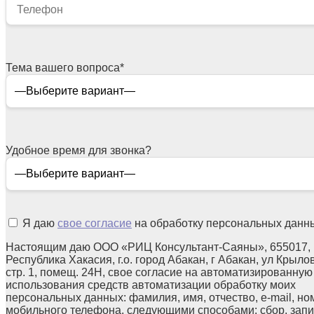
Тема вашего вопроса
*
Удобное время для звонка?
Я даю
свое согласие
на обработку персональных данн
Настоящим даю ООО «РИЦ Консультант-Саяны», 655017,
Республика Хакасия, г.о. город Абакан, г Абакан, ул Крылов
стр. 1, помещ. 24Н, свое согласие на автоматизированную
использования средств автоматизации обработку моих
персональных данных: фамилия, имя, отчество, e-mail, но
мобильного телефона, следующими способами: сбор, запи