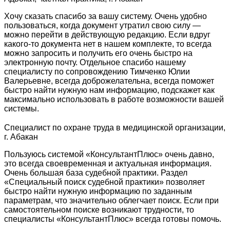
Хочу сказать спасибо за вашу систему. Очень удобно
пользоваться, когда документ утратил свою силу —
можно перейти в действующую редакцию. Если вдруг
какого-то документа нет в нашем комплекте, то всегда
можно запросить и получить его очень быстро на
электронную почту. Отдельное спасибо нашему
специалисту по сопровождению Тимченко Юлии
Валерьевне, всегда доброжелательна, всегда поможет
быстро найти нужную нам информацию, подскажет как
максимально использовать в работе возможности вашей
системы.
Специалист по охране труда в медицинской организации,
г. Абакан
Пользуюсь системой «КонсультантПлюс» очень давно,
это всегда своевременная и актуальная информация.
Очень большая база судебной практики. Раздел
«Специальный поиск судебной практики» позволяет
быстро найти нужную информацию по заданным
параметрам, что значительно облегчает поиск. Если при
самостоятельном поиске возникают трудности, то
специалисты «КонсультантПлюс» всегда готовы помочь.