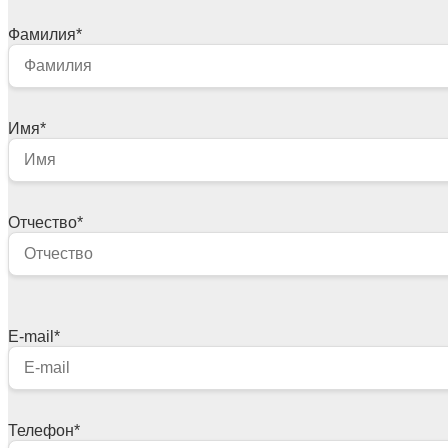
Фамилия
*
Имя
*
Отчество
*
E-mail
*
Телефон
*