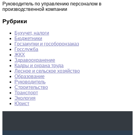
Руководитель по управлению персоналом в
производственной компании
Рубрики
Бухучет, налоги
Бюджетники
Госзакупки и гособоронзаказ
Госслужба
ЖКХ
Здравоохранение
Кадры и охрана труда
Лесное и сельское хозяйство
Образование
Руководитель
Строительство
Транспорт
Экология
Юрист