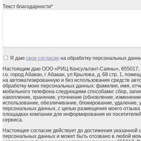
Текст благодарности
*
Я даю
свое согласие
на обработку персональных данн
Настоящим даю ООО «РИЦ Консультант-Саяны», 655017, 
г.о. город Абакан, г Абакан, ул Крылова, д. 68 стр. 1, поме
на автоматизированную и без использования средств авт
обработку моих персональных данных: фамилия, имя, отчес
мобильного телефона следующими способами: сбор, запис
накопление, хранение, уточнение (обновление, изменение)
использование, обезличивание, блокирование, удаление,
персональных данных, с целью размещения моего отзыв
площадках компании для информирования их посетителей
сервиса.
Настоящее согласие действует до достижения указанной 
персональных данных и может быть отозвано в любой мо