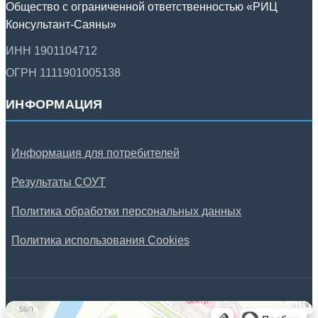
Общество с ограниченной ответственностью «РИЦ
Консультант-Саяны»
ИНН 1901104712
ОГРН 1111901005138
ИНФОРМАЦИЯ
Информация для потребителей
Результаты СОУТ
Политика обработки персональных данных
Политика использования Cookies