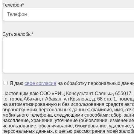
Телефон
*
Суть жалобы
*
Я даю
свое согласие
на обработку персональных данн
Настоящим даю ООО «РИЦ Консультант-Саяны», 655017, 
г.о. город Абакан, г Абакан, ул Крылова, д. 68 стр. 1, поме
на автоматизированную и без использования средств авт
обработку моих персональных данных: фамилия, имя, отчес
мобильного телефона, следующими способами: сбор, запи
накопление, хранение, уточнение (обновление, изменение)
использование, обезличивание, блокирование, удаление,
персональных данных, с целью рассмотрения моей жалоб