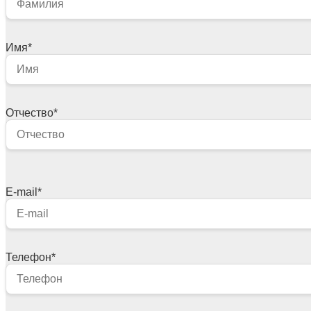
Имя
*
Отчество
*
E-mail
*
Телефон
*