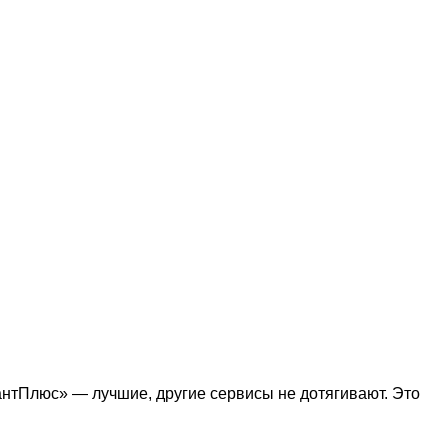
антПлюс» — лучшие, другие сервисы не дотягивают. Это