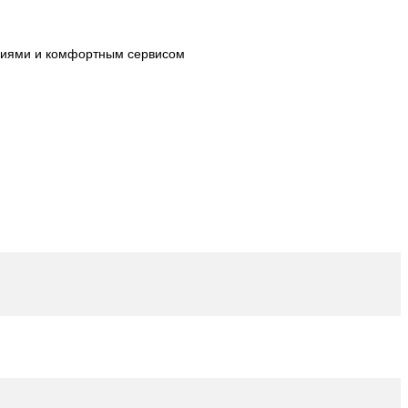
огиями и комфортным сервисом