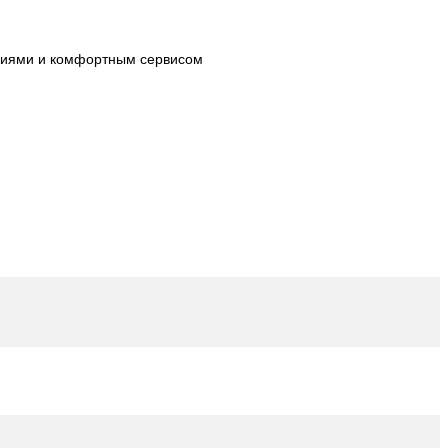
огиями и комфортным сервисом