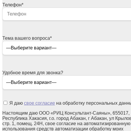
Телефон
*
Тема вашего вопроса
*
Удобное время для звонка?
Я даю
свое согласие
на обработку персональных данн
Настоящим даю ООО «РИЦ Консультант-Саяны», 655017,
Республика Хакасия, г.о. город Абакан, г Абакан, ул Крылов
стр. 1, помещ. 24Н, свое согласие на автоматизированную
использования средств автоматизации обработку моих