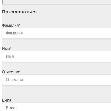
Пожаловаться
Фамилия
*
Имя
*
Отчество
*
E-mail
*