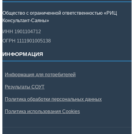
Общество с ограниченной ответственностью «РИЦ
Консультант-Саяны»
ИНН 1901104712
ОГРН 1111901005138
ИНФОРМАЦИЯ
Информация для потребителей
Результаты СОУТ
Политика обработки персональных данных
Политика использования Cookies