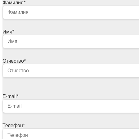
Фамилия
*
Имя
*
Отчество
*
E-mail
*
Телефон
*