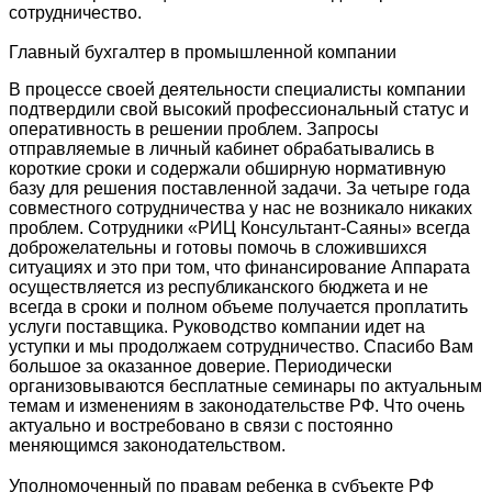
сотрудничество.
Главный бухгалтер в промышленной компании
В процессе своей деятельности специалисты компании
подтвердили свой высокий профессиональный статус и
оперативность в решении проблем. Запросы
отправляемые в личный кабинет обрабатывались в
короткие сроки и содержали обширную нормативную
базу для решения поставленной задачи. За четыре года
совместного сотрудничества у нас не возникало никаких
проблем. Сотрудники «РИЦ Консультант-Саяны» всегда
доброжелательны и готовы помочь в сложившихся
ситуациях и это при том, что финансирование Аппарата
осуществляется из республиканского бюджета и не
всегда в сроки и полном объеме получается проплатить
услуги поставщика. Руководство компании идет на
уступки и мы продолжаем сотрудничество. Спасибо Вам
большое за оказанное доверие. Периодически
организовываются бесплатные семинары по актуальным
темам и изменениям в законодательстве РФ. Что очень
актуально и востребовано в связи с постоянно
меняющимся законодательством.
Уполномоченный по правам ребенка в субъекте РФ