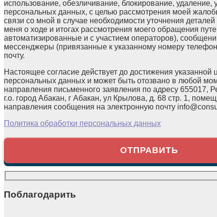
использование, обезличивание, блокирование, удаление,
персональных данных, с целью рассмотрения моей жалоб
связи со мной в случае необходимости уточнения детале
меня о ходе и итогах рассмотрения моего обращения путе
автоматизированные и с участием операторов), сообщени
мессенджеры (привязанные к указанному номеру телефон
почту.
Настоящее согласие действует до достижения указанной 
персональных данных и может быть отозвано в любой мо
направления письменного заявления по адресу 655017, Р
г.о. город Абакан, г Абакан, ул Крылова, д. 68 стр. 1, помещ
направления сообщения на электронную почту info@consul
Политика обработки персональных данных
Поблагодарить