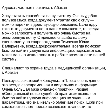
Адвокат, частная практика, г. Абакан
Хочу сказать спасибо за вашу систему. Очень удобно
пользоваться, когда документ утратил свою силу —
можно перейти в действующую редакцию. Если вдруг
какого-то документа нет в нашем комплекте, то всегда
можно запросить и получить его очень быстро на
электронную почту. Отдельное спасибо нашему
специалисту по сопровождению Тимченко Юлии
Валерьевне, всегда доброжелательна, всегда поможет
быстро найти нужную нам информацию, подскажет как
максимально использовать в работе возможности вашей
системы.
Специалист по охране труда в медицинской организации,
г. Абакан
Пользуюсь системой «КонсультантПлюс» очень давно,
это всегда своевременная и актуальная информация.
Очень большая база судебной практики. Раздел
«Специальный поиск судебной практики» позволяет
быстро найти нужную информацию по заданным
параметрам, что значительно облегчает поиск. Если при
самостоятельном поиске возникают трудности, то