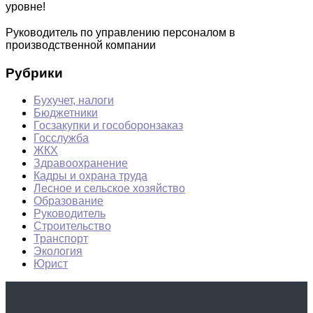
уровне!
Руководитель по управлению персоналом в
производственной компании
Рубрики
Бухучет, налоги
Бюджетники
Госзакупки и гособоронзаказ
Госслужба
ЖКХ
Здравоохранение
Кадры и охрана труда
Лесное и сельское хозяйство
Образование
Руководитель
Строительство
Транспорт
Экология
Юрист