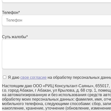
Телефон
*
Суть жалобы
*
Я даю
свое согласие
на обработку персональных данн
Настоящим даю ООО «РИЦ Консультант-Саяны», 655017, 
г.о. город Абакан, г Абакан, ул Крылова, д. 68 стр. 1, поме
на автоматизированную и без использования средств авт
обработку моих персональных данных: фамилия, имя, отчес
мобильного телефона, следующими способами: сбор, запи
накопление, хранение, уточнение (обновление, изменение)