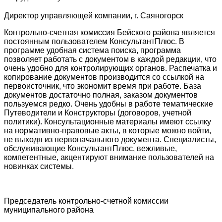
Директор управляющей компании, г. Саяногорск
Контрольно-счетная комиссия Бейского района является
постоянным пользователем КонсультантПлюс. В
программе удобная система поиска, программа
позволяет работать с документом в каждой редакции, что
очень удобно для контролирующих органов. Распечатка и
копирование документов производится со ссылкой на
первоисточник, что экономит время при работе. База
документов достаточно полная, заказом документов
пользуемся редко. Очень удобны в работе тематические
Путеводители и Конструкторы (договоров, учетной
политики). Консультационные материалы имеют ссылку
на нормативно-правовые акты, в которые можно войти,
не выходя из первоначального документа. Специалисты,
обслуживающие КонсультантПлюс, вежливые,
компетентные, акцентируют внимание пользователей на
новинках системы.
Председатель контрольно-счетной комиссии
муниципального района