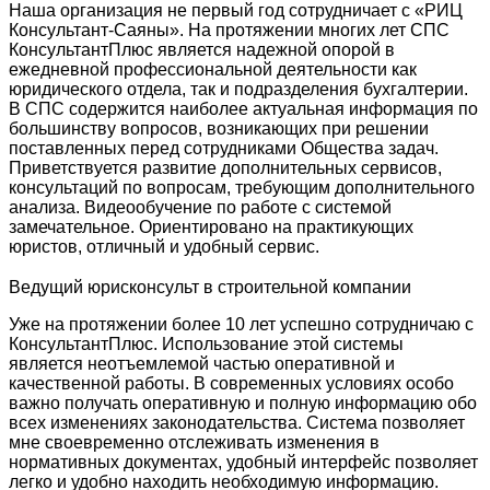
Наша организация не первый год сотрудничает с «РИЦ
Консультант-Саяны». На протяжении многих лет СПС
КонсультантПлюс является надежной опорой в
ежедневной профессиональной деятельности как
юридического отдела, так и подразделения бухгалтерии.
В СПС содержится наиболее актуальная информация по
большинству вопросов, возникающих при решении
поставленных перед сотрудниками Общества задач.
Приветствуется развитие дополнительных сервисов,
консультаций по вопросам, требующим дополнительного
анализа. Видеообучение по работе с системой
замечательное. Ориентировано на практикующих
юристов, отличный и удобный сервис.
Ведущий юрисконсульт в строительной компании
Уже на протяжении более 10 лет успешно сотрудничаю с
КонсультантПлюс. Использование этой системы
является неотъемлемой частью оперативной и
качественной работы. В современных условиях особо
важно получать оперативную и полную информацию обо
всех изменениях законодательства. Система позволяет
мне своевременно отслеживать изменения в
нормативных документах, удобный интерфейс позволяет
легко и удобно находить необходимую информацию.