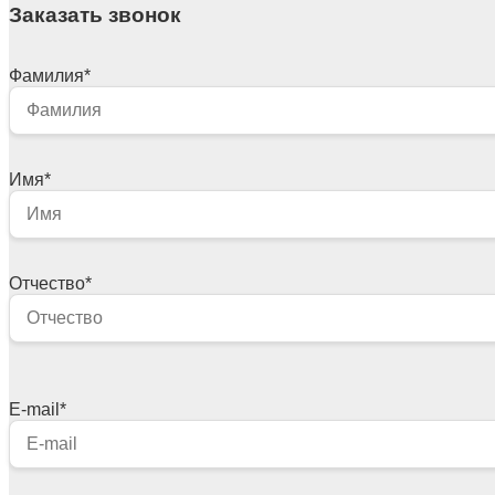
Заказать звонок
Фамилия
*
Имя
*
Отчество
*
E-mail
*