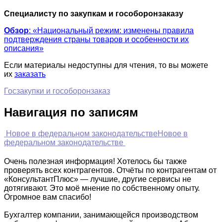
Специалисту по закупкам и гособоронзаказу
Обзор
: «Национальный режим: изменены правила
подтверждения страны товаров и особенности их
описания»
Если материалы недоступны для чтения, то вы можете
их
заказать
Госзакупки и гособоронзаказ
Навигация по записям
Новое в федеральном законодательстве
Новое в
федеральном законодательстве
Очень полезная информация! Хотелось бы также
проверять всех контрагентов. Отчёты по контрагентам от
«КонсультантПлюс» — лучшие, другие сервисы не
дотягивают. Это моё мнение по собственному опыту.
Огромное вам спасибо!
Бухгалтер компании, занимающейся производством