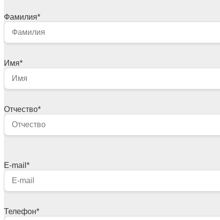
Фамилия
*
Имя
*
Отчество
*
E-mail
*
Телефон
*