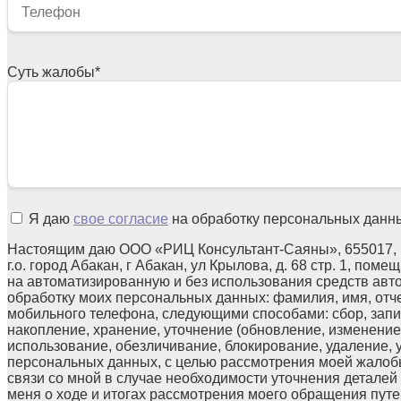
Суть жалобы
*
Я даю
свое согласие
на обработку персональных данн
Настоящим даю ООО «РИЦ Консультант-Саяны», 655017, 
г.о. город Абакан, г Абакан, ул Крылова, д. 68 стр. 1, поме
на автоматизированную и без использования средств авт
обработку моих персональных данных: фамилия, имя, отчес
мобильного телефона, следующими способами: сбор, запи
накопление, хранение, уточнение (обновление, изменение)
использование, обезличивание, блокирование, удаление,
персональных данных, с целью рассмотрения моей жалоб
связи со мной в случае необходимости уточнения детале
меня о ходе и итогах рассмотрения моего обращения путе