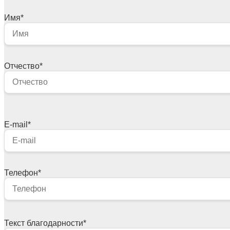
Имя
*
Отчество
*
E-mail
*
Телефон
*
Текст благодарности
*