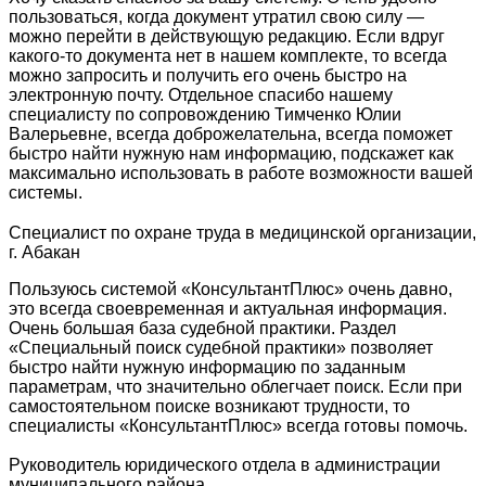
пользоваться, когда документ утратил свою силу —
можно перейти в действующую редакцию. Если вдруг
какого-то документа нет в нашем комплекте, то всегда
можно запросить и получить его очень быстро на
электронную почту. Отдельное спасибо нашему
специалисту по сопровождению Тимченко Юлии
Валерьевне, всегда доброжелательна, всегда поможет
быстро найти нужную нам информацию, подскажет как
максимально использовать в работе возможности вашей
системы.
Специалист по охране труда в медицинской организации,
г. Абакан
Пользуюсь системой «КонсультантПлюс» очень давно,
это всегда своевременная и актуальная информация.
Очень большая база судебной практики. Раздел
«Специальный поиск судебной практики» позволяет
быстро найти нужную информацию по заданным
параметрам, что значительно облегчает поиск. Если при
самостоятельном поиске возникают трудности, то
специалисты «КонсультантПлюс» всегда готовы помочь.
Руководитель юридического отдела в администрации
муниципального района