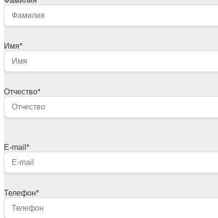
Фамилия
*
Имя
*
Отчество
*
E-mail
*
Телефон
*