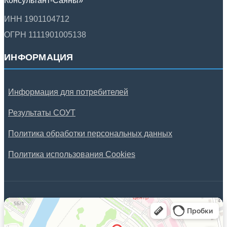
Консультант-Саяны»
ИНН 1901104712
ОГРН 1111901005138
ИНФОРМАЦИЯ
Информация для потребителей
Результаты СОУТ
Политика обработки персональных данных
Политика использования Cookies