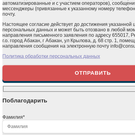
автоматизированные и с участием операторов), сообщени
мессенджеры (привязанные к указанному номеру телефон
почту.
Настоящее согласие действует до достижения указанной 
персональных данных и может быть отозвано в любой мо
направления письменного заявления по адресу 655017, Р
г.о. город Абакан, г Абакан, ул Крылова, д. 68 стр. 1, помещ
направления сообщения на электронную почту info@consul
Политика обработки персональных данных
Поблагодарить
Фамилия
*