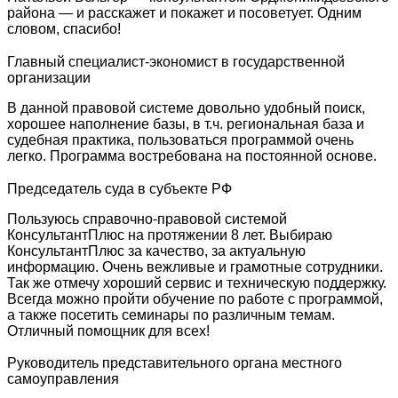
района — и расскажет и покажет и посоветует. Одним
словом, спасибо!
Главный специалист-экономист в государственной
организации
В данной правовой системе довольно удобный поиск,
хорошее наполнение базы, в т.ч. региональная база и
судебная практика, пользоваться программой очень
легко. Программа востребована на постоянной основе.
Председатель суда в субъекте РФ
Пользуюсь справочно-правовой системой
КонсультантПлюс на протяжении 8 лет. Выбираю
КонсультантПлюс за качество, за актуальную
информацию. Очень вежливые и грамотные сотрудники.
Так же отмечу хороший сервис и техническую поддержку.
Всегда можно пройти обучение по работе с программой,
а также посетить семинары по различным темам.
Отличный помощник для всех!
Руководитель представительного органа местного
самоуправления