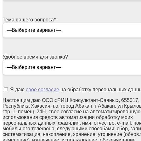
Тема вашего вопроса
*
Удобное время для звонка?
Я даю
свое согласие
на обработку персональных данн
Настоящим даю ООО «РИЦ Консультант-Саяны», 655017,
Республика Хакасия, г.о. город Абакан, г Абакан, ул Крылов
стр. 1, помещ. 24Н, свое согласие на автоматизированную
использования средств автоматизации обработку моих
персональных данных: фамилия, имя, отчество, e-mail, но
мобильного телефона, следующими способами: сбор, запи
систематизация, накопление, хранение, уточнение (обнов
изменение), извлечение, использование, обезличивание,