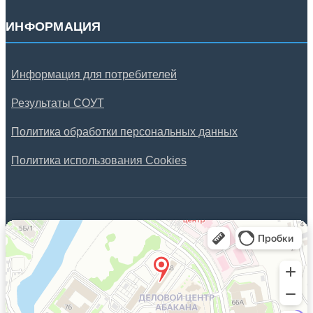
ИНФОРМАЦИЯ
Информация для потребителей
Результаты СОУТ
Политика обработки персональных данных
Политика использования Cookies