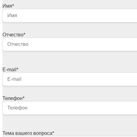
Имя
*
Отчество
*
E-mail
*
Телефон
*
Тема вашего вопроса
*