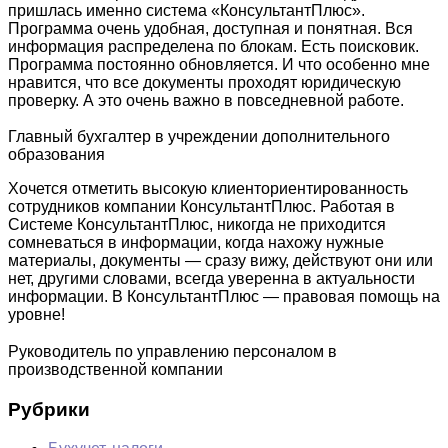
пришлась именно система «КонсультантПлюс».
Программа очень удобная, доступная и понятная. Вся
информация распределена по блокам. Есть поисковик.
Программа постоянно обновляется. И что особенно мне
нравится, что все документы проходят юридическую
проверку. А это очень важно в повседневной работе.
Главный бухгалтер в учреждении дополнительного
образования
Хочется отметить высокую клиенториентированность
сотрудников компании КонсультантПлюс. Работая в
Системе КонсультантПлюс, никогда не приходится
сомневаться в информации, когда нахожу нужные
материалы, документы — сразу вижу, действуют они или
нет, другими словами, всегда уверенна в актуальности
информации. В КонсультантПлюс — правовая помощь на
уровне!
Руководитель по управлению персоналом в
производственной компании
Рубрики