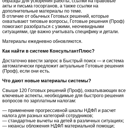
образцы для ускорения работы, ссылки на правовые
акты и письма госорганов, а также ссылки на
дополнительные материалы по теме.
В отличие от обычных Готовых решений, которые
охватывают типовые вопросы, Готовые решения (Проф)
помогают разобраться с узкими, неочевидными
ситуациями, где важно учитывать специфику и детали.
Материалы ежедневно обновляются.
Как найти в системе КонсультантПлюс?
Достаточно ввести запрос в Быстрый поиск — и система
автоматически предложит актуальные Готовые решения
(Проф), если они есть.
Что дают новые материалы системы?
Свыше 120 Готовых решений (Проф), охватывающих все
ключевые аспекты, необходимые для быстрого решения
вопросов по зарплатным налогам:
— применение прогрессивной шкалы НДФЛ и расчет
налога для разных категорий сотрудников;
— стандартные вычеты на детей в различных ситуациях;
— нюансы обложения НДФЛ материальной помощи;