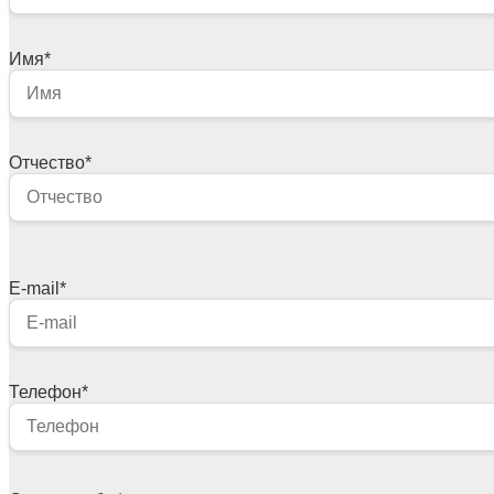
Имя
*
Отчество
*
E-mail
*
Телефон
*