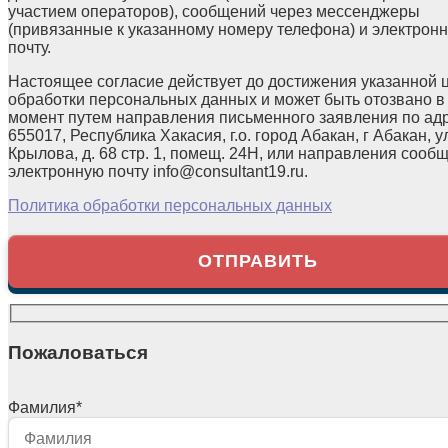
участием операторов), сообщений через мессенджеры
(привязанные к указанному номеру телефона) и электрон
почту.
Настоящее согласие действует до достижения указанной 
обработки персональных данных и может быть отозвано в
момент путем направления письменного заявления по ад
655017, Республика Хакасия, г.о. город Абакан, г Абакан, у
Крылова, д. 68 стр. 1, помещ. 24Н, или направления сооб
электронную почту info@consultant19.ru.
Политика обработки персональных данных
Пожаловаться
Фамилия
*