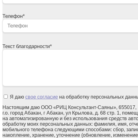
Телефон
*
Текст благодарности
*
Я даю
свое согласие
на обработку персональных данн
Настоящим даю ООО «РИЦ Консультант-Саяны», 655017, 
г.о. город Абакан, г Абакан, ул Крылова, д. 68 стр. 1, поме
на автоматизированную и без использования средств авт
обработку моих персональных данных: фамилия, имя, отчес
мобильного телефона следующими способами: сбор, запис
накопление, хранение, уточнение (обновление, изменение)