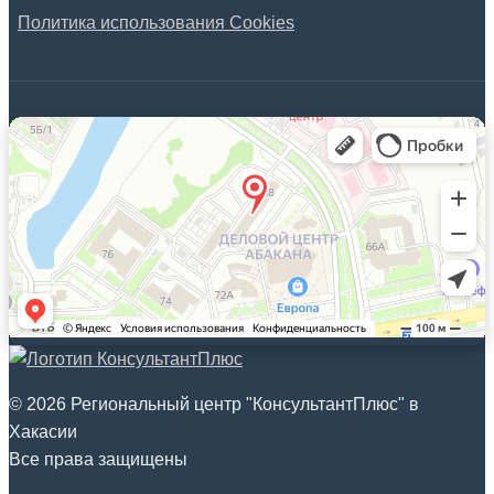
Политика использования Cookies
© 2026 Региональный центр "КонсультантПлюс" в
Хакасии
Все права защищены