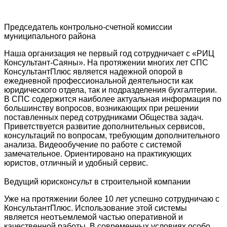
Председатель контрольно-счетной комиссии
муниципального района
Наша организация не первый год сотрудничает с «РИЦ
Консультант-Саяны». На протяжении многих лет СПС
КонсультантПлюс является надежной опорой в
ежедневной профессиональной деятельности как
юридического отдела, так и подразделения бухгалтерии.
В СПС содержится наиболее актуальная информация по
большинству вопросов, возникающих при решении
поставленных перед сотрудниками Общества задач.
Приветствуется развитие дополнительных сервисов,
консультаций по вопросам, требующим дополнительного
анализа. Видеообучение по работе с системой
замечательное. Ориентировано на практикующих
юристов, отличный и удобный сервис.
Ведущий юрисконсульт в строительной компании
Уже на протяжении более 10 лет успешно сотрудничаю с
КонсультантПлюс. Использование этой системы
является неотъемлемой частью оперативной и
качественной работы. В современных условиях особо