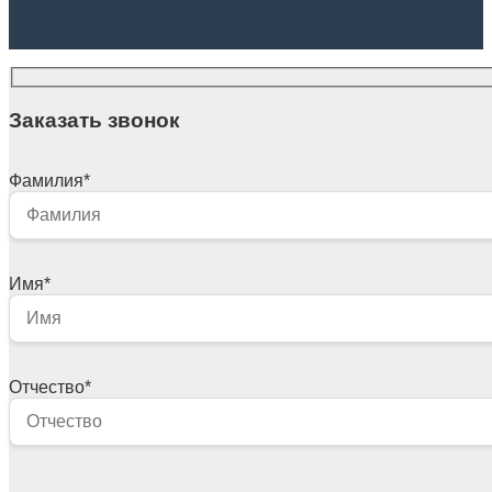
Заказать звонок
Фамилия
*
Имя
*
Отчество
*