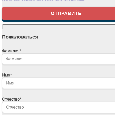
Пожаловаться
Фамилия
*
Имя
*
Отчество
*