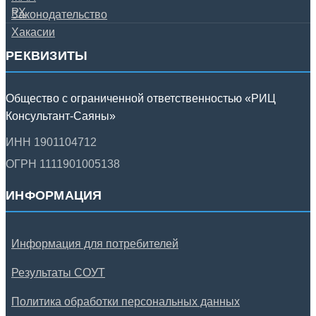
РЕКВИЗИТЫ
Общество с ограниченной ответственностью «РИЦ
Консультант-Саяны»
ИНН 1901104712
ОГРН 1111901005138
ИНФОРМАЦИЯ
Информация для потребителей
Результаты СОУТ
Политика обработки персональных данных