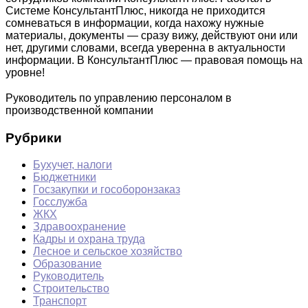
Системе КонсультантПлюс, никогда не приходится
сомневаться в информации, когда нахожу нужные
материалы, документы — сразу вижу, действуют они или
нет, другими словами, всегда уверенна в актуальности
информации. В КонсультантПлюс — правовая помощь на
уровне!
Руководитель по управлению персоналом в
производственной компании
Рубрики
Бухучет, налоги
Бюджетники
Госзакупки и гособоронзаказ
Госслужба
ЖКХ
Здравоохранение
Кадры и охрана труда
Лесное и сельское хозяйство
Образование
Руководитель
Строительство
Транспорт