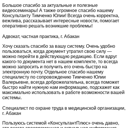
Большое спасибо за актуальные и полезные
видеосеминары! А также огромное спасибо нашему
Консультанту Тимченко Юлии! Всегда очень корректна,
вежлива, рассказывает интересные новости, помогает
оперативно решать возникшие проблемы!
Адвокат, частная практика, г. Абакан
Хочу сказать спасибо за вашу систему. Очень удобно
пользоваться, когда документ утратил свою силу —
можно перейти в действующую редакцию. Если вдруг
какого-то документа нет в нашем комплекте, то всегда
можно запросить и получить его очень быстро на
электронную почту. Отдельное спасибо нашему
специалисту по сопровождению Тимченко Юлии
Валерьевне, всегда доброжелательна, всегда поможет
быстро найти нужную нам информацию, подскажет как
максимально использовать в работе возможности вашей
системы.
Специалист по охране труда в медицинской организации,
г. Абакан
Пользуюсь системой «КонсультантПлюс» очень давно,