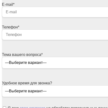
E-mail
*
Телефон
*
Тема вашего вопроса
*
Удобное время для звонка?