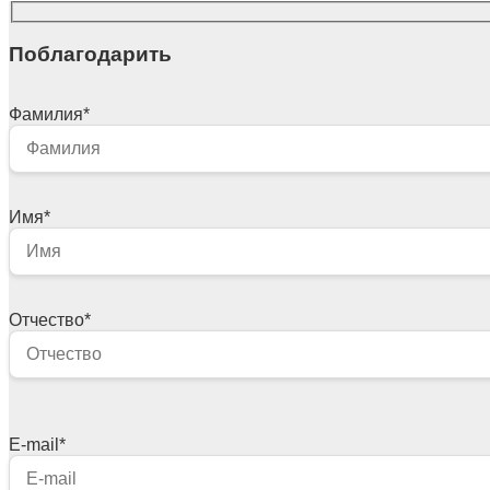
Поблагодарить
Фамилия
*
Имя
*
Отчество
*
E-mail
*