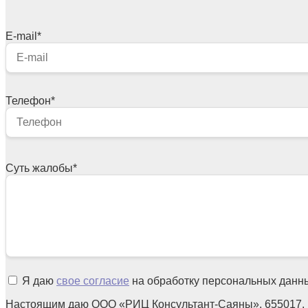
E-mail
*
Телефон
*
Суть жалобы
*
Я даю
свое согласие
на обработку персональных данн
Настоящим даю ООО «РИЦ Консультант-Саяны», 655017, 