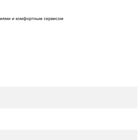
огиями и комфортным сервисом