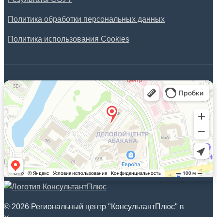
Политика обработки персональных данных
Политика использования Cookies
© 2026 Региональный центр "КонсультантПлюс" в