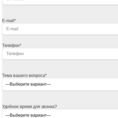
E-mail
*
Телефон
*
Тема вашего вопроса
*
Удобное время для звонка?