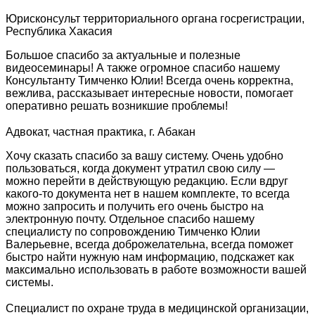
Юрисконсульт территориального органа госрегистрации,
Республика Хакасия
Большое спасибо за актуальные и полезные
видеосеминары! А также огромное спасибо нашему
Консультанту Тимченко Юлии! Всегда очень корректна,
вежлива, рассказывает интересные новости, помогает
оперативно решать возникшие проблемы!
Адвокат, частная практика, г. Абакан
Хочу сказать спасибо за вашу систему. Очень удобно
пользоваться, когда документ утратил свою силу —
можно перейти в действующую редакцию. Если вдруг
какого-то документа нет в нашем комплекте, то всегда
можно запросить и получить его очень быстро на
электронную почту. Отдельное спасибо нашему
специалисту по сопровождению Тимченко Юлии
Валерьевне, всегда доброжелательна, всегда поможет
быстро найти нужную нам информацию, подскажет как
максимально использовать в работе возможности вашей
системы.
Специалист по охране труда в медицинской организации,