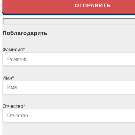
Поблагодарить
Фамилия
*
Имя
*
Отчество
*