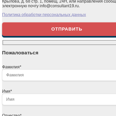
Крылова, д. 68 стр. 1, помещ. 24Н, или направления сооб
электронную почту info@consultant19.ru.
Политика обработки персональных данных
Пожаловаться
Фамилия
*
Имя
*
Отчество
*