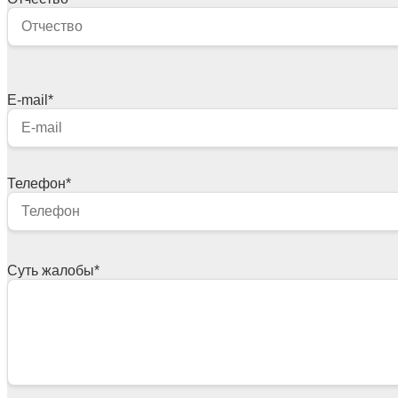
E-mail
*
Телефон
*
Суть жалобы
*