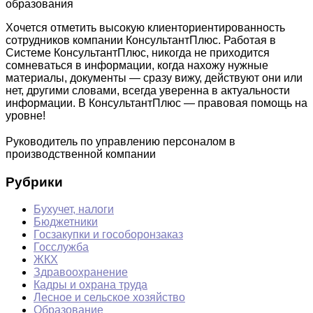
образования
Хочется отметить высокую клиенториентированность
сотрудников компании КонсультантПлюс. Работая в
Системе КонсультантПлюс, никогда не приходится
сомневаться в информации, когда нахожу нужные
материалы, документы — сразу вижу, действуют они или
нет, другими словами, всегда уверенна в актуальности
информации. В КонсультантПлюс — правовая помощь на
уровне!
Руководитель по управлению персоналом в
производственной компании
Рубрики
Бухучет, налоги
Бюджетники
Госзакупки и гособоронзаказ
Госслужба
ЖКХ
Здравоохранение
Кадры и охрана труда
Лесное и сельское хозяйство
Образование