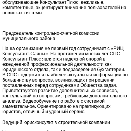
обслуживающие КонсультантПлюс, вежливые,
компетентные, акцентируют внимание пользователей на
новинках системы.
Председатель контрольно-счетной комиссии
муниципального района
Наша организация не первый год сотрудничает с «РИЦ
Консультант-Саяны». На протяжении многих лет СПС
КонсультантПлюс является надежной опорой в
ежедневной профессиональной деятельности как
юридического отдела, так и подразделения бухгалтерии.
В СПС содержится наиболее актуальная информация по
большинству вопросов, возникающих при решении
поставленных перед сотрудниками Общества задач.
Приветствуется развитие дополнительных сервисов,
консультаций по вопросам, требующим дополнительного
анализа. Видеообучение по работе с системой
замечательное. Ориентировано на практикующих
юристов, отличный и удобный сервис.
Ведущий юрисконсульт в строительной компании