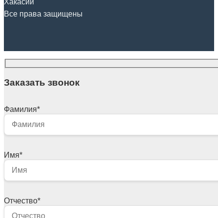
Хакасии
Все права защищены
Заказать звонок
Фамилия
*
Имя
*
Отчество
*