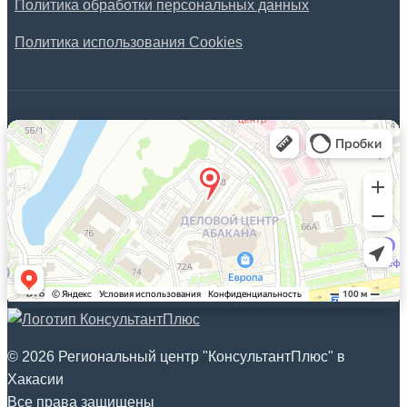
Политика обработки персональных данных
Политика использования Cookies
© 2026 Региональный центр "КонсультантПлюс" в
Хакасии
Все права защищены