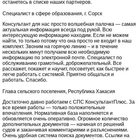
останетесь в списке наших партнеров.
Специалист в сфере образования, г. Сорск
Консультант для нас просто волшебная палочка — самая
актуальная информация всегда под рукой. Всю
интересующую информацию находим. Если не можем
найти, то только потому что она просто не входит в наш
комплект. Звоним на горячую линию – и в течение
нескольких минут получаем всю необходимую
информацию по электронной почте. Специалист по
обслуживанию грамотный, доброжелательный. Все
расскажет, покажет и научит, посоветует, как быстрее и
легче работать с системой. Приятно общаться и
работать. Спасибо.
Глава сельского поселения, Республика Хакасия
Достаточно давно работаем с СПС КонсультантПлюс. За
все время работы — только положительные
впечатления. Нормативная база наполняется и
обновляется очень оперативно. Огромное количество
дополнительных документов — начиная от решений
судов и заканчивая комментариями и разъяснениями.
Очень удобная система поиска документов. Ссылки на