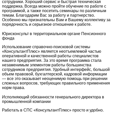
сотрудники. Хороший сервис и быстрая техническая
поддержка. Всегда можно пройти обучение по работе с
программой, а также посетить семинары по различным
темам. Благодарим Вас за работу и партнерство.
Особенно мы признательны Вам и Вашему коллективу за
порядочность и серьезное отношение к работе.
Юрисконсульт в территориальном органе Пенсионного
фонда
Использование справочно-поисковой системы
«КонсультантПлюс» является неотъемлемой частью
оперативной и качественной работы специалистов
нашего предприятия. За это время программа стала
незаменимым элементом работы большинства
сотрудников предприятия. Удобный интерфейс, большой
объем правовой, бухгалтерской, кадровой информации
— все это оказывает неоценимую помощь при решении
сложных вопросов, требующих правильного применения
норм права.
Исполняющий обязанности генерального директора в
промышленной компании
Работать в СПС «КонсультантПлюс» просто и удобно.