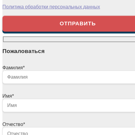
Политика обработки персональных данных
Пожаловаться
Фамилия
*
Имя
*
Отчество
*