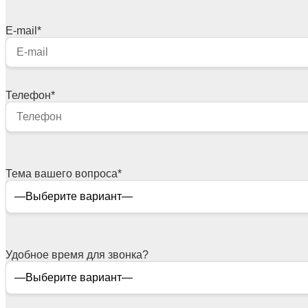
E-mail
*
Телефон
*
Тема вашего вопроса
*
Удобное время для звонка?