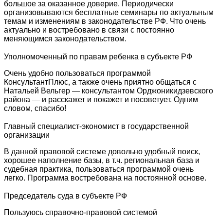
большое за оказанное доверие. Периодически
организовываются бесплатные семинары по актуальным
темам и изменениям в законодательстве РФ. Что очень
актуально и востребовано в связи с постоянно
меняющимся законодательством.
Уполномоченный по правам ребенка в субъекте РФ
Очень удобно пользоваться программой
КонсультантПлюс, а также очень приятно общаться с
Натальей Вельгер — консультантом Орджоникидзевского
района — и расскажет и покажет и посоветует. Одним
словом, спасибо!
Главный специалист-экономист в государственной
организации
В данной правовой системе довольно удобный поиск,
хорошее наполнение базы, в т.ч. региональная база и
судебная практика, пользоваться программой очень
легко. Программа востребована на постоянной основе.
Председатель суда в субъекте РФ
Пользуюсь справочно-правовой системой