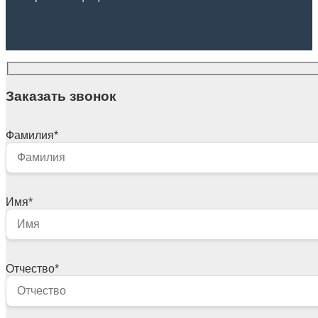
Заказать звонок
Фамилия
*
Имя
*
Отчество
*