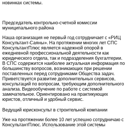
новинках системы.
Председатель контрольно-счетной комиссии
муниципального района
Наша организация не первый год сотрудничает с «РИЦ
Консультант-Саяны». На протяжении многих лет СПС
КонсультантПлюс является надежной опорой в
ежедневной профессиональной деятельности как
юридического отдела, так и подразделения бухгалтерии.
В СПС содержится наиболее актуальная информация по
большинству вопросов, возникающих при решении
поставленных перед сотрудниками Общества задач.
Приветствуется развитие дополнительных сервисов,
консультаций по вопросам, требующим дополнительного
анализа. Видеообучение по работе с системой
замечательное. Ориентировано на практикующих
юристов, отличный и удобный сервис.
Ведущий юрисконсульт в строительной компании
Уже на протяжении более 10 лет успешно сотрудничаю с
КонсультантПлюс. Использование этой системы