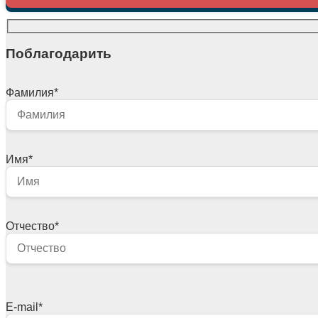
Поблагодарить
Фамилия
*
Имя
*
Отчество
*
E-mail
*