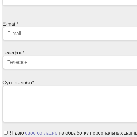
E-mail
*
Телефон
*
Суть жалобы
*
Я даю
свое согласие
на обработку персональных данн