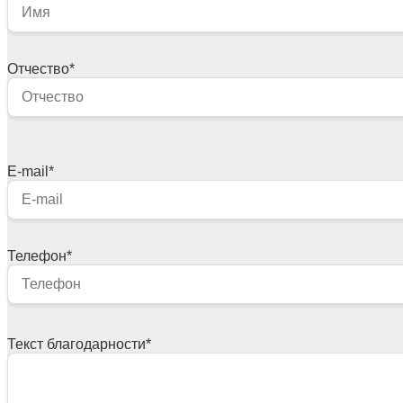
Отчество
*
E-mail
*
Телефон
*
Текст благодарности
*