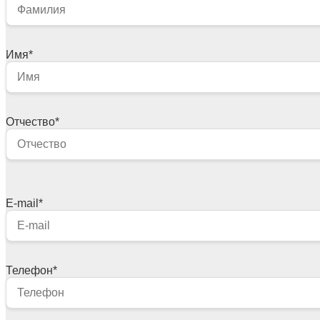
Имя
*
Отчество
*
E-mail
*
Телефон
*