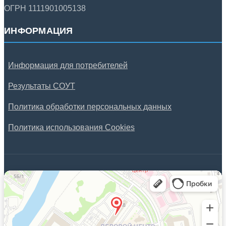
ОГРН 1111901005138
ИНФОРМАЦИЯ
Информация для потребителей
Результаты СОУТ
Политика обработки персональных данных
Политика использования Cookies