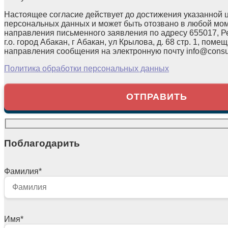
Настоящее согласие действует до достижения указанной 
персональных данных и может быть отозвано в любой мо
направления письменного заявления по адресу 655017, Р
г.о. город Абакан, г Абакан, ул Крылова, д. 68 стр. 1, помещ
направления сообщения на электронную почту info@consul
Политика обработки персональных данных
Поблагодарить
Фамилия
*
Имя
*