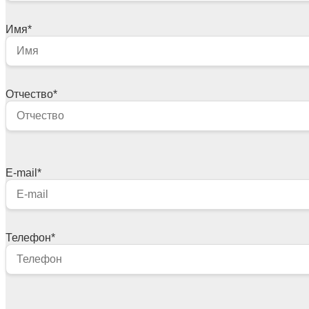
Имя
*
Отчество
*
E-mail
*
Телефон
*