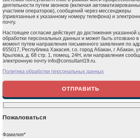
деятельности путем звонков (включая автоматизированны
участием операторов), сообщений через мессенджеры
(привязанные к указанному номеру телефона) и электрон
почту.
Настоящее согласие действует до достижения указанной 
обработки персональных данных и может быть отозвано в
момент путем направления письменного заявления по ад
655017, Республика Хакасия, г.о. город Абакан, г Абакан, у
Крылова, д. 68 стр. 1, помещ. 24Н, или направления сооб
электронную почту info@consultant19.ru.
Политика обработки персональных данных
Пожаловаться
Фамилия
*