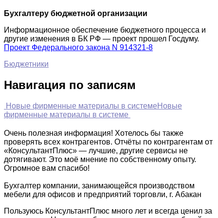
Бухгалтеру бюджетной организации
Информационное обеспечение бюджетного процесса и
другие изменения в БК РФ — проект прошел Госдуму.
Проект Федерального закона N 914321-8
Бюджетники
Навигация по записям
Новые фирменные материалы в системе
Новые
фирменные материалы в системе
Очень полезная информация! Хотелось бы также
проверять всех контрагентов. Отчёты по контрагентам от
«КонсультантПлюс» — лучшие, другие сервисы не
дотягивают. Это моё мнение по собственному опыту.
Огромное вам спасибо!
Бухгалтер компании, занимающейся производством
мебели для офисов и предприятий торговли, г. Абакан
Пользуюсь КонсультантПлюс много лет и всегда ценил за