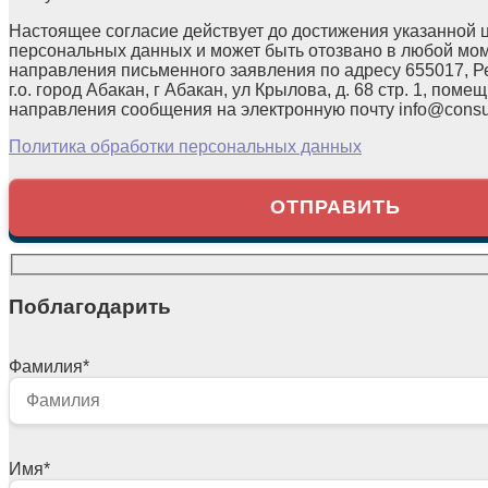
Настоящее согласие действует до достижения указанной 
персональных данных и может быть отозвано в любой мо
направления письменного заявления по адресу 655017, Р
г.о. город Абакан, г Абакан, ул Крылова, д. 68 стр. 1, помещ
направления сообщения на электронную почту info@consul
Политика обработки персональных данных
Поблагодарить
Фамилия
*
Имя
*