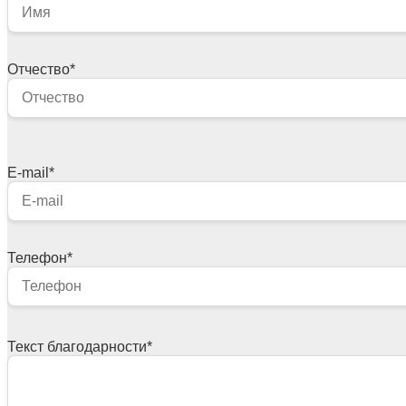
Отчество
*
E-mail
*
Телефон
*
Текст благодарности
*