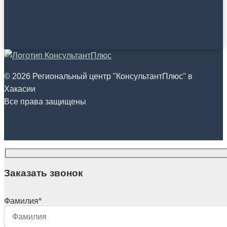
© 2026 Региональный центр "КонсультантПлюс" в
Хакасии
Все права защищены
Заказать звонок
Фамилия
*