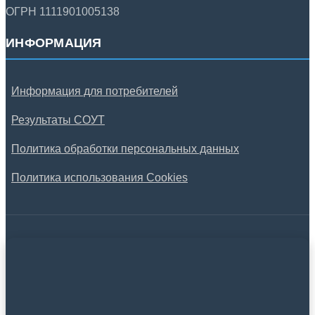
ОГРН 1111901005138
ИНФОРМАЦИЯ
Информация для потребителей
Результаты СОУТ
Политика обработки персональных данных
Политика использования Cookies