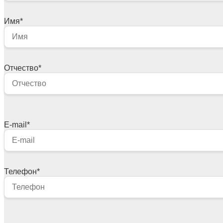
Имя
*
Отчество
*
E-mail
*
Телефон
*