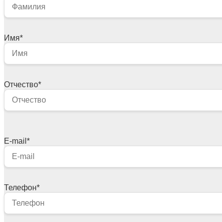
Имя
*
Отчество
*
E-mail
*
Телефон
*