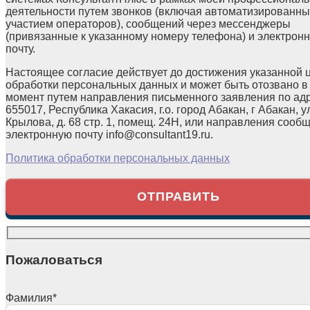
деятельности путем звонков (включая автоматизированны
участием операторов), сообщений через мессенджеры
(привязанные к указанному номеру телефона) и электрон
почту.
Настоящее согласие действует до достижения указанной 
обработки персональных данных и может быть отозвано в
момент путем направления письменного заявления по ад
655017, Республика Хакасия, г.о. город Абакан, г Абакан, у
Крылова, д. 68 стр. 1, помещ. 24Н, или направления сооб
электронную почту info@consultant19.ru.
Политика обработки персональных данных
Пожаловаться
Фамилия
*