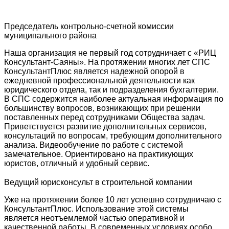
Председатель контрольно-счетной комиссии
муниципального района
Наша организация не первый год сотрудничает с «РИЦ
Консультант-Саяны». На протяжении многих лет СПС
КонсультантПлюс является надежной опорой в
ежедневной профессиональной деятельности как
юридического отдела, так и подразделения бухгалтерии.
В СПС содержится наиболее актуальная информация по
большинству вопросов, возникающих при решении
поставленных перед сотрудниками Общества задач.
Приветствуется развитие дополнительных сервисов,
консультаций по вопросам, требующим дополнительного
анализа. Видеообучение по работе с системой
замечательное. Ориентировано на практикующих
юристов, отличный и удобный сервис.
Ведущий юрисконсульт в строительной компании
Уже на протяжении более 10 лет успешно сотрудничаю с
КонсультантПлюс. Использование этой системы
является неотъемлемой частью оперативной и
качественной работы. В современных условиях особо