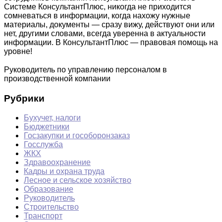
Системе КонсультантПлюс, никогда не приходится
сомневаться в информации, когда нахожу нужные
материалы, документы — сразу вижу, действуют они или
нет, другими словами, всегда уверенна в актуальности
информации. В КонсультантПлюс — правовая помощь на
уровне!
Руководитель по управлению персоналом в
производственной компании
Рубрики
Бухучет, налоги
Бюджетники
Госзакупки и гособоронзаказ
Госслужба
ЖКХ
Здравоохранение
Кадры и охрана труда
Лесное и сельское хозяйство
Образование
Руководитель
Строительство
Транспорт