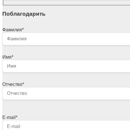
Поблагодарить
Фамилия
*
Имя
*
Отчество
*
E-mail
*