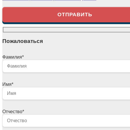
Пожаловаться
Фамилия
*
Имя
*
Отчество
*