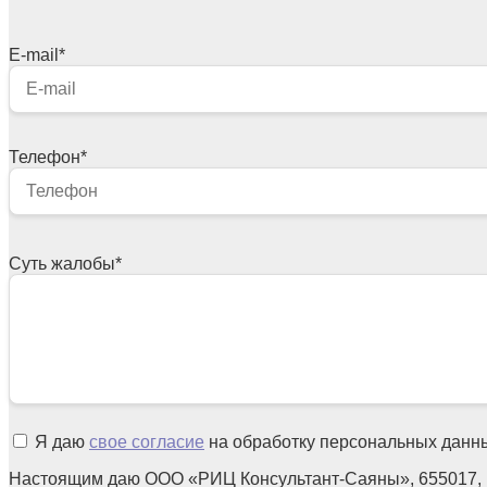
E-mail
*
Телефон
*
Суть жалобы
*
Я даю
свое согласие
на обработку персональных данн
Настоящим даю ООО «РИЦ Консультант-Саяны», 655017, 