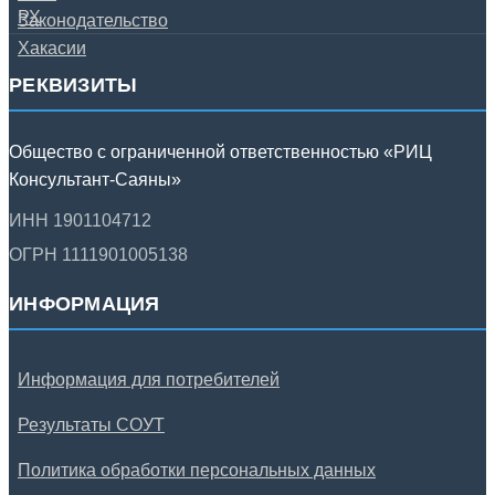
РЕКВИЗИТЫ
Общество с ограниченной ответственностью «РИЦ
Консультант-Саяны»
ИНН 1901104712
ОГРН 1111901005138
ИНФОРМАЦИЯ
Информация для потребителей
Результаты СОУТ
Политика обработки персональных данных