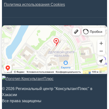
Политика использования Cookies
© 2026 Региональный центр "КонсультантПлюс" в
Хакасии
Все права защищены