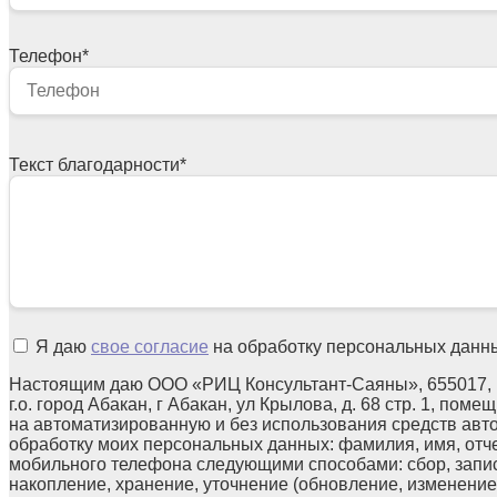
Телефон
*
Текст благодарности
*
Я даю
свое согласие
на обработку персональных данн
Настоящим даю ООО «РИЦ Консультант-Саяны», 655017, 
г.о. город Абакан, г Абакан, ул Крылова, д. 68 стр. 1, поме
на автоматизированную и без использования средств авт
обработку моих персональных данных: фамилия, имя, отчес
мобильного телефона следующими способами: сбор, запис
накопление, хранение, уточнение (обновление, изменение)