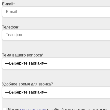
E-mail
*
Телефон
*
Тема вашего вопроса
*
Удобное время для звонка?
Я даю
свое согласие
на обработку персональных данн