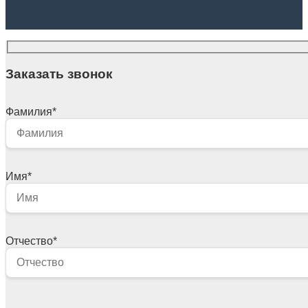
Заказать звонок
Фамилия
*
Имя
*
Отчество
*