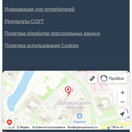
Информация для потребителей
Результаты СОУТ
Политика обработки персональных данных
Политика использования Cookies