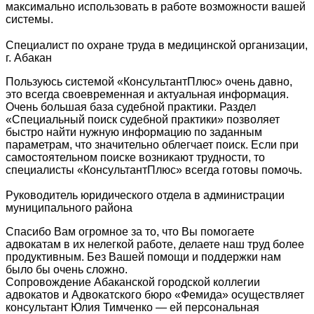
максимально использовать в работе возможности вашей
системы.
Специалист по охране труда в медицинской организации,
г. Абакан
Пользуюсь системой «КонсультантПлюс» очень давно,
это всегда своевременная и актуальная информация.
Очень большая база судебной практики. Раздел
«Специальный поиск судебной практики» позволяет
быстро найти нужную информацию по заданным
параметрам, что значительно облегчает поиск. Если при
самостоятельном поиске возникают трудности, то
специалисты «КонсультантПлюс» всегда готовы помочь.
Руководитель юридического отдела в администрации
муниципального района
Спасибо Вам огромное за то, что Вы помогаете
адвокатам в их нелегкой работе, делаете наш труд более
продуктивным. Без Вашей помощи и поддержки нам
было бы очень сложно.
Сопровождение Абаканской городской коллегии
адвокатов и Адвокатского бюро «Фемида» осуществляет
консультант Юлия Тимченко — ей персональная