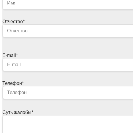
Отчество
*
E-mail
*
Телефон
*
Суть жалобы
*