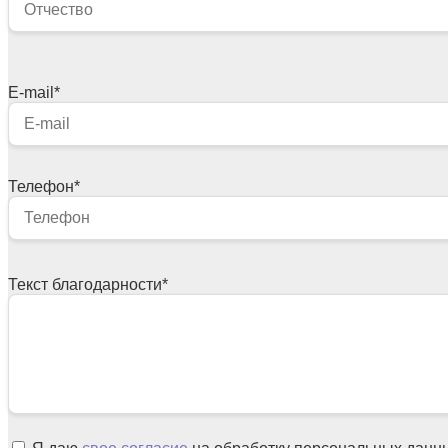
E-mail
*
Телефон
*
Текст благодарности
*