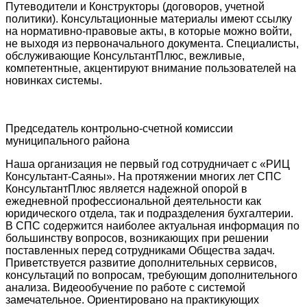
Путеводители и Конструкторы (договоров, учетной
политики). Консультационные материалы имеют ссылку
на нормативно-правовые акты, в которые можно войти,
не выходя из первоначального документа. Специалисты,
обслуживающие КонсультантПлюс, вежливые,
компетентные, акцентируют внимание пользователей на
новинках системы.
Председатель контрольно-счетной комиссии
муниципального района
Наша организация не первый год сотрудничает с «РИЦ
Консультант-Саяны». На протяжении многих лет СПС
КонсультантПлюс является надежной опорой в
ежедневной профессиональной деятельности как
юридического отдела, так и подразделения бухгалтерии.
В СПС содержится наиболее актуальная информация по
большинству вопросов, возникающих при решении
поставленных перед сотрудниками Общества задач.
Приветствуется развитие дополнительных сервисов,
консультаций по вопросам, требующим дополнительного
анализа. Видеообучение по работе с системой
замечательное. Ориентировано на практикующих