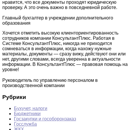
нравится, что все документы проходят юридическую
проверку. А это очень важно в повседневной работе.
Главный бухгалтер в учреждении дополнительного
образования
Хочется отметить высокую клиенториентированность
сотрудников компании КонсультантПлюс. Работая в
Системе КонсультантПлюс, никогда не приходится
сомневаться в информации, когда нахожу нужные
материалы, документы — сразу вижу, действуют они или
нет, другими словами, всегда уверенна в актуальности
информации. В КонсультантПлюс — правовая помощь на
уровне!
Руководитель по управлению персоналом в
производственной компании
Рубрики
Бухучет, налоги
Бюджетники
Госзакупки и гособоронзаказ
Госслужба
ЖКХ