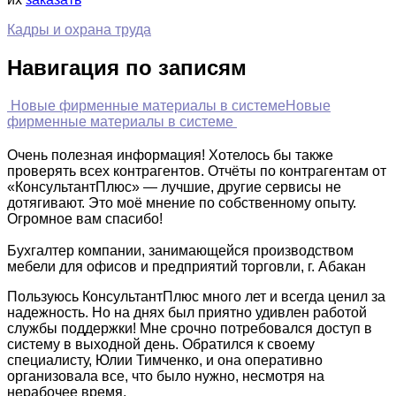
Кадры и охрана труда
Навигация по записям
Новые фирменные материалы в системе
Новые
фирменные материалы в системе
Очень полезная информация! Хотелось бы также
проверять всех контрагентов. Отчёты по контрагентам от
«КонсультантПлюс» — лучшие, другие сервисы не
дотягивают. Это моё мнение по собственному опыту.
Огромное вам спасибо!
Бухгалтер компании, занимающейся производством
мебели для офисов и предприятий торговли, г. Абакан
Пользуюсь КонсультантПлюс много лет и всегда ценил за
надежность. Но на днях был приятно удивлен работой
службы поддержки! Мне срочно потребовался доступ в
систему в выходной день. Обратился к своему
специалисту, Юлии Тимченко, и она оперативно
организовала все, что было нужно, несмотря на
нерабочее время.