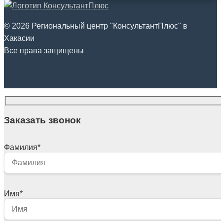
© 2026 Региональный центр "КонсультантПлюс" в
Хакасии
Все права защищены
Заказать звонок
Фамилия
*
Имя
*