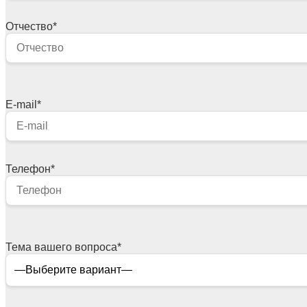
Отчество
*
E-mail
*
Телефон
*
Тема вашего вопроса
*