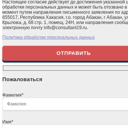
Настоящее согласие действует до достижения указанной 
обработки персональных данных и может быть отозвано в
момент путем направления письменного заявления по ад
655017, Республика Хакасия, г.о. город Абакан, г Абакан, у
Крылова, д. 68 стр. 1, помещ. 24Н, или направления сооб
электронную почту info@consultant19.ru.
Политика обработки персональных данных
Пожаловаться
Фамилия
*
Имя
*