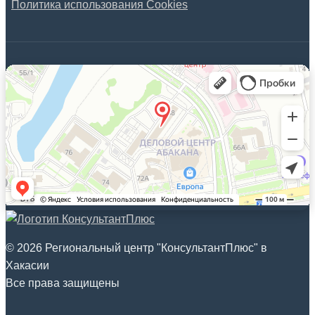
Политика использования Cookies
© 2026 Региональный центр "КонсультантПлюс" в
Хакасии
Все права защищены