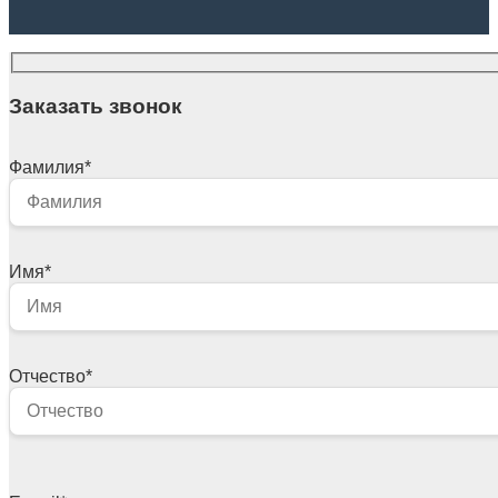
Заказать звонок
Фамилия
*
Имя
*
Отчество
*