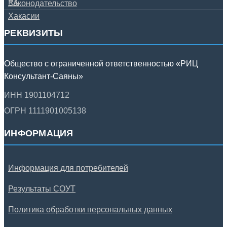
РЕКВИЗИТЫ
Общество с ограниченной ответственностью «РИЦ
Консультант-Саяны»
ИНН 1901104712
ОГРН 1111901005138
ИНФОРМАЦИЯ
Информация для потребителей
Результаты СОУТ
Политика обработки персональных данных