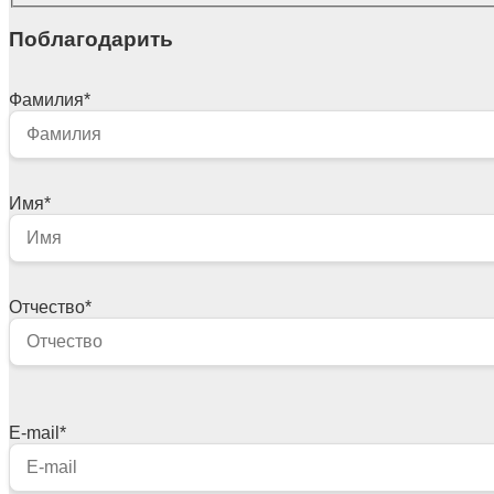
Поблагодарить
Фамилия
*
Имя
*
Отчество
*
E-mail
*