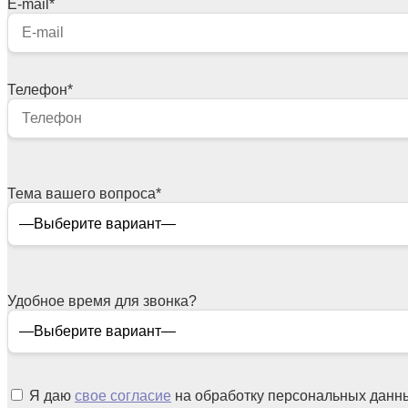
E-mail
*
Телефон
*
Тема вашего вопроса
*
Удобное время для звонка?
Я даю
свое согласие
на обработку персональных данн