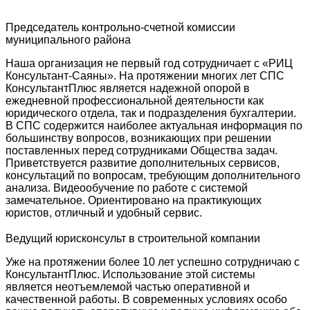
Председатель контрольно-счетной комиссии
муниципального района
Наша организация не первый год сотрудничает с «РИЦ
Консультант-Саяны». На протяжении многих лет СПС
КонсультантПлюс является надежной опорой в
ежедневной профессиональной деятельности как
юридического отдела, так и подразделения бухгалтерии.
В СПС содержится наиболее актуальная информация по
большинству вопросов, возникающих при решении
поставленных перед сотрудниками Общества задач.
Приветствуется развитие дополнительных сервисов,
консультаций по вопросам, требующим дополнительного
анализа. Видеообучение по работе с системой
замечательное. Ориентировано на практикующих
юристов, отличный и удобный сервис.
Ведущий юрисконсульт в строительной компании
Уже на протяжении более 10 лет успешно сотрудничаю с
КонсультантПлюс. Использование этой системы
является неотъемлемой частью оперативной и
качественной работы. В современных условиях особо