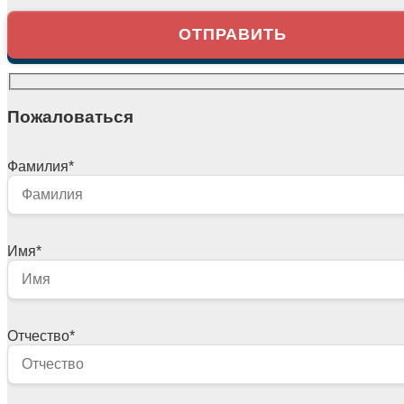
Пожаловаться
Фамилия
*
Имя
*
Отчество
*