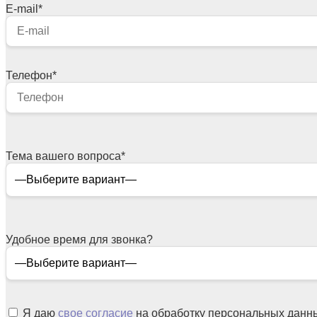
E-mail
*
Телефон
*
Тема вашего вопроса
*
Удобное время для звонка?
Я даю
свое согласие
на обработку персональных данн