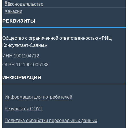
РЕКВИЗИТЫ
Общество с ограниченной ответственностью «РИЦ
Консультант-Саяны»
ИНН 1901104712
ОГРН 1111901005138
ИНФОРМАЦИЯ
Информация для потребителей
Результаты СОУТ
Политика обработки персональных данных