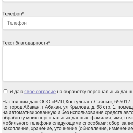
Телефон
*
Текст благодарности
*
Я даю
свое согласие
на обработку персональных данн
Настоящим даю ООО «РИЦ Консультант-Саяны», 655017, 
г.о. город Абакан, г Абакан, ул Крылова, д. 68 стр. 1, поме
на автоматизированную и без использования средств авт
обработку моих персональных данных: фамилия, имя, отчес
мобильного телефона следующими способами: сбор, запис
накопление, хранение, уточнение (обновление, изменение)