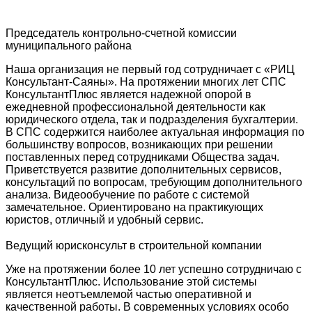
Председатель контрольно-счетной комиссии
муниципального района
Наша организация не первый год сотрудничает с «РИЦ
Консультант-Саяны». На протяжении многих лет СПС
КонсультантПлюс является надежной опорой в
ежедневной профессиональной деятельности как
юридического отдела, так и подразделения бухгалтерии.
В СПС содержится наиболее актуальная информация по
большинству вопросов, возникающих при решении
поставленных перед сотрудниками Общества задач.
Приветствуется развитие дополнительных сервисов,
консультаций по вопросам, требующим дополнительного
анализа. Видеообучение по работе с системой
замечательное. Ориентировано на практикующих
юристов, отличный и удобный сервис.
Ведущий юрисконсульт в строительной компании
Уже на протяжении более 10 лет успешно сотрудничаю с
КонсультантПлюс. Использование этой системы
является неотъемлемой частью оперативной и
качественной работы. В современных условиях особо