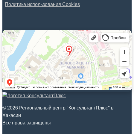
Политика использования Cookies
© 2026 Региональный центр "КонсультантПлюс" в
Хакасии
Все права защищены