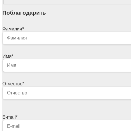
Поблагодарить
Фамилия
*
Имя
*
Отчество
*
E-mail
*