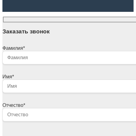
Заказать звонок
Фамилия
*
Имя
*
Отчество
*