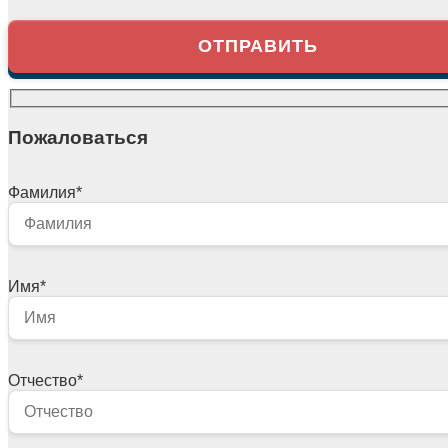
Пожаловаться
Фамилия
*
Имя
*
Отчество
*