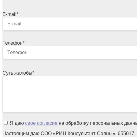
E-mail
*
Телефон
*
Суть жалобы
*
Я даю
свое согласие
на обработку персональных данн
Настоящим даю ООО «РИЦ Консультант-Саяны», 655017, 