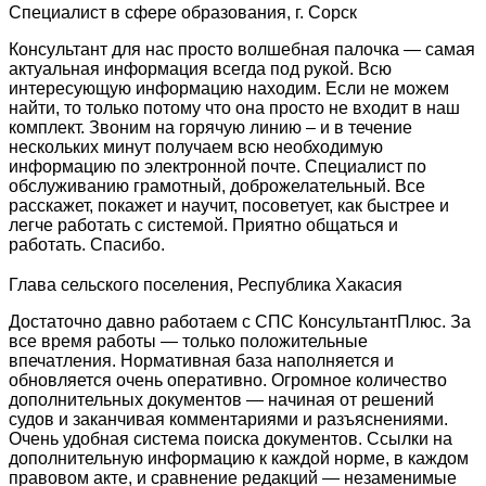
Специалист в сфере образования, г. Сорск
Консультант для нас просто волшебная палочка — самая
актуальная информация всегда под рукой. Всю
интересующую информацию находим. Если не можем
найти, то только потому что она просто не входит в наш
комплект. Звоним на горячую линию – и в течение
нескольких минут получаем всю необходимую
информацию по электронной почте. Специалист по
обслуживанию грамотный, доброжелательный. Все
расскажет, покажет и научит, посоветует, как быстрее и
легче работать с системой. Приятно общаться и
работать. Спасибо.
Глава сельского поселения, Республика Хакасия
Достаточно давно работаем с СПС КонсультантПлюс. За
все время работы — только положительные
впечатления. Нормативная база наполняется и
обновляется очень оперативно. Огромное количество
дополнительных документов — начиная от решений
судов и заканчивая комментариями и разъяснениями.
Очень удобная система поиска документов. Ссылки на
дополнительную информацию к каждой норме, в каждом
правовом акте, и сравнение редакций — незаменимые