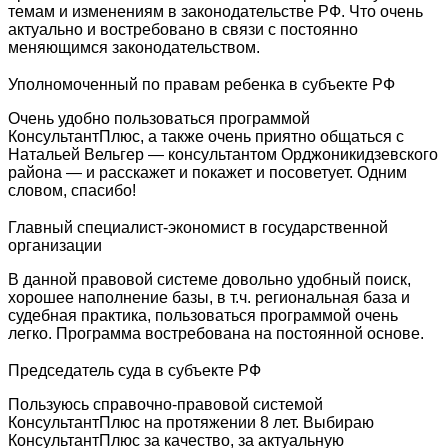
темам и изменениям в законодательстве РФ. Что очень
актуально и востребовано в связи с постоянно
меняющимся законодательством.
Уполномоченный по правам ребенка в субъекте РФ
Очень удобно пользоваться программой
КонсультантПлюс, а также очень приятно общаться с
Натальей Вельгер — консультантом Орджоникидзевского
района — и расскажет и покажет и посоветует. Одним
словом, спасибо!
Главный специалист-экономист в государственной
организации
В данной правовой системе довольно удобный поиск,
хорошее наполнение базы, в т.ч. региональная база и
судебная практика, пользоваться программой очень
легко. Программа востребована на постоянной основе.
Председатель суда в субъекте РФ
Пользуюсь справочно-правовой системой
КонсультантПлюс на протяжении 8 лет. Выбираю
КонсультантПлюс за качество, за актуальную