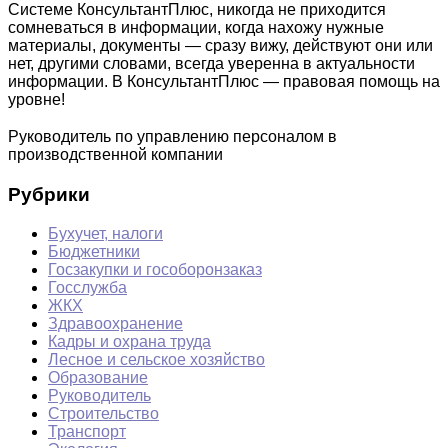
Системе КонсультантПлюс, никогда не приходится
сомневаться в информации, когда нахожу нужные
материалы, документы — сразу вижу, действуют они или
нет, другими словами, всегда уверенна в актуальности
информации. В КонсультантПлюс — правовая помощь на
уровне!
Руководитель по управлению персоналом в
производственной компании
Рубрики
Бухучет, налоги
Бюджетники
Госзакупки и гособоронзаказ
Госслужба
ЖКХ
Здравоохранение
Кадры и охрана труда
Лесное и сельское хозяйство
Образование
Руководитель
Строительство
Транспорт