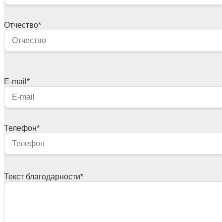
Отчество
*
E-mail
*
Телефон
*
Текст благодарности
*