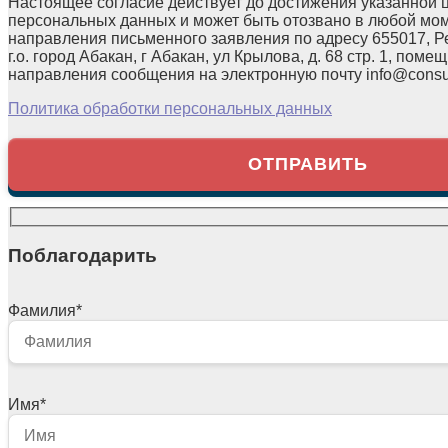
Настоящее согласие действует до достижения указанной 
персональных данных и может быть отозвано в любой мо
направления письменного заявления по адресу 655017, Р
г.о. город Абакан, г Абакан, ул Крылова, д. 68 стр. 1, помещ
направления сообщения на электронную почту info@consul
Политика обработки персональных данных
Поблагодарить
Фамилия
*
Имя
*