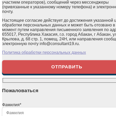
участием операторов), сообщений через мессенджеры
(привязанные к указанному номеру телефона) и электрон
почту.
Настоящее согласие действует до достижения указанной 
обработки персональных данных и может быть отозвано в
момент путем направления письменного заявления по ад
655017, Республика Хакасия, г.о. город Абакан, г Абакан, у
Крылова, д. 68 стр. 1, помещ. 24Н, или направления сооб
электронную почту info@consultant19.ru.
Политика обработки персональных данных
Пожаловаться
Фамилия
*