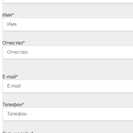
Имя
*
Отчество
*
E-mail
*
Телефон
*