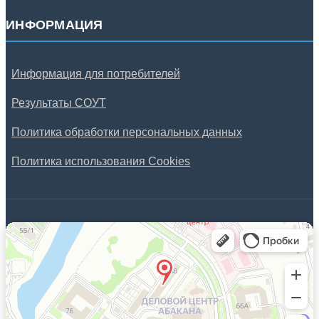
ИНФОРМАЦИЯ
Информация для потребителей
Результаты СОУТ
Политика обработки персональных данных
Политика использования Cookies