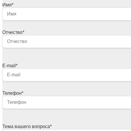
Имя
*
Отчество
*
E-mail
*
Телефон
*
Тема вашего вопроса
*