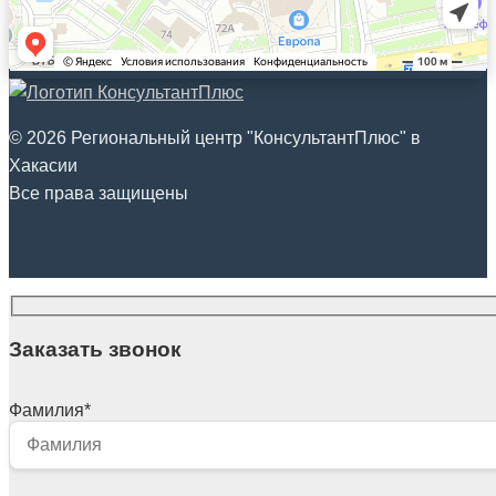
© 2026 Региональный центр "КонсультантПлюс" в
Хакасии
Все права защищены
Заказать звонок
Фамилия
*