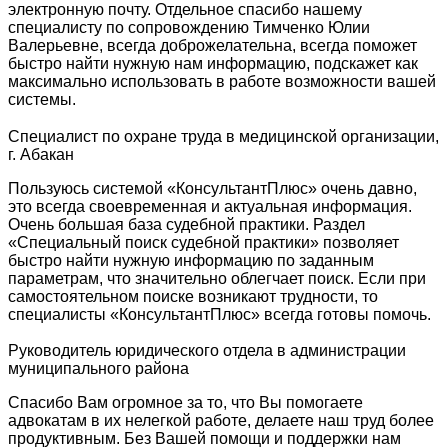
электронную почту. Отдельное спасибо нашему
специалисту по сопровождению Тимченко Юлии
Валерьевне, всегда доброжелательна, всегда поможет
быстро найти нужную нам информацию, подскажет как
максимально использовать в работе возможности вашей
системы.
Специалист по охране труда в медицинской организации,
г. Абакан
Пользуюсь системой «КонсультантПлюс» очень давно,
это всегда своевременная и актуальная информация.
Очень большая база судебной практики. Раздел
«Специальный поиск судебной практики» позволяет
быстро найти нужную информацию по заданным
параметрам, что значительно облегчает поиск. Если при
самостоятельном поиске возникают трудности, то
специалисты «КонсультантПлюс» всегда готовы помочь.
Руководитель юридического отдела в администрации
муниципального района
Спасибо Вам огромное за то, что Вы помогаете
адвокатам в их нелегкой работе, делаете наш труд более
продуктивным. Без Вашей помощи и поддержки нам