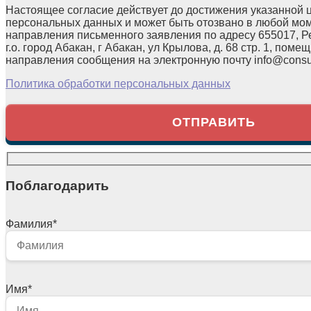
Настоящее согласие действует до достижения указанной 
персональных данных и может быть отозвано в любой мо
направления письменного заявления по адресу 655017, Р
г.о. город Абакан, г Абакан, ул Крылова, д. 68 стр. 1, помещ
направления сообщения на электронную почту info@consul
Политика обработки персональных данных
Поблагодарить
Фамилия
*
Имя
*