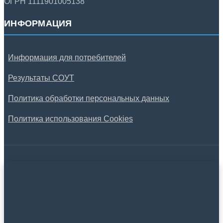
ОГРН 1111901005138
ИНФОРМАЦИЯ
Информация для потребителей
Результаты СОУТ
Политика обработки персональных данных
Политика использования Cookies