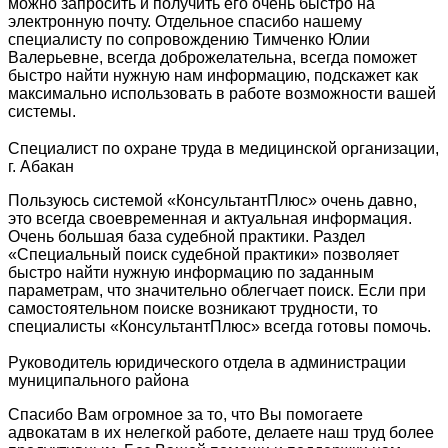
можно запросить и получить его очень быстро на
электронную почту. Отдельное спасибо нашему
специалисту по сопровождению Тимченко Юлии
Валерьевне, всегда доброжелательна, всегда поможет
быстро найти нужную нам информацию, подскажет как
максимально использовать в работе возможности вашей
системы.
Специалист по охране труда в медицинской организации,
г. Абакан
Пользуюсь системой «КонсультантПлюс» очень давно,
это всегда своевременная и актуальная информация.
Очень большая база судебной практики. Раздел
«Специальный поиск судебной практики» позволяет
быстро найти нужную информацию по заданным
параметрам, что значительно облегчает поиск. Если при
самостоятельном поиске возникают трудности, то
специалисты «КонсультантПлюс» всегда готовы помочь.
Руководитель юридического отдела в администрации
муниципального района
Спасибо Вам огромное за то, что Вы помогаете
адвокатам в их нелегкой работе, делаете наш труд более