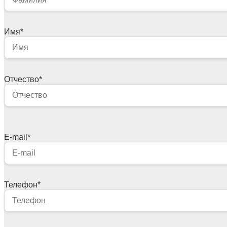
Имя
*
Отчество
*
E-mail
*
Телефон
*