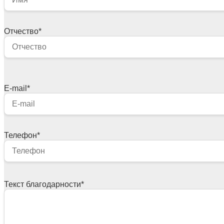
Отчество
*
E-mail
*
Телефон
*
Текст благодарности
*