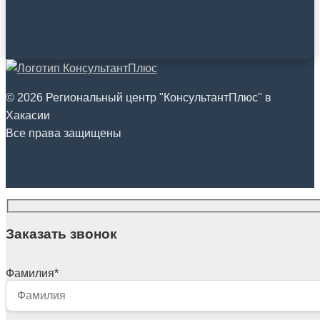
© 2026 Региональный центр "КонсультантПлюс" в
Хакасии
Все права защищены
Заказать звонок
Фамилия
*