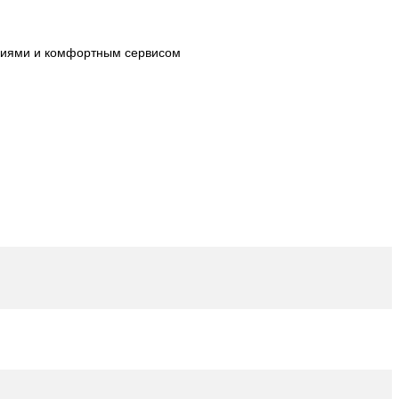
огиями и комфортным сервисом