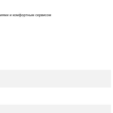
огиями и комфортным сервисом