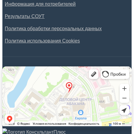
Информация для потребителей
Результаты СОУТ
Политика обработки персональных данных
Политика использования Cookies