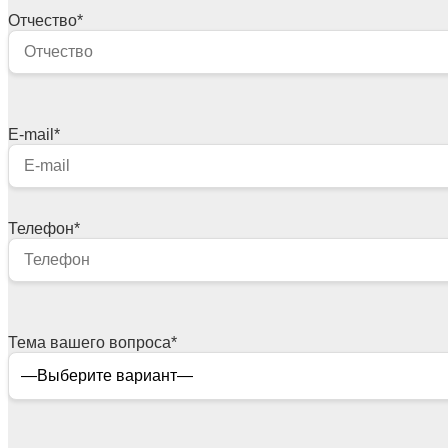
Отчество
*
E-mail
*
Телефон
*
Тема вашего вопроса
*