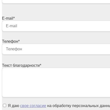
E-mail
*
Телефон
*
Текст благодарности
*
Я даю
свое согласие
на обработку персональных данн