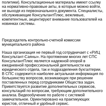
политики). Консультационные материалы имеют ссылку
на нормативно-правовые акты, в которые можно войти,
не выходя из первоначального документа. Специалисты,
обслуживающие КонсультантПлюс, вежливые,
компетентные, акцентируют внимание пользователей на
новинках системы.
Председатель контрольно-счетной комиссии
муниципального района
Наша организация не первый год сотрудничает с «РИЦ
Консультант-Саяны». На протяжении многих лет СПС
КонсультантПлюс является надежной опорой в
ежедневной профессиональной деятельности как
юридического отдела, так и подразделения бухгалтерии.
В СПС содержится наиболее актуальная информация по
большинству вопросов, возникающих при решении
поставленных перед сотрудниками Общества задач.
Приветствуется развитие дополнительных сервисов,
консультаций по вопросам, требующим дополнительного
анализа. Видеообучение по работе с системой
замечательное. Ориентировано на практикующих
юристов, отличный и удобный сервис.