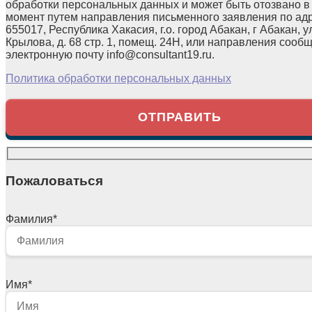
обработки персональных данных и может быть отозвано в
момент путем направления письменного заявления по ад
655017, Республика Хакасия, г.о. город Абакан, г Абакан, у
Крылова, д. 68 стр. 1, помещ. 24Н, или направления сооб
электронную почту info@consultant19.ru.
Политика обработки персональных данных
Пожаловаться
Фамилия
*
Имя
*