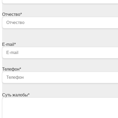
Отчество
*
E-mail
*
Телефон
*
Суть жалобы
*