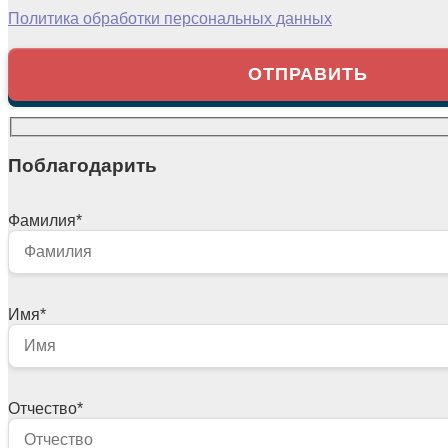
Политика обработки персональных данных
Поблагодарить
Фамилия
*
Имя
*
Отчество
*