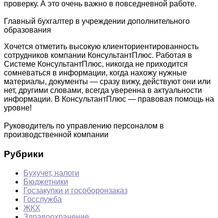
проверку. А это очень важно в повседневной работе.
Главный бухгалтер в учреждении дополнительного
образования
Хочется отметить высокую клиенториентированность
сотрудников компании КонсультантПлюс. Работая в
Системе КонсультантПлюс, никогда не приходится
сомневаться в информации, когда нахожу нужные
материалы, документы — сразу вижу, действуют они или
нет, другими словами, всегда уверенна в актуальности
информации. В КонсультантПлюс — правовая помощь на
уровне!
Руководитель по управлению персоналом в
производственной компании
Рубрики
Бухучет, налоги
Бюджетники
Госзакупки и гособоронзаказ
Госслужба
ЖКХ
Здравоохранение