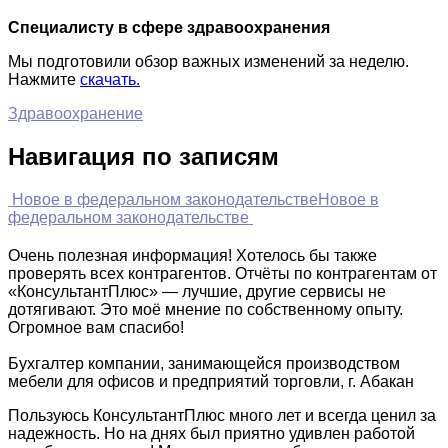
Специалисту в сфере здравоохранения
Мы подготовили обзор важных изменений за неделю.
Нажмите
скачать
.
Здравоохранение
Навигация по записям
Новое в федеральном законодательстве
Новое в
федеральном законодательстве
Очень полезная информация! Хотелось бы также
проверять всех контрагентов. Отчёты по контрагентам от
«КонсультантПлюс» — лучшие, другие сервисы не
дотягивают. Это моё мнение по собственному опыту.
Огромное вам спасибо!
Бухгалтер компании, занимающейся производством
мебели для офисов и предприятий торговли, г. Абакан
Пользуюсь КонсультантПлюс много лет и всегда ценил за
надежность. Но на днях был приятно удивлен работой