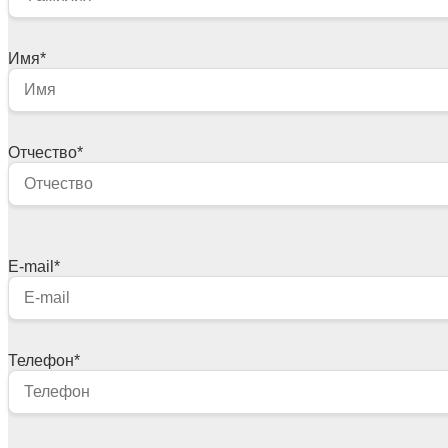
Имя
*
Отчество
*
E-mail
*
Телефон
*