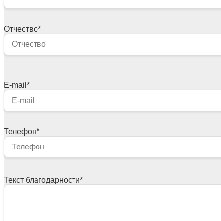
Отчество
*
E-mail
*
Телефон
*
Текст благодарности
*