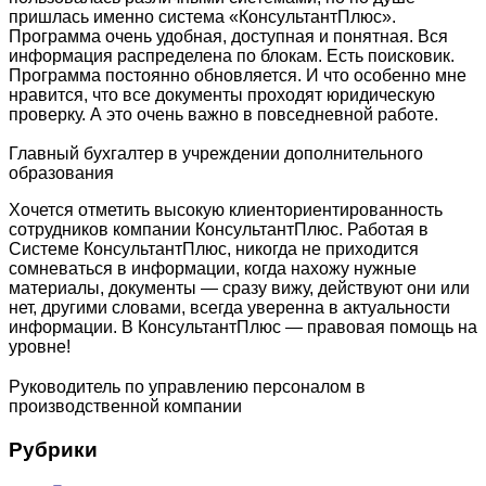
пришлась именно система «КонсультантПлюс».
Программа очень удобная, доступная и понятная. Вся
информация распределена по блокам. Есть поисковик.
Программа постоянно обновляется. И что особенно мне
нравится, что все документы проходят юридическую
проверку. А это очень важно в повседневной работе.
Главный бухгалтер в учреждении дополнительного
образования
Хочется отметить высокую клиенториентированность
сотрудников компании КонсультантПлюс. Работая в
Системе КонсультантПлюс, никогда не приходится
сомневаться в информации, когда нахожу нужные
материалы, документы — сразу вижу, действуют они или
нет, другими словами, всегда уверенна в актуальности
информации. В КонсультантПлюс — правовая помощь на
уровне!
Руководитель по управлению персоналом в
производственной компании
Рубрики