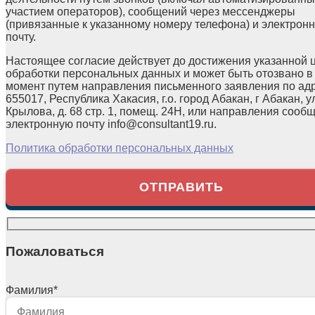
участием операторов), сообщений через мессенджеры
(привязанные к указанному номеру телефона) и электрон
почту.
Настоящее согласие действует до достижения указанной 
обработки персональных данных и может быть отозвано в
момент путем направления письменного заявления по ад
655017, Республика Хакасия, г.о. город Абакан, г Абакан, у
Крылова, д. 68 стр. 1, помещ. 24Н, или направления сооб
электронную почту info@consultant19.ru.
Политика обработки персональных данных
Пожаловаться
Фамилия
*