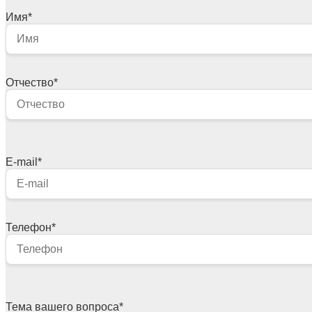
Имя
*
Отчество
*
E-mail
*
Телефон
*
Тема вашего вопроса
*