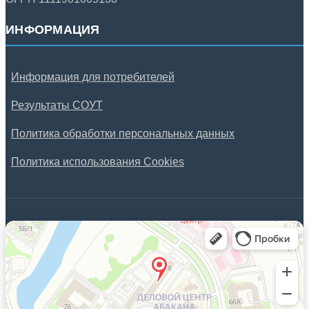
ИНФОРМАЦИЯ
Информация для потребителей
Результаты СОУТ
Политика обработки персональных данных
Политика использования Cookies