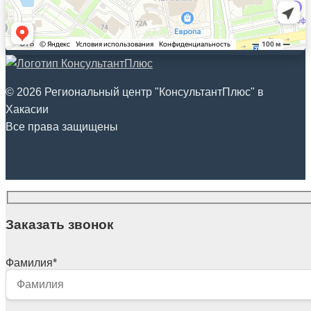
© 2026 Региональный центр "КонсультантПлюс" в
Хакасии
Все права защищены
Заказать звонок
Фамилия
*