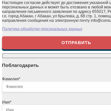
Настоящее согласие действует до достижения указанной 
персональных данных и может быть отозвано в любой мо
направления письменного заявления по адресу 655017, Р
г.о. город Абакан, г Абакан, ул Крылова, д. 68 стр. 1, помещ
направления сообщения на электронную почту info@consul
Политика обработки персональных данных
Поблагодарить
Фамилия
*
Имя
*