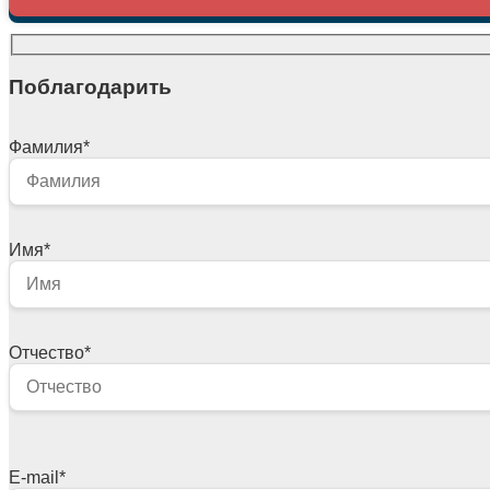
Поблагодарить
Фамилия
*
Имя
*
Отчество
*
E-mail
*