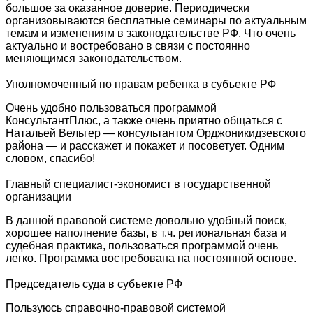
большое за оказанное доверие. Периодически
организовываются бесплатные семинары по актуальным
темам и изменениям в законодательстве РФ. Что очень
актуально и востребовано в связи с постоянно
меняющимся законодательством.
Уполномоченный по правам ребенка в субъекте РФ
Очень удобно пользоваться программой
КонсультантПлюс, а также очень приятно общаться с
Натальей Вельгер — консультантом Орджоникидзевского
района — и расскажет и покажет и посоветует. Одним
словом, спасибо!
Главный специалист-экономист в государственной
организации
В данной правовой системе довольно удобный поиск,
хорошее наполнение базы, в т.ч. региональная база и
судебная практика, пользоваться программой очень
легко. Программа востребована на постоянной основе.
Председатель суда в субъекте РФ
Пользуюсь справочно-правовой системой