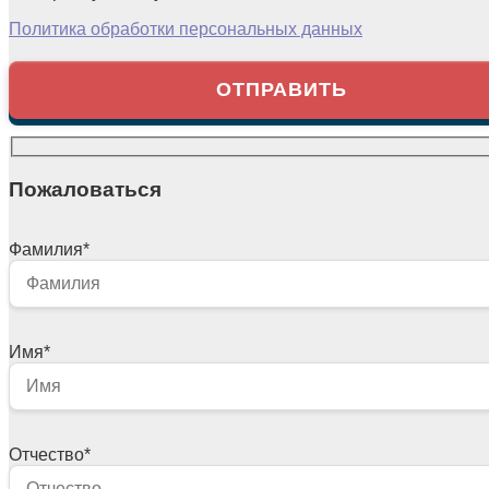
Политика обработки персональных данных
Пожаловаться
Фамилия
*
Имя
*
Отчество
*