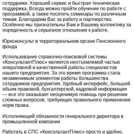
сотрудники. Хороший сервис и быстрая техническая
поддержка. Всегда можно пройти обучение по работе с
программой, а также посетить семинары по различным
темам. Благодарим Вас за работу и партнерство.
Особенно мы признательны Вам и Вашему коллективу за
порядочность и серьезное отношение к работе.
Юрисконсульт в территориальном органе Пенсионного
фонда
Использование справочно-поисковой системы
«КонсультантПлюс» является неотъемлемой частью
оперативной и качественной работы специалистов
нашего предприятия. За это время программа стала
незаменимым элементом работы большинства
сотрудников предприятия. Удобный интерфейс, большой
объем правовой, бухгалтерской, кадровой информации
— все это оказывает неоценимую помощь при решении
сложных вопросов, требующих правильного применения
норм права.
Исполняющий обязанности генерального директора в
промышленной компании
Работать в СПС «КонсультантПлюс» просто и удобно.