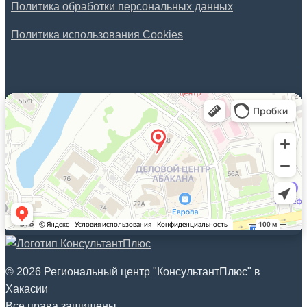
Политика обработки персональных данных
Политика использования Cookies
© 2026 Региональный центр "КонсультантПлюс" в
Хакасии
Все права защищены