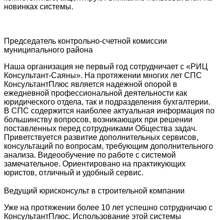
новинках системы.
Председатель контрольно-счетной комиссии
муниципального района
Наша организация не первый год сотрудничает с «РИЦ
Консультант-Саяны». На протяжении многих лет СПС
КонсультантПлюс является надежной опорой в
ежедневной профессиональной деятельности как
юридического отдела, так и подразделения бухгалтерии.
В СПС содержится наиболее актуальная информация по
большинству вопросов, возникающих при решении
поставленных перед сотрудниками Общества задач.
Приветствуется развитие дополнительных сервисов,
консультаций по вопросам, требующим дополнительного
анализа. Видеообучение по работе с системой
замечательное. Ориентировано на практикующих
юристов, отличный и удобный сервис.
Ведущий юрисконсульт в строительной компании
Уже на протяжении более 10 лет успешно сотрудничаю с
КонсультантПлюс. Использование этой системы