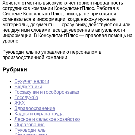
Хочется отметить высокую клиенториентированность
сотрудников компании КонсультантПлюс. Работая в
Системе КонсультантПлюс, никогда не приходится
сомневаться в информации, когда нахожу нужные
материалы, документы — сразу вижу, действуют они или
нет, другими словами, всегда уверенна в актуальности
информации. В КонсультантПлюс — правовая помощь на
уровне!
Руководитель по управлению персоналом в
производственной компании
Рубрики
Бухучет, налоги
Бюджетники
Госзакупки и гособоронзаказ
Госслужба
ЖКХ
Здравоохранение
Кадры и охрана труда
Лесное и сельское хозяйство
Образование
Руководитель