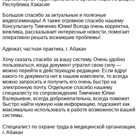
Республика Хакасия
Большое спасибо за актуальные и полезные
видеосеминары! А также огромное спасибо нашему
Консультанту Тимченко Юлии! Всегда очень корректна,
вежлива, рассказывает интересные новости, помогает
оперативно решать возникшие проблемы!
Адвокат, частная практика, г. Абакан
Хочу сказать спасибо за вашу систему. Очень удобно
пользоваться, когда документ утратил свою силу —
можно перейти в действующую редакцию. Если вдруг
какого-то документа нет в нашем комплекте, то всегда
можно запросить и получить его очень быстро на
электронную почту. Отдельное спасибо нашему
специалисту по сопровождению Тимченко Юлии
Валерьевне, всегда доброжелательна, всегда поможет
быстро найти нужную нам информацию, подскажет как
максимально использовать в работе возможности вашей
системы.
Специалист по охране труда в медицинской организации,
г. Абакан