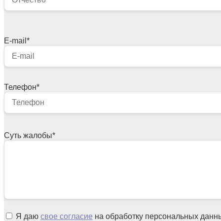
E-mail
*
Телефон
*
Суть жалобы
*
Я даю
свое согласие
на обработку персональных данн