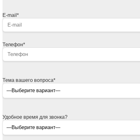
E-mail
*
Телефон
*
Тема вашего вопроса
*
Удобное время для звонка?