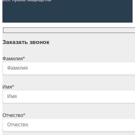
Заказать звонок
Фамилия
*
Имя
*
Отчество
*