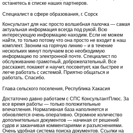
останетесь в списке наших партнеров.
Специалист в сфере образования, г. Сорск
Консультант для нас просто волшебная палочка — самая
актуальная информация всегда под рукой. Всю
интересующую информацию находим. Если не можем
найти, то только потому что она просто не входит в наш
комплект. Звоним на горячую линию – и в течение
нескольких минут получаем всю необходимую
информацию по электронной почте. Специалист по
обслуживанию грамотный, доброжелательный. Все
расскажет, покажет и научит, посоветует, как быстрее и
легче работать с системой. Приятно общаться и
работать. Спасибо.
Глава сельского поселения, Республика Хакасия
Достаточно давно работаем с СПС КонсультантПлюс. За
все время работы — только положительные
впечатления. Нормативная база наполняется и
обновляется очень оперативно. Огромное количество
дополнительных документов — начиная от решений
судов и заканчивая комментариями и разъяснениями.
Очень удобная система поиска документов. Ссылки на