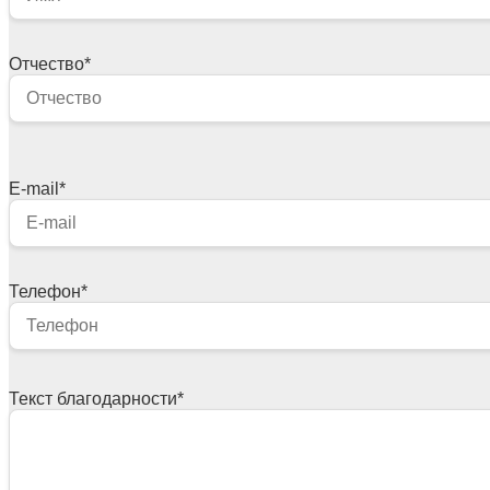
Отчество
*
E-mail
*
Телефон
*
Текст благодарности
*