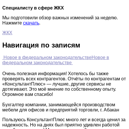
Специалисту в сфере ЖКХ
Мы подготовили обзор важных изменений за неделю.
Нажмите
скачать
.
ЖКХ
Навигация по записям
Новое в федеральном законодательстве
Новое в
федеральном законодательстве
Очень полезная информация! Хотелось бы также
проверять всех контрагентов. Отчёты по контрагентам от
«КонсультантПлюс» — лучшие, другие сервисы не
дотягивают. Это моё мнение по собственному опыту.
Огромное вам спасибо!
Бухгалтер компании, занимающейся производством
мебели для офисов и предприятий торговли, г. Абакан
Пользуюсь КонсультантПлюс много лет и всегда ценил за
надежность. Но на днях был приятно удивлен работой