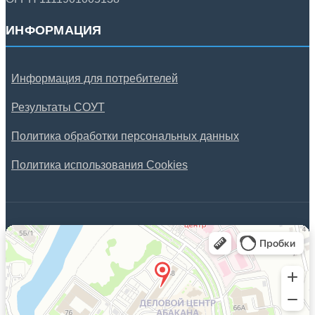
ИНФОРМАЦИЯ
Информация для потребителей
Результаты СОУТ
Политика обработки персональных данных
Политика использования Cookies