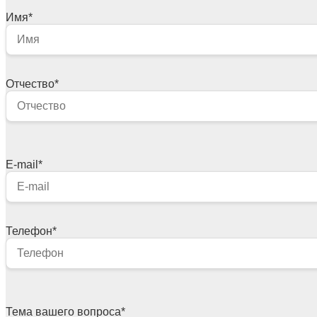
Имя
*
Отчество
*
E-mail
*
Телефон
*
Тема вашего вопроса
*