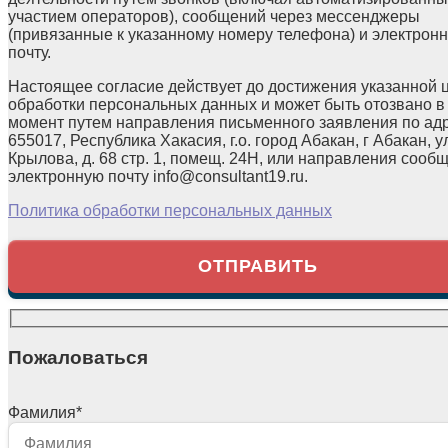
участием операторов), сообщений через мессенджеры
(привязанные к указанному номеру телефона) и электрон
почту.
Настоящее согласие действует до достижения указанной 
обработки персональных данных и может быть отозвано в
момент путем направления письменного заявления по ад
655017, Республика Хакасия, г.о. город Абакан, г Абакан, у
Крылова, д. 68 стр. 1, помещ. 24Н, или направления сооб
электронную почту info@consultant19.ru.
Политика обработки персональных данных
Пожаловаться
Фамилия
*