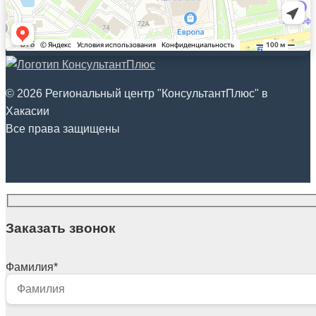
© 2026 Региональный центр "КонсультантПлюс" в
Хакасии
Все права защищены
Заказать звонок
Фамилия
*