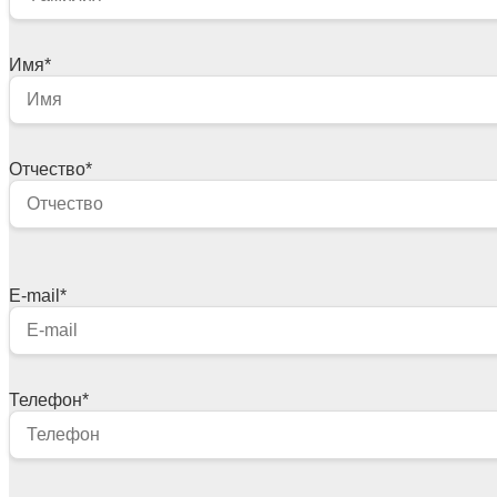
Имя
*
Отчество
*
E-mail
*
Телефон
*