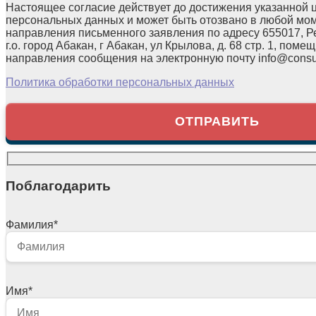
Настоящее согласие действует до достижения указанной 
персональных данных и может быть отозвано в любой мо
направления письменного заявления по адресу 655017, Р
г.о. город Абакан, г Абакан, ул Крылова, д. 68 стр. 1, помещ
направления сообщения на электронную почту info@consul
Политика обработки персональных данных
Поблагодарить
Фамилия
*
Имя
*