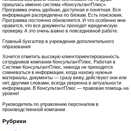
пришлась именно система «КонсультантПлюс».
Программа очень удобная, доступная и понятная. Вся
информация распределена по блокам. Есть поисковик.
Программа постоянно обновляется. И что особенно мне
нравится, что все документы проходят юридическую
проверку. А это очень важно в повседневной работе.
Главный бухгалтер в учреждении дополнительного
образования
Хочется отметить высокую клиенториентированность
сотрудников компании КонсультантПлюс. Работая в
Системе КонсультантПлюс, никогда не приходится
сомневаться в информации, когда нахожу нужные
материалы, документы — сразу вижу, действуют они или
нет, другими словами, всегда уверенна в актуальности
информации. В КонсультантПлюс — правовая помощь на
уровне!
Руководитель по управлению персоналом в
производственной компании
Рубрики