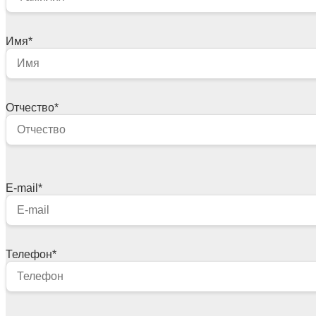
Имя
*
Отчество
*
E-mail
*
Телефон
*