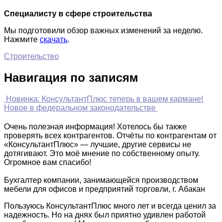
Специалисту в сфере строительства
Мы подготовили обзор важных изменений за неделю.
Нажмите
скачать
.
Строительство
Навигация по записям
Новинка: КонсультантПлюс теперь в вашем кармане!
Новое в федеральном законодательстве
Очень полезная информация! Хотелось бы также
проверять всех контрагентов. Отчёты по контрагентам от
«КонсультантПлюс» — лучшие, другие сервисы не
дотягивают. Это моё мнение по собственному опыту.
Огромное вам спасибо!
Бухгалтер компании, занимающейся производством
мебели для офисов и предприятий торговли, г. Абакан
Пользуюсь КонсультантПлюс много лет и всегда ценил за
надежность. Но на днях был приятно удивлен работой