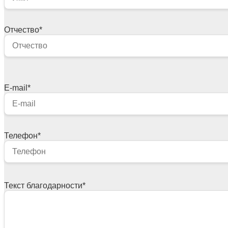
Отчество
*
E-mail
*
Телефон
*
Текст благодарности
*