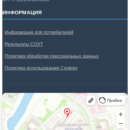
ИНФОРМАЦИЯ
Информация для потребителей
Результаты СОУТ
Политика обработки персональных данных
Политика использования Cookies