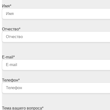
Имя
*
Отчество
*
E-mail
*
Телефон
*
Тема вашего вопроса
*