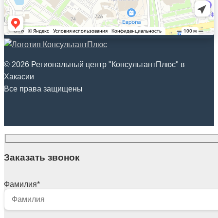
© 2026 Региональный центр "КонсультантПлюс" в
Хакасии
Все права защищены
Заказать звонок
Фамилия
*