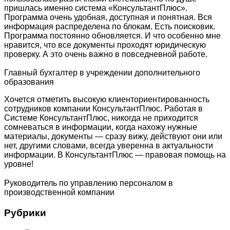
пришлась именно система «КонсультантПлюс».
Программа очень удобная, доступная и понятная. Вся
информация распределена по блокам. Есть поисковик.
Программа постоянно обновляется. И что особенно мне
нравится, что все документы проходят юридическую
проверку. А это очень важно в повседневной работе.
Главный бухгалтер в учреждении дополнительного
образования
Хочется отметить высокую клиенториентированность
сотрудников компании КонсультантПлюс. Работая в
Системе КонсультантПлюс, никогда не приходится
сомневаться в информации, когда нахожу нужные
материалы, документы — сразу вижу, действуют они или
нет, другими словами, всегда уверенна в актуальности
информации. В КонсультантПлюс — правовая помощь на
уровне!
Руководитель по управлению персоналом в
производственной компании
Рубрики