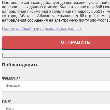
Настоящее согласие действует до достижения указанной 
персональных данных и может быть отозвано в любой мо
направления письменного заявления по адресу 655017, Р
г.о. город Абакан, г Абакан, ул Крылова, д. 68 стр. 1, помещ
направления сообщения на электронную почту info@consul
Политика обработки персональных данных
Поблагодарить
Фамилия
*
Имя
*