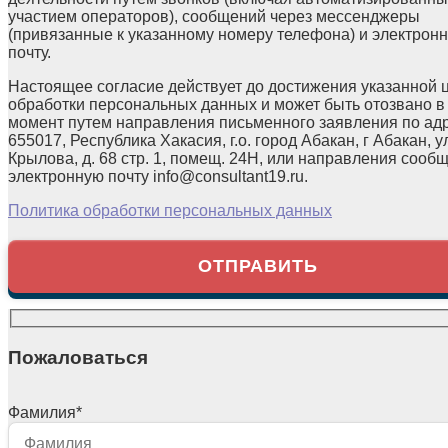
участием операторов), сообщений через мессенджеры
(привязанные к указанному номеру телефона) и электрон
почту.
Настоящее согласие действует до достижения указанной 
обработки персональных данных и может быть отозвано в
момент путем направления письменного заявления по ад
655017, Республика Хакасия, г.о. город Абакан, г Абакан, у
Крылова, д. 68 стр. 1, помещ. 24Н, или направления сооб
электронную почту info@consultant19.ru.
Политика обработки персональных данных
Пожаловаться
Фамилия
*